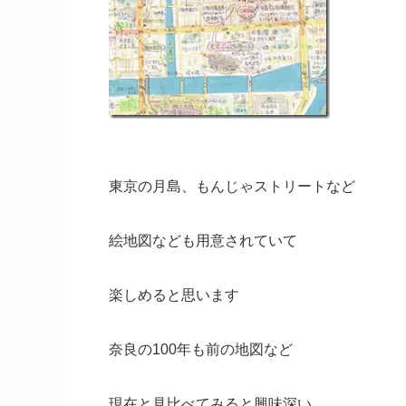
東京の月島、もんじゃストリートなど
絵地図なども用意されていて
楽しめると思います
奈良の100年も前の地図など
現在と見比べてみると興味深い