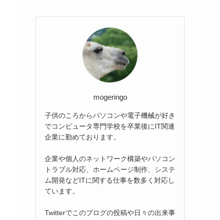
mogeringo
子供のころからパソコンや電子機械が好き
でコンピュータ専門学校を卒業後にIT関連
企業に勤めております。
企業や個人のネットワーク構築やパソコン
トラブル対応、ホームページ制作、システ
ム開発などITに関する仕事を数多く対応し
ています。
Twitterでこのブログの投稿や日々の出来事