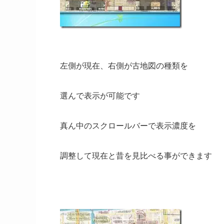
左側が現在、右側が古地図の種類を
選んで表示が可能です
真ん中のスクロールバーで表示濃度を
調整して現在と昔を見比べる事ができます