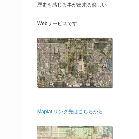
歴史を感じる事が出来る楽しい
Webサービスです
Maplat リンク先はこちらから