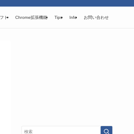
フト
Chrome拡張機能
Tips
Info
お問い合わせ