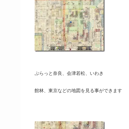
ぷらっと奈良、会津若松、いわき
館林、東京などの地図を見る事ができます