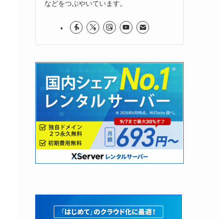
などをつぶやいています。