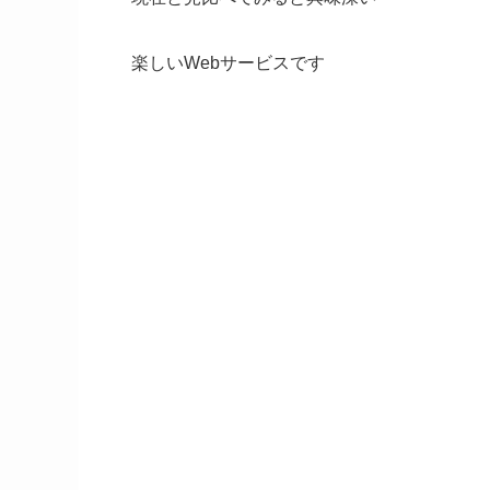
楽しいWebサービスです