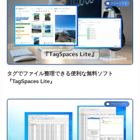
フリーソフト
タグでファイル整理できる便利な無料ソフト
『TagSpaces Lite』
フリーソフト