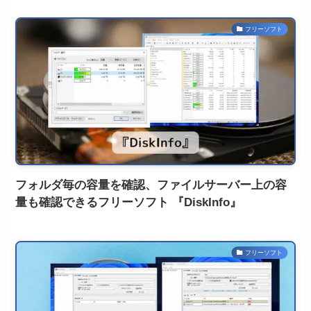
フリーソフト
フォルダ毎の容量を確認、ファイルサーバー上の容
量も確認できるフリーソフト 『DiskInfo』
フリーソフト