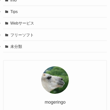
Tips
Webサービス
フリーソフト
未分類
mogeringo