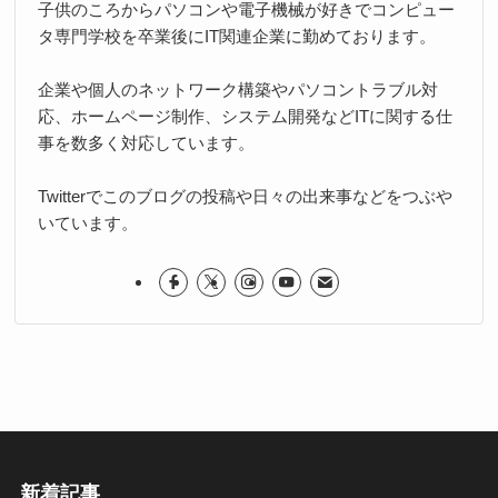
子供のころからパソコンや電子機械が好きでコンピュー
タ専門学校を卒業後にIT関連企業に勤めております。
企業や個人のネットワーク構築やパソコントラブル対
応、ホームページ制作、システム開発などITに関する仕
事を数多く対応しています。
Twitterでこのブログの投稿や日々の出来事などをつぶや
いています。
新着記事