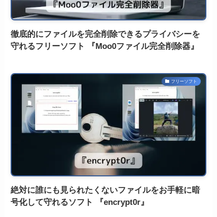
徹底的にファイルを完全削除できるプライバシーを
守れるフリーソフト 『Moo0ファイル完全削除器』
フリーソフト
絶対に誰にも見られたくないファイルをお手軽に暗
号化して守れるソフト 『encrypt0r』