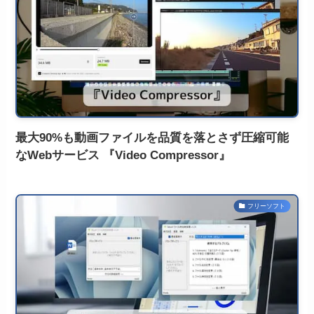
最大90%も動画ファイルを品質を落とさず圧縮可能
なWebサービス 『Video Compressor』
フリーソフト