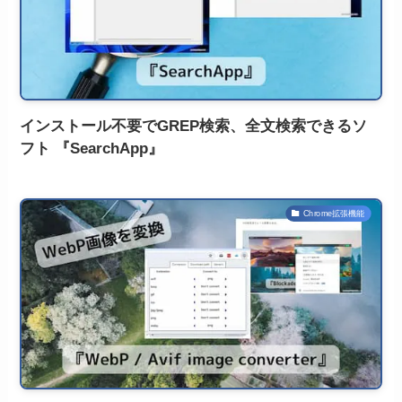
インストール不要でGREP検索、全文検索できるソ
フト 『SearchApp』
Chrome拡張機能