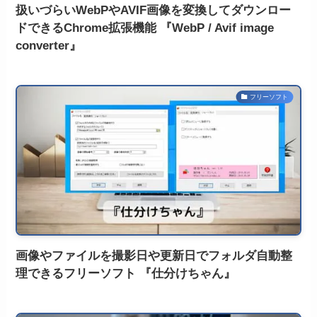
扱いづらいWebPやAVIF画像を変換してダウンロー
ドできるChrome拡張機能 『WebP / Avif image
converter』
フリーソフト
画像やファイルを撮影日や更新日でフォルダ自動整
理できるフリーソフト 『仕分けちゃん』