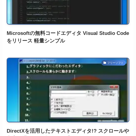
Microsoftの無料コードエディタ Visual Studio Code
をリリース 軽量シンプル
フリーソフト
DirectXを活用したテキストエディタ!? スクロールや