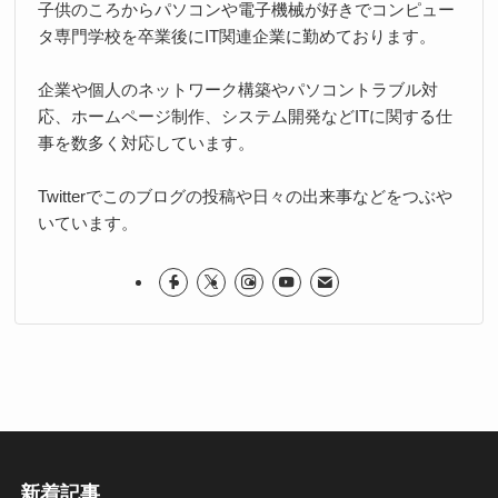
子供のころからパソコンや電子機械が好きでコンピュー
タ専門学校を卒業後にIT関連企業に勤めております。
企業や個人のネットワーク構築やパソコントラブル対
応、ホームページ制作、システム開発などITに関する仕
事を数多く対応しています。
Twitterでこのブログの投稿や日々の出来事などをつぶや
いています。
新着記事