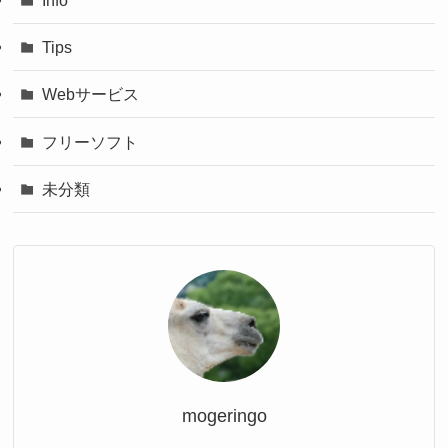
Tips
Webサービス
フリーソフト
未分類
mogeringo