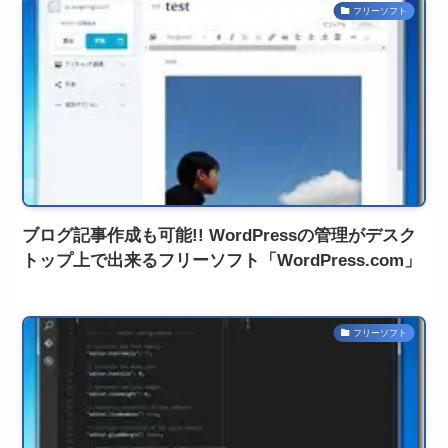
フリーソフト
ブログ記事作成も可能!! WordPressの管理がデスク
トップ上で出来るフリーソフト「WordPress.com」
フリーソフト