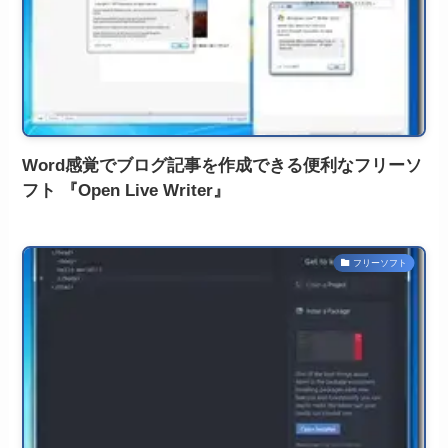
Word感覚でブログ記事を作成できる便利なフリーソ
フト 『Open Live Writer』
フリーソフト