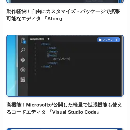
動作軽快!! 自由にカスタマイズ・パッケージで拡張
可能なエディタ 『Atom』
フリーソフト
高機能!! Microsoftが公開した軽量で拡張機能も使え
るコードエディタ 『Visual Studio Code』