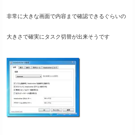
非常に大きな画面で内容まで確認できるぐらいの
大きさで確実にタスク切替が出来そうです