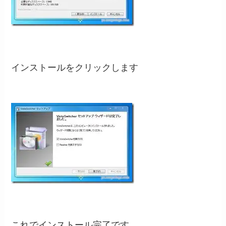
インストールをクリックします
これでインストール完了です