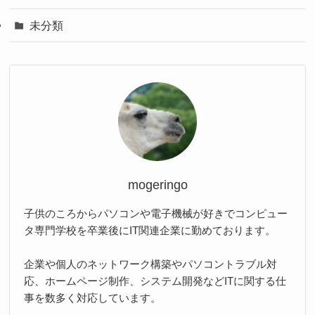
未分類
mogeringo
子供のころからパソコンや電子機械が好きでコンピュー
タ専門学校を卒業後にIT関連企業に勤めております。
企業や個人のネットワーク構築やパソコントラブル対
応、ホームページ制作、システム開発などITに関する仕
事を数多く対応しています。