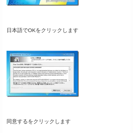
日本語でOKをクリックします
同意するをクリックします