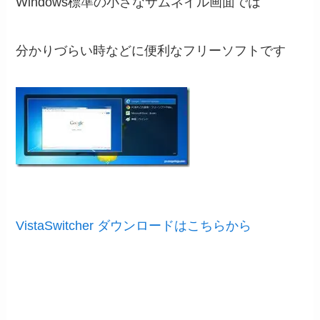
Windows標準の小さなサムネイル画面では
分かりづらい時などに便利なフリーソフトです
VistaSwitcher ダウンロードはこちらから