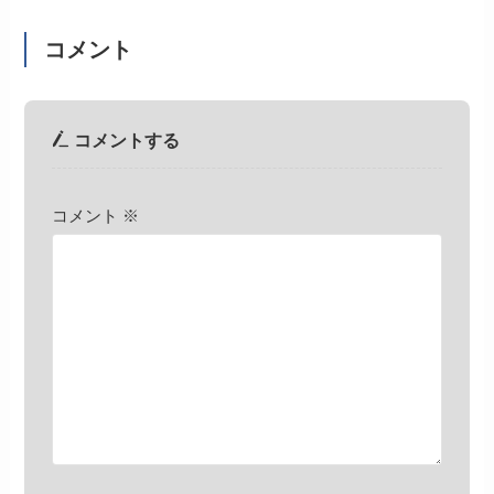
コメント
コメントする
コメント
※