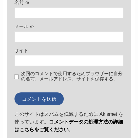
名前
※
メール
※
サイト
次回のコメントで使用するためブラウザーに自分
の名前、メールアドレス、サイトを保存する。
このサイトはスパムを低減するために Akismet を
使っています。
コメントデータの処理方法の詳細
はこちらをご覧ください
。