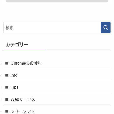
カテゴリー
Chrome拡張機能
Info
Tips
Webサービス
フリーソフト