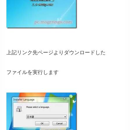
上記リンク先ページよりダウンロードした
ファイルを実行します