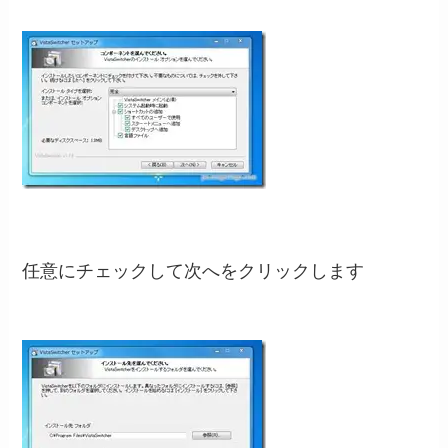
任意にチェックして次へをクリックします