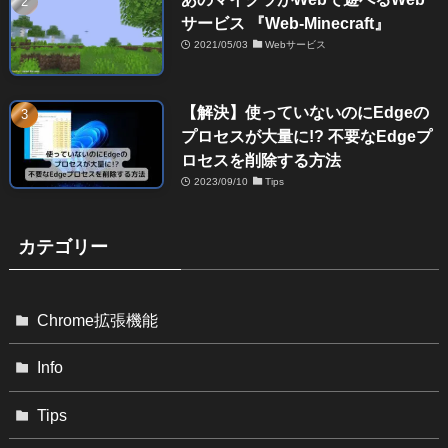
サービス 『Web-Minecraft』
2021/05/03
Webサービス
【解決】使っていないのにEdgeの
プロセスが大量に!? 不要なEdgeプ
ロセスを削除する方法
2023/09/10
Tips
カテゴリー
Chrome拡張機能
Info
Tips