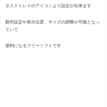
タスクトレイのアイコンより設定が出来ます
動作設定や表示位置、サイズの調整が可能となっ
ていて
便利になるフリーソフトです