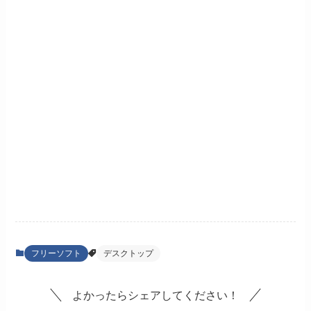
フリーソフト
デスクトップ
よかったらシェアしてください！