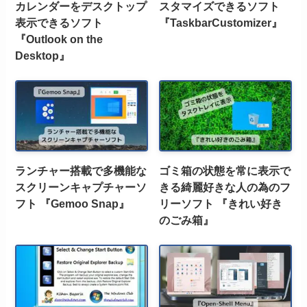
カレンダーをデスクトップ
スタマイズできるソフト
表示できるソフト
『TaskbarCustomizer』
『Outlook on the
Desktop』
ランチャー搭載で多機能な
ゴミ箱の状態を常に表示で
スクリーンキャプチャーソ
きる綺麗好きな人の為のフ
フト 『Gemoo Snap』
リーソフト 『きれい好き
のごみ箱』