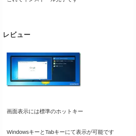
レビュー
画面表示には標準のホットキー
WindowsキーとTabキーにて表示が可能です