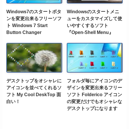
Windows7のスタートボタ
Windowsのスタートメニ
ンを変更出来るフリーソフ
ューをカスタマイズして使
ト Windows 7 Start
いやすくするソフト
Button Changer
『Open-Shell Menu』
デスクトップをオシャレに
フォルダ毎にアイコンのデ
アイコンを並べてくれるソ
ザインを変更出来るフリー
フト My Cool DeskTop 面
ソフト Folderico アイコン
白い！
の変更だけでもオシャレな
デスクトップになります