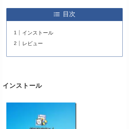
目次
インストール
レビュー
インストール