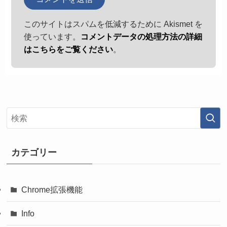
このサイトはスパムを低減するために Akismet を
使っています。
コメントデータの処理方法の詳細
はこちらをご覧ください
。
カテゴリー
Chrome拡張機能
Info