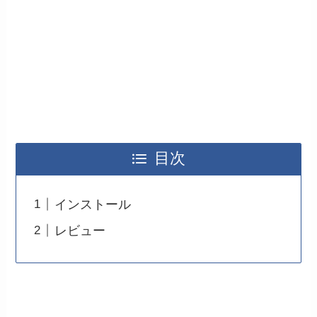
目次
インストール
レビュー