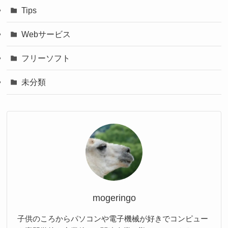
Tips
Webサービス
フリーソフト
未分類
mogeringo
子供のころからパソコンや電子機械が好きでコンピュー