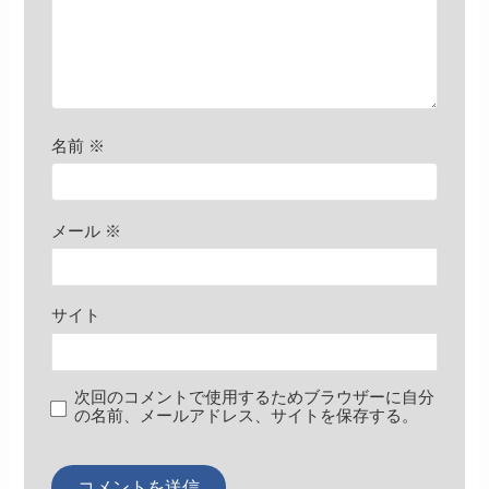
名前
※
メール
※
サイト
次回のコメントで使用するためブラウザーに自分
の名前、メールアドレス、サイトを保存する。