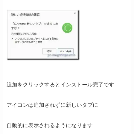
追加をクリックするとインストール完了です
アイコンは追加されずに新しいタブに
自動的に表示されるようになります