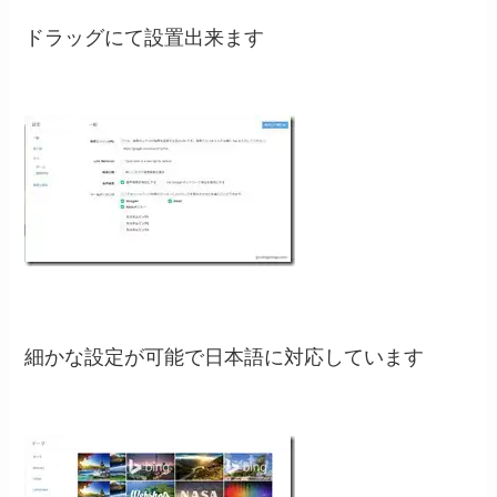
ドラッグにて設置出来ます
細かな設定が可能で日本語に対応しています