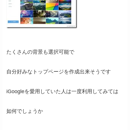
たくさんの背景も選択可能で
自分好みなトップページを作成出来そうです
iGoogleを愛用していた人は一度利用してみては
如何でしょうか