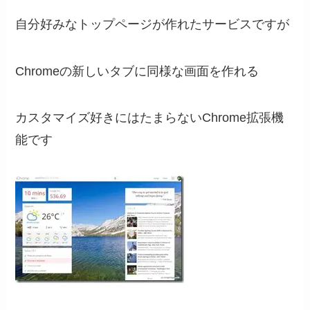
自分好みなトップページが作れたサービスですが
Chromeの新しいタブに同様な画面を作れる
カスタマイズ好きにはたまらないChrome拡張機
能です