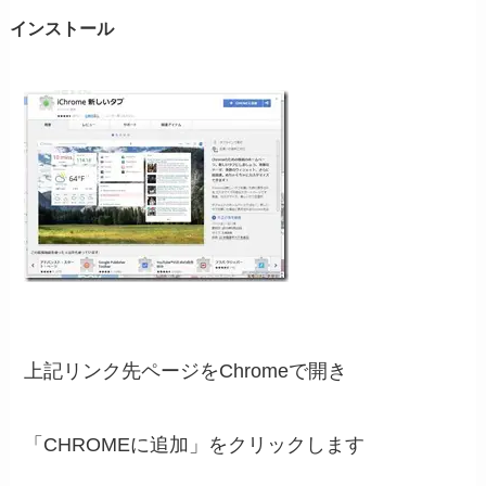
インストール
上記リンク先ページをChromeで開き
「CHROMEに追加」をクリックします