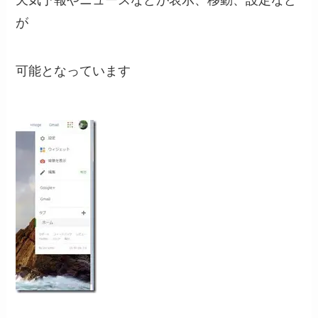
が
可能となっています