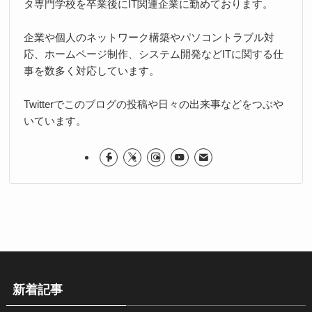
タ専門学校を卒業後にIT関連企業に勤めております。
企業や個人のネットワーク構築やパソコントラブル対
応、ホームページ制作、システム開発などITに関する仕
事を数多く対応しています。
Twitterでこのブログの投稿や日々の出来事などをつぶや
いています。
新着記事