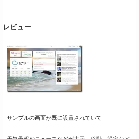
レビュー
サンプルの画面が既に設置されていて
天気予報やニュースなどが表示、移動、設定など