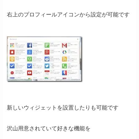
右上のプロフィールアイコンから設定が可能です
新しいウィジェットを設置したりも可能です
沢山用意されていて好きな機能を