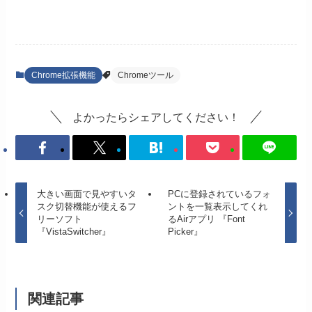
Chrome拡張機能
Chromeツール
よかったらシェアしてください！
大きい画面で見やすいタ
PCに登録されているフォ
スク切替機能が使えるフ
ントを一覧表示してくれ
リーソフト
るAirアプリ 『Font
『VistaSwitcher』
Picker』
関連記事