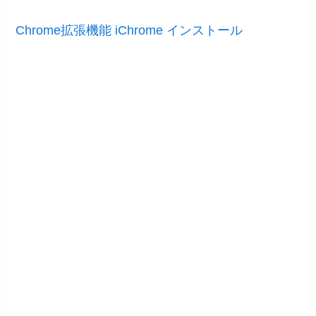
Chrome拡張機能 iChrome インストール