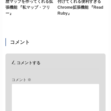
歴マップを作ってくれる拡
付けてくれる便利すぎる
張機能 『私マップ・フリ
Chrome拡張機能 『Read
ー』
Ruby』
コメント
コメントする
コメント
※