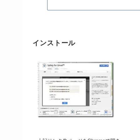
インストール