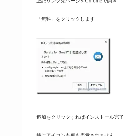
上記リンク先ページをChromeで開き
「無料」をクリックします
追加をクリックすればインストール完了
特にアイコンも何も表示されません