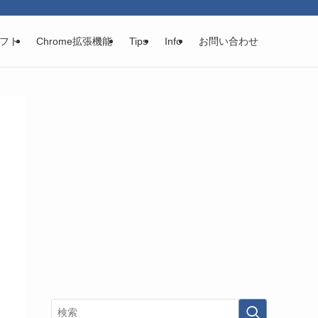
フト
Chrome拡張機能
Tips
Info
お問い合わせ