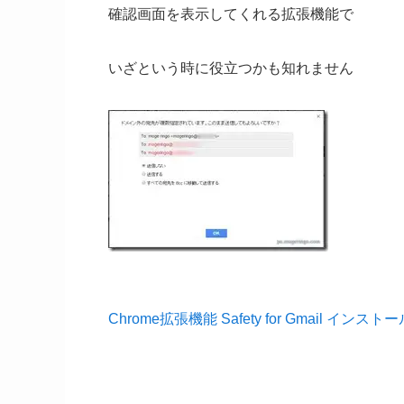
確認画面を表示してくれる拡張機能で
いざという時に役立つかも知れません
Chrome拡張機能 Safety for Gmail イン