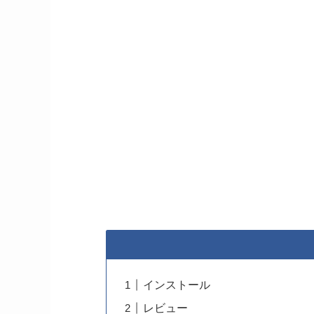
インストール
レビュー