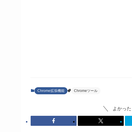
Chrome拡張機能
Chromeツール
よかった