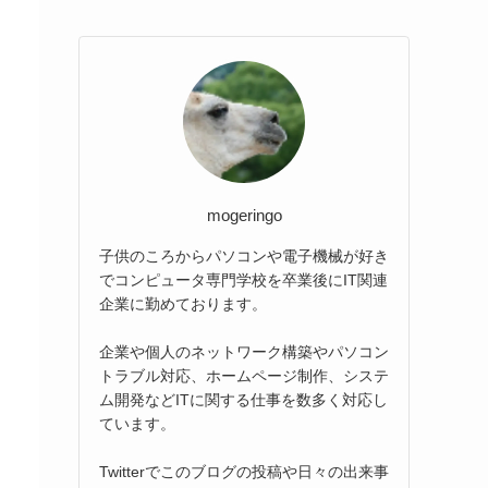
mogeringo
子供のころからパソコンや電子機械が好き
でコンピュータ専門学校を卒業後にIT関連
企業に勤めております。
企業や個人のネットワーク構築やパソコン
トラブル対応、ホームページ制作、システ
ム開発などITに関する仕事を数多く対応し
ています。
Twitterでこのブログの投稿や日々の出来事