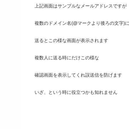
上記画面はサンプルなメールアドレスですが
複数のドメイン名(@マークより後ろの文字)
送るとこの様な画面が表示されます
複数人に送る時にだけこの様な
確認画面を表示してくれ誤送信を防げます
いざ、という時に役立つかも知れません