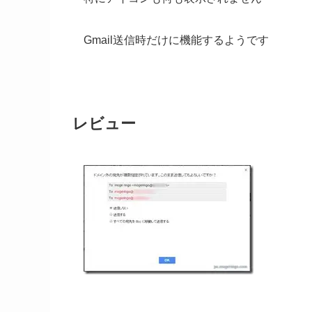
Gmail送信時だけに機能するようです
レビュー