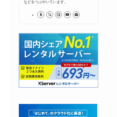
などをつぶやいています。