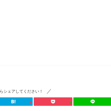
らシェアしてください！