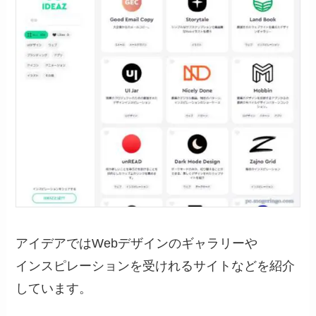
アイデアではWebデザインのギャラリーや
インスピレーションを受けれるサイトなどを紹介
しています。