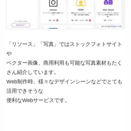
「リソース」「写真」ではストックフォトサイト
や
ベクター画像、商用利用も可能な写真素材もたく
さん紹介しています。
Web制作時、様々なデザインシーンなどでとても
活用できそうな
便利なWebサービスです。