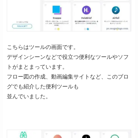
こちらはツールの画面です。
デザインシーンなどで役立つ便利なツールやソフ
トがまとまっています。
フロー図の作成、動画編集サイトなど、このブロ
グでも紹介した便利ツールも
並んでいました。