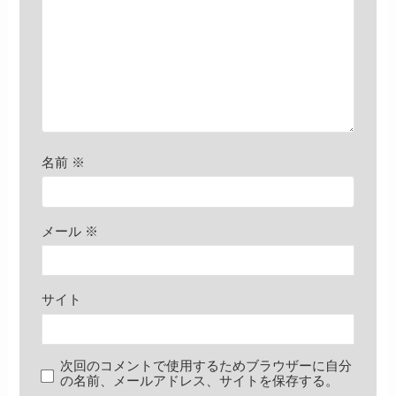
名前
※
メール
※
サイト
次回のコメントで使用するためブラウザーに自分
の名前、メールアドレス、サイトを保存する。