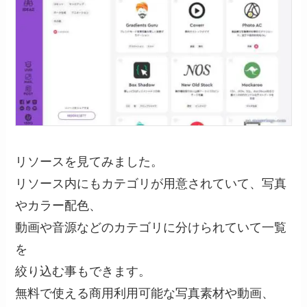
リソースを見てみました。
リソース内にもカテゴリが用意されていて、写真
やカラー配色、
動画や音源などのカテゴリに分けられていて一覧
を
絞り込む事もできます。
無料で使える商用利用可能な写真素材や動画、