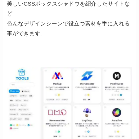
美しいCSSボックスシャドウを紹介したサイトな
ど
色んなデザインシーンで役立つ素材を手に入れる
事ができます。