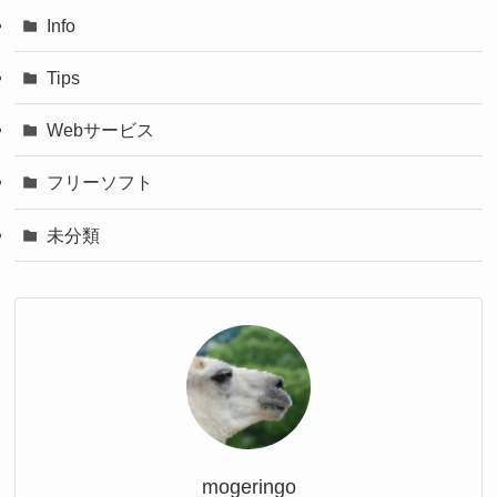
Info
Tips
Webサービス
フリーソフト
未分類
mogeringo