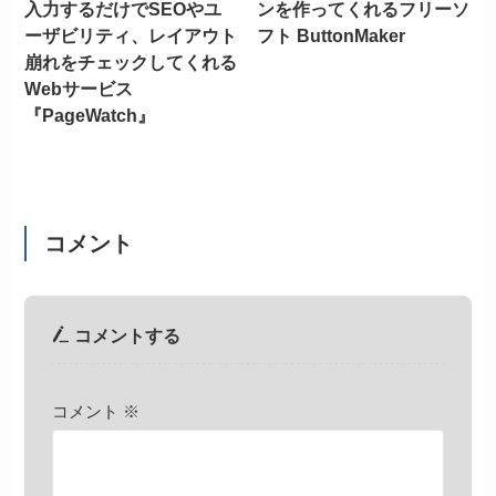
入力するだけでSEOやユ
ンを作ってくれるフリーソ
ーザビリティ、レイアウト
フト ButtonMaker
崩れをチェックしてくれる
Webサービス
『PageWatch』
コメント
コメントする
コメント
※