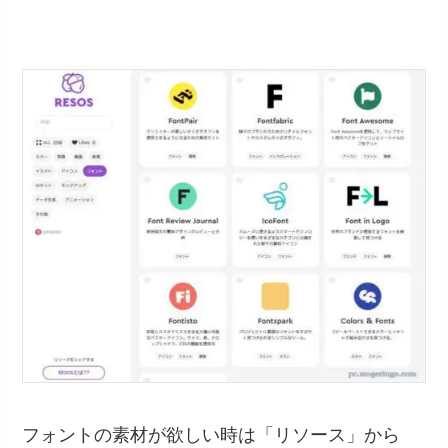
フォントの素材が欲しい時は「リソース」から