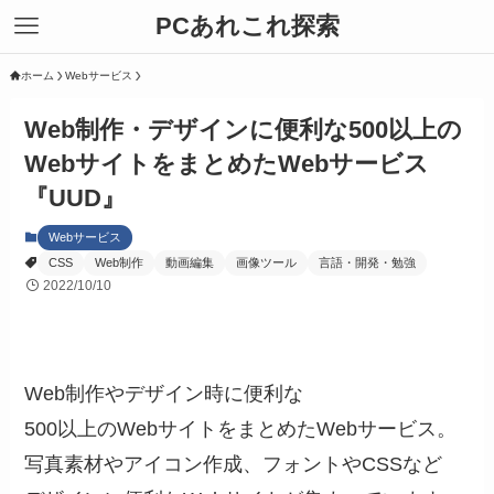
PCあれこれ探索
ホーム
Webサービス
Web制作・デザインに便利な500以上の
WebサイトをまとめたWebサービス
『UUD』
Webサービス
CSS
Web制作
動画編集
画像ツール
言語・開発・勉強
2022/10/10
Web制作やデザイン時に便利な
500以上のWebサイトをまとめたWebサービス。
写真素材やアイコン作成、フォントやCSSなど