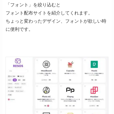
「フォント」を絞り込むと
フォント配布サイトを紹介してくれます。
ちょっと変わったデザイン、フォントが欲しい時
に便利です。