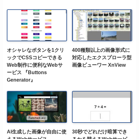
オシャレなボタンを1クリ
400種類以上の画像形式に
ックでCSSコピーできる
対応したエクスプローラ型
Web制作に便利なWebサ
画像ビューワー XnView
ービス 『Buttons
Generator』
AI生成した画像が自由に使
30秒でどれだけ暗算でき