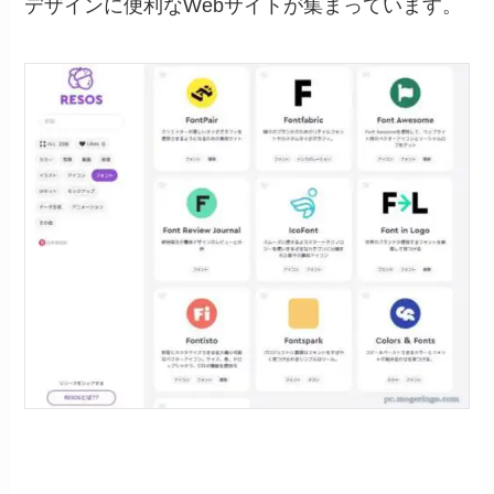
デザインに便利なWebサイトが集まっています。