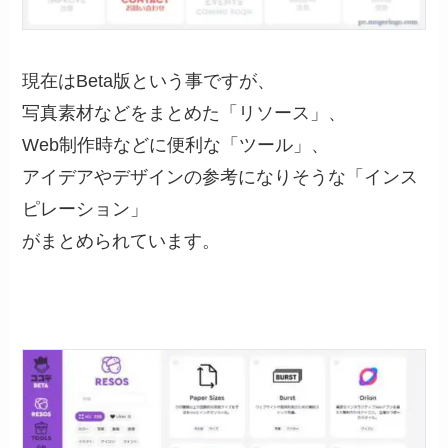
現在はBeta版という事ですが、
写真素材などをまとめた「リソース」、
Web制作時などに便利な「ツール」、
アイデアやデザインの参考になりそうな「インス
ピレーション」
がまとめられています。