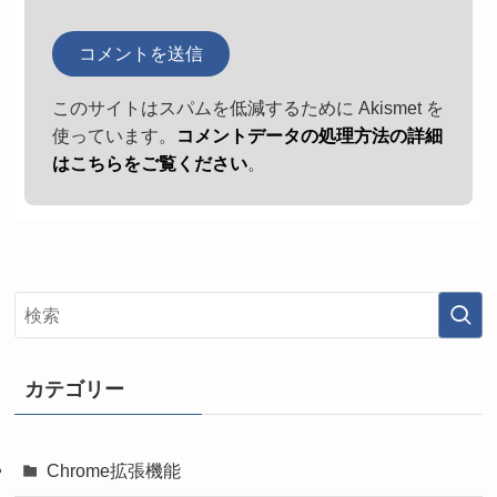
このサイトはスパムを低減するために Akismet を
使っています。
コメントデータの処理方法の詳細
はこちらをご覧ください
。
カテゴリー
Chrome拡張機能