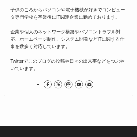
子供のころからパソコンや電子機械が好きでコンピュー
タ専門学校を卒業後にIT関連企業に勤めております。
企業や個人のネットワーク構築やパソコントラブル対
応、ホームページ制作、システム開発などITに関する仕
事を数多く対応しています。
Twitterでこのブログの投稿や日々の出来事などをつぶや
いています。