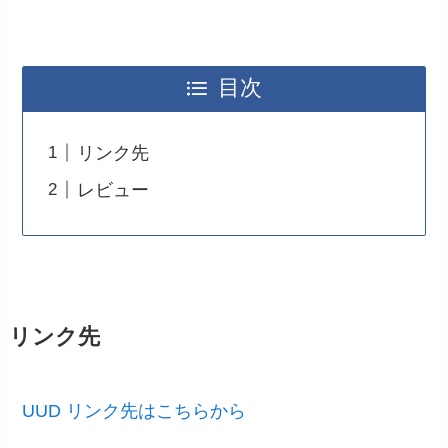
目次
リンク先
レビュー
リンク先
UUD リンク先はこちらから