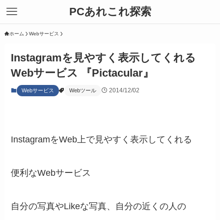
PCあれこれ探索
ホーム
Webサービス
Instagramを見やすく表示してくれる
Webサービス 『Pictacular』
2014/12/02
Webサービス
Webツール
InstagramをWeb上で見やすく表示してくれる
便利なWebサービス
自分の写真やLikeな写真、自分の近くの人の