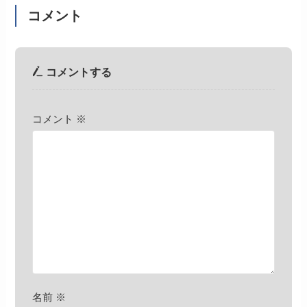
コメント
コメントする
コメント
※
名前
※