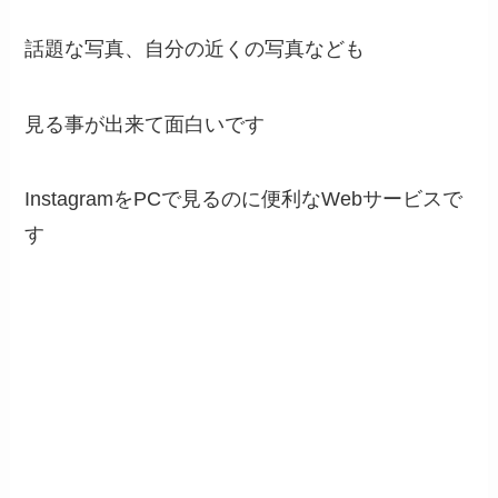
話題な写真、自分の近くの写真なども
見る事が出来て面白いです
InstagramをPCで見るのに便利なWebサービスで
す