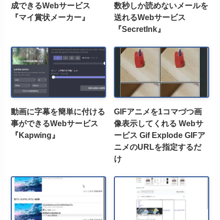
成できるWebサービス
数秒しか読めないメールを
『マイ賞状メーカー』
送れるWebサービス
『SecretInk』
動画に字幕を簡単に付ける
GIFアニメを1コマづつ画
事ができるWebサービス
像表示してくれる Webサ
『Kapwing』
ービス Gif Explode GIFア
ニメのURLを指定するだ
け