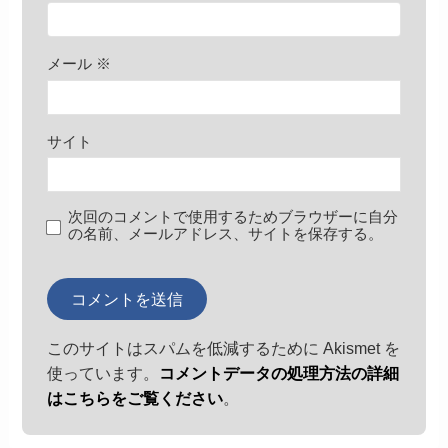
メール
※
サイト
次回のコメントで使用するためブラウザーに自分
の名前、メールアドレス、サイトを保存する。
このサイトはスパムを低減するために Akismet を
使っています。
コメントデータの処理方法の詳細
はこちらをご覧ください
。