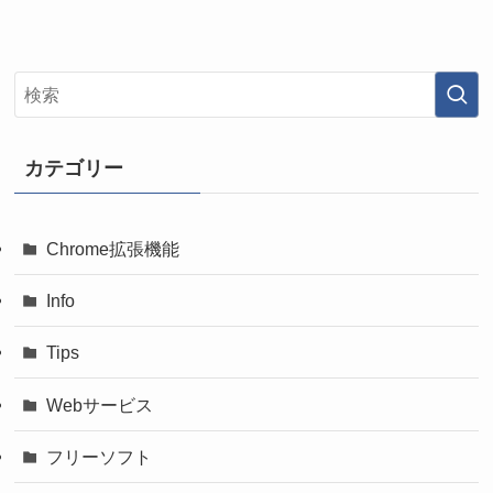
カテゴリー
Chrome拡張機能
Info
Tips
Webサービス
フリーソフト