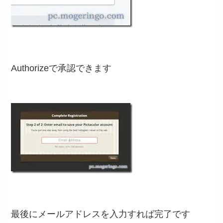
Authorizeで承認できます
最後にメールアドレスを入力すれば完了です