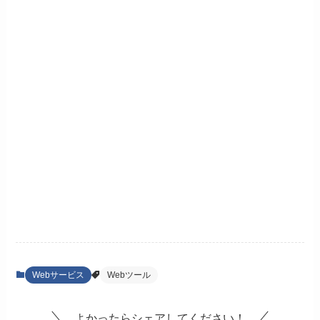
Webサービス
Webツール
よかったらシェアしてください！