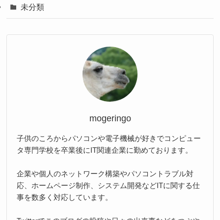
未分類
mogeringo
子供のころからパソコンや電子機械が好きでコンピュー
タ専門学校を卒業後にIT関連企業に勤めております。
企業や個人のネットワーク構築やパソコントラブル対
応、ホームページ制作、システム開発などITに関する仕
事を数多く対応しています。