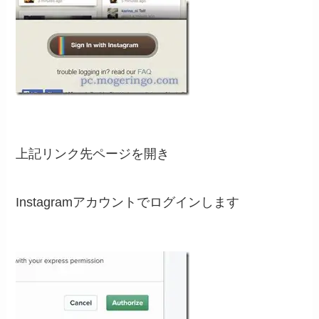
上記リンク先ページを開き
Instagramアカウントでログインします