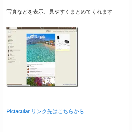
写真などを表示、見やすくまとめてくれます
Pictacular リンク先はこちらから