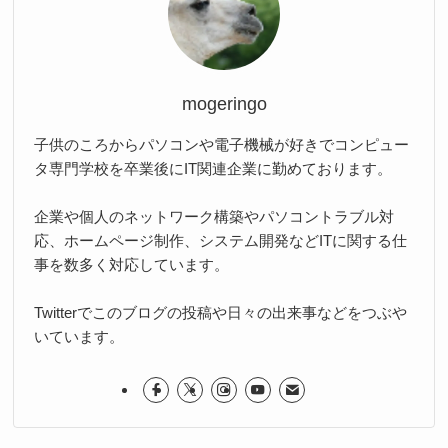
mogeringo
子供のころからパソコンや電子機械が好きでコンピュー
タ専門学校を卒業後にIT関連企業に勤めております。
企業や個人のネットワーク構築やパソコントラブル対
応、ホームページ制作、システム開発などITに関する仕
事を数多く対応しています。
Twitterでこのブログの投稿や日々の出来事などをつぶや
いています。