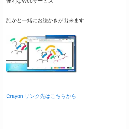
便利なWebサービス
誰かと一緒にお絵かきが出来ます
Crayon リンク先はこちらから