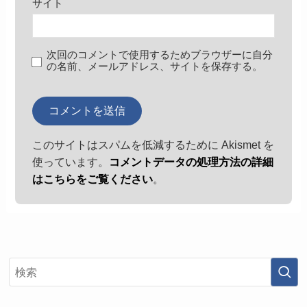
サイト
次回のコメントで使用するためブラウザーに自分
の名前、メールアドレス、サイトを保存する。
このサイトはスパムを低減するために Akismet を
使っています。
コメントデータの処理方法の詳細
はこちらをご覧ください
。