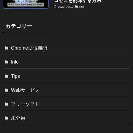
ロセスを削除する方法
2023/09/10
Tips
カテゴリー
Chrome拡張機能
Info
Tips
Webサービス
フリーソフト
未分類