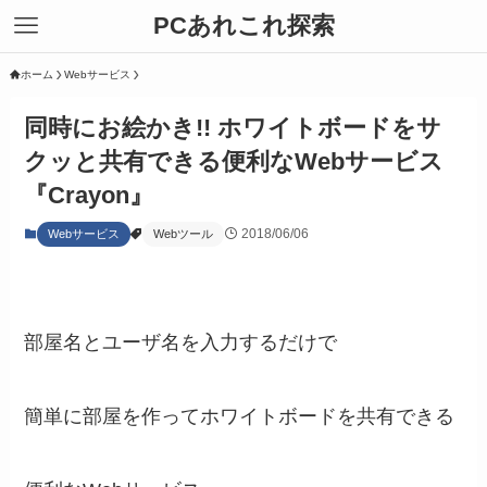
PCあれこれ探索
ホーム
Webサービス
同時にお絵かき!! ホワイトボードをサ
クッと共有できる便利なWebサービス
『Crayon』
2018/06/06
Webサービス
Webツール
部屋名とユーザ名を入力するだけで
簡単に部屋を作ってホワイトボードを共有できる