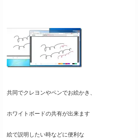
共同でクレヨンやペンでお絵かき、
ホワイトボードの共有が出来ます
絵で説明したい時などに便利な