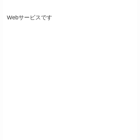
Webサービスです