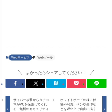
Webサービス
Webツール
よかったらシェアしてください！
サイバー攻撃からタチコ
ホワイトボードの様に付
マがPCを保護してくれ
箋や写真、ペンや矢印な
る!! 無料のセキュリティ
どをWeb上で自由に描く