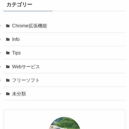
カテゴリー
Chrome拡張機能
Info
Tips
Webサービス
フリーソフト
未分類