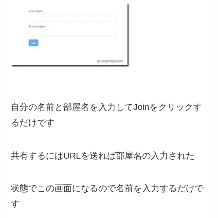
自分の名前と部屋名を入力してJoinをクリックす
るだけです
共有するにはURLを送れば部屋名の入力された
状態でこの画面になるので名前を入力するだけで
す