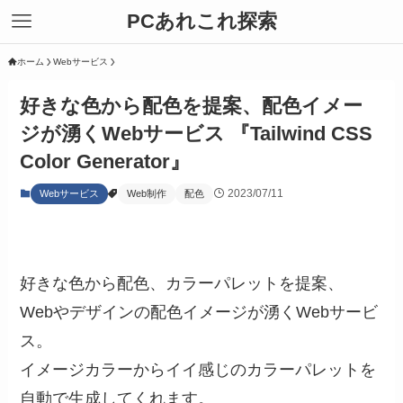
PCあれこれ探索
ホーム
Webサービス
好きな色から配色を提案、配色イメー
ジが湧くWebサービス 『Tailwind CSS
Color Generator』
2023/07/11
Webサービス
Web制作
配色
好きな色から配色、カラーパレットを提案、
Webやデザインの配色イメージが湧くWebサービ
ス。
イメージカラーからイイ感じのカラーパレットを
自動で生成してくれます。