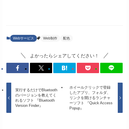
Webサービス
Web制作
配色
よかったらシェアしてください！
ホイールクリックで登録
実行するだけでBluetooth
したアプリ、フォルダ、
のバージョンを教えてく
リンクを開けるランチャ
れるソフト 『Bluetooth
ーソフト 『Quick Access
Version Finder』
Popup』