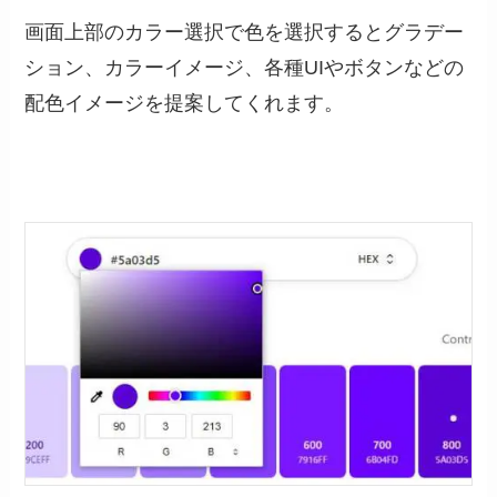
画面上部のカラー選択で色を選択するとグラデー
ション、カラーイメージ、各種UIやボタンなどの
配色イメージを提案してくれます。