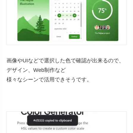
画像やUIなどで選択した色で確認が出来るので、
デザイン、Web制作など
様々なシーンで活用できそうです。