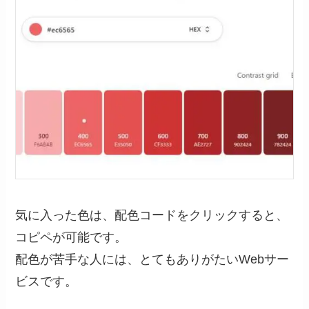
気に入った色は、配色コードをクリックすると、
コピペが可能です。
配色が苦手な人には、とてもありがたいWebサー
ビスです。