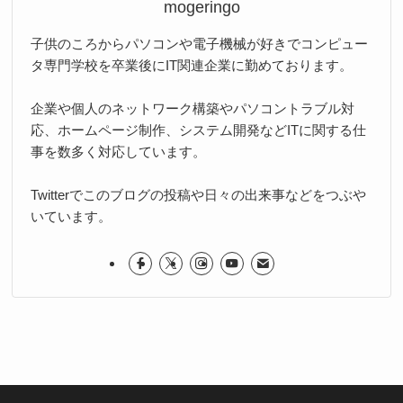
mogeringo
子供のころからパソコンや電子機械が好きでコンピュー
タ専門学校を卒業後にIT関連企業に勤めております。
企業や個人のネットワーク構築やパソコントラブル対
応、ホームページ制作、システム開発などITに関する仕
事を数多く対応しています。
Twitterでこのブログの投稿や日々の出来事などをつぶや
いています。