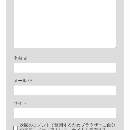
名前
※
メール
※
サイト
次回のコメントで使用するためブラウザーに自分
の名前、メールアドレス、サイトを保存する。