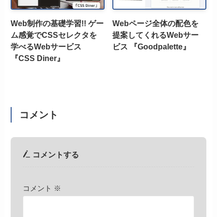
Web制作の基礎学習!! ゲー
Webページ全体の配色を
ム感覚でCSSセレクタを
提案してくれるWebサー
学べるWebサービス
ビス 『Goodpalette』
『CSS Diner』
コメント
コメントする
コメント
※