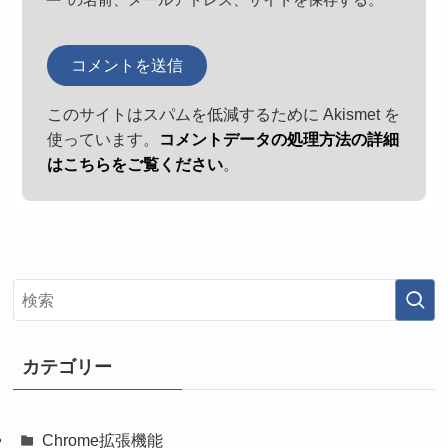
このサイトはスパムを低減するために Akismet を
使っています。
コメントデータの処理方法の詳細
はこちらをご覧ください
。
カテゴリー
Chrome拡張機能