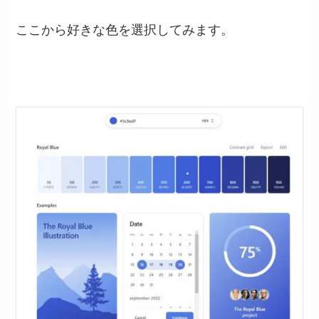
ここから好きな色を選択してみます。