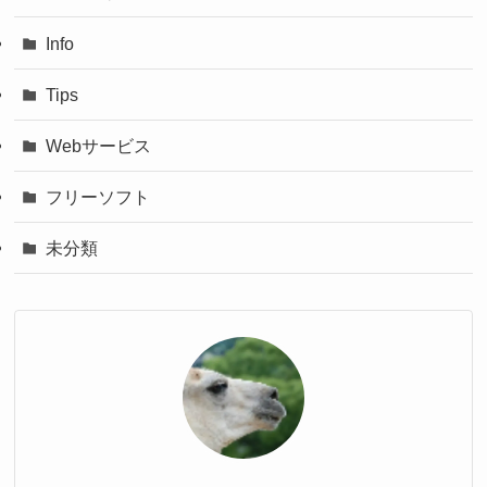
Info
Tips
Webサービス
フリーソフト
未分類