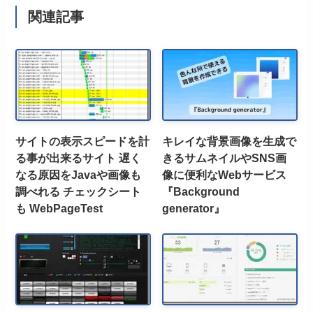
関連記事
サイトの表示スピードを計
キレイな背景画像を生成で
る事が出来るサイト 遅く
きるサムネイルやSNS画
なる原因をJavaや画像も
像に便利なWebサービス
調べれる チェックシート
『Background
も WebPageTest
generator』