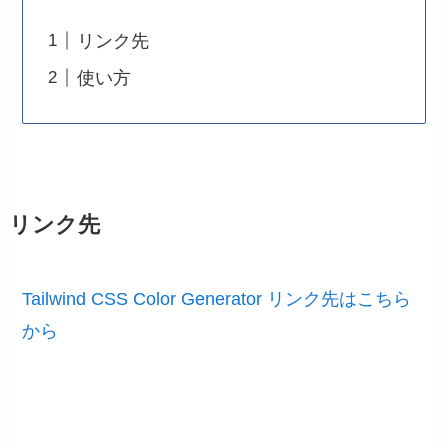
リンク先
使い方
リンク先
Tailwind CSS Color Generator リンク先はこちら
から