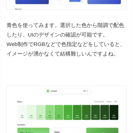
青色を使ってみます。選択した色から階調で配色
したり、UIのデザインの確認が可能です。
Web制作でRGBなどで色指定などをしていると、
イメージが湧かなくて結構難しいんですよね。