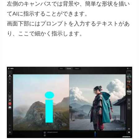
左側のキャンバスでは背景や、簡単な形状を描い
てAIに指示することができます。
画面下部にはプロンプトを入力するテキストがあ
り、ここで細かく指示します。