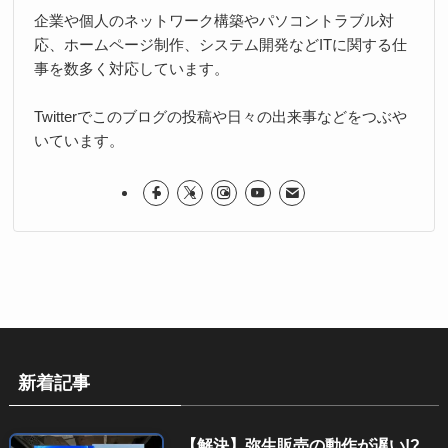
企業や個人のネットワーク構築やパソコントラブル対
応、ホームページ制作、システム開発などITに関する仕
事を数多く対応しています。
Twitterでこのブログの投稿や日々の出来事などをつぶや
いています。
新着記事
【解決】弥生販売の動作が遅い!?