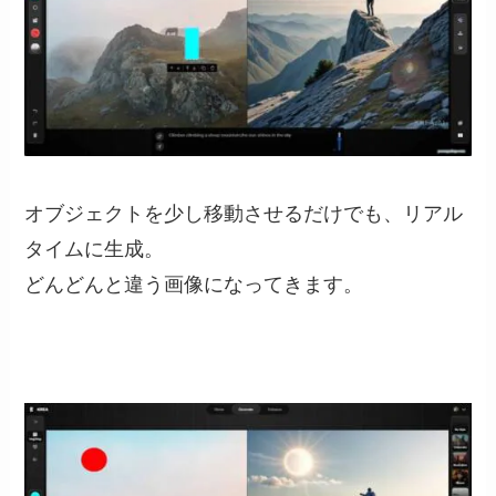
オブジェクトを少し移動させるだけでも、リアル
タイムに生成。
どんどんと違う画像になってきます。