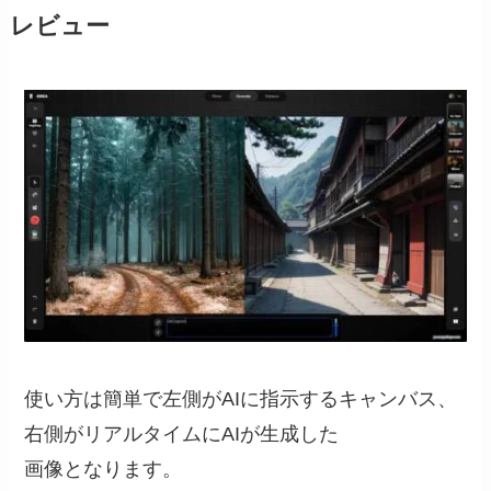
レビュー
使い方は簡単で左側がAIに指示するキャンバス、
右側がリアルタイムにAIが生成した
画像となります。