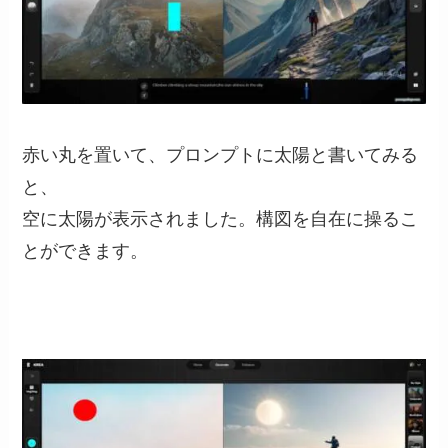
赤い丸を置いて、プロンプトに太陽と書いてみる
と、
空に太陽が表示されました。構図を自在に操るこ
とができます。