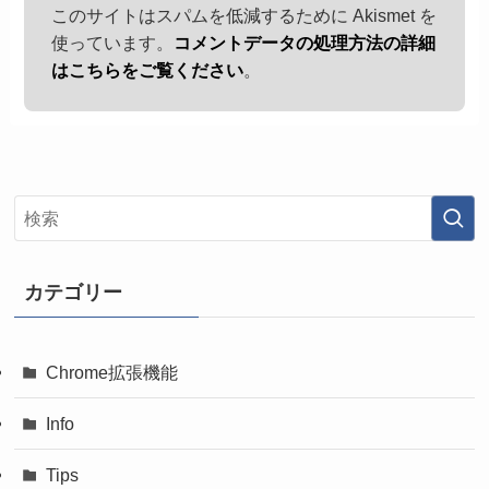
このサイトはスパムを低減するために Akismet を
使っています。
コメントデータの処理方法の詳細
はこちらをご覧ください
。
カテゴリー
Chrome拡張機能
Info
Tips