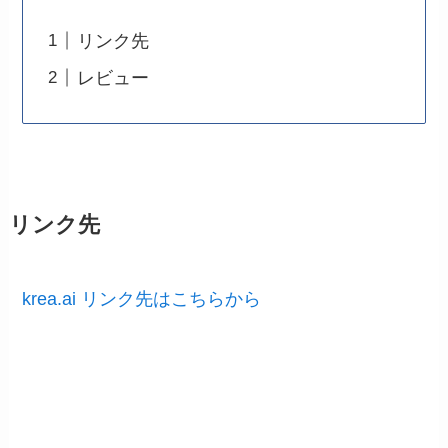
リンク先
レビュー
リンク先
krea.ai リンク先はこちらから