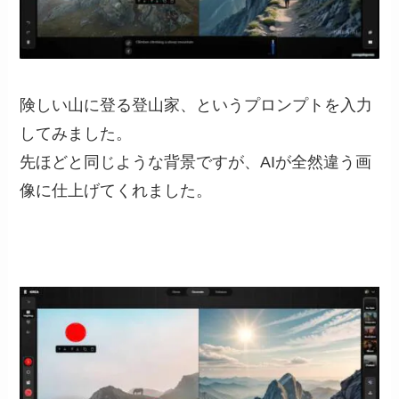
険しい山に登る登山家、というプロンプトを入力
してみました。
先ほどと同じような背景ですが、AIが全然違う画
像に仕上げてくれました。