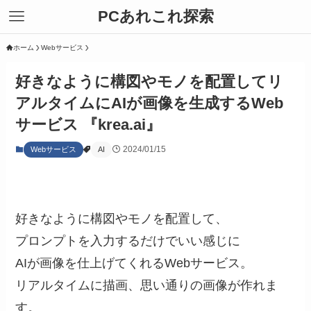
PCあれこれ探索
ホーム
Webサービス
好きなように構図やモノを配置してリ
アルタイムにAIが画像を生成するWeb
サービス 『krea.ai』
2024/01/15
Webサービス
AI
好きなように構図やモノを配置して、
プロンプトを入力するだけでいい感じに
AIが画像を仕上げてくれるWebサービス。
リアルタイムに描画、思い通りの画像が作れま
す。