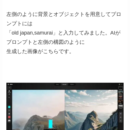
左側のように背景とオブジェクトを用意してプロ
ンプトには
「old japan,samurai」と入力してみました。AIが
プロンプトと左側の構図のように
生成した画像がこちらです。