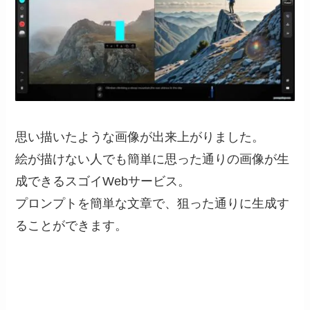
思い描いたような画像が出来上がりました。
絵が描けない人でも簡単に思った通りの画像が生
成できるスゴイWebサービス。
プロンプトを簡単な文章で、狙った通りに生成す
ることができます。