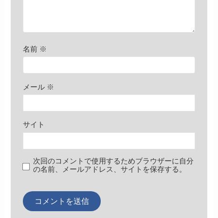
名前
※
メール
※
サイト
次回のコメントで使用するためブラウザーに自分
の名前、メールアドレス、サイトを保存する。