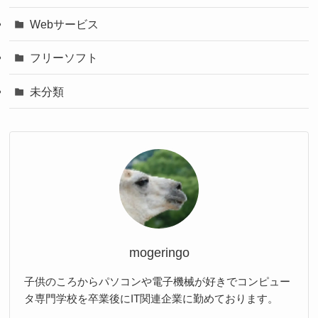
Webサービス
フリーソフト
未分類
mogeringo
子供のころからパソコンや電子機械が好きでコンピュー
タ専門学校を卒業後にIT関連企業に勤めております。