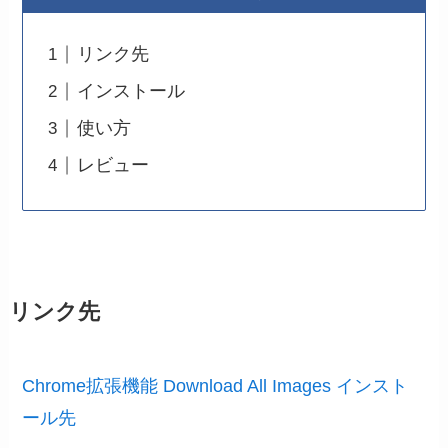
リンク先
インストール
使い方
レビュー
リンク先
Chrome拡張機能 Download All Images インスト
ール先