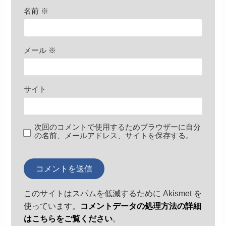
名前
※
メール
※
サイト
次回のコメントで使用するためブラウザーに自分
の名前、メールアドレス、サイトを保存する。
このサイトはスパムを低減するために Akismet を
使っています。
コメントデータの処理方法の詳細
はこちらをご覧ください
。