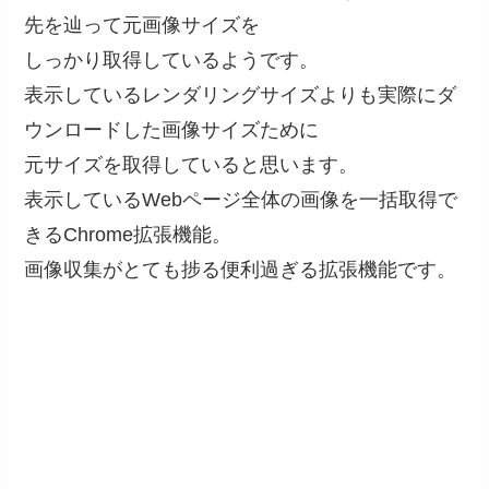
先を辿って元画像サイズを
しっかり取得しているようです。
表示しているレンダリングサイズよりも実際にダ
ウンロードした画像サイズために
元サイズを取得していると思います。
表示しているWebページ全体の画像を一括取得で
きるChrome拡張機能。
画像収集がとても捗る便利過ぎる拡張機能です。