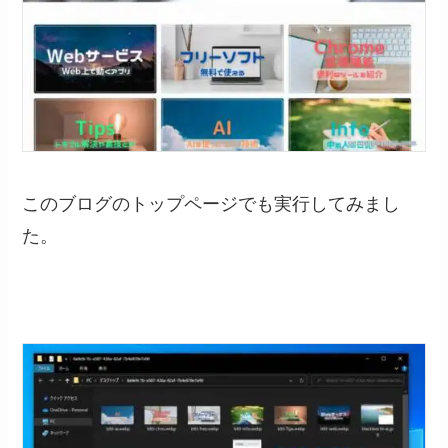
このブログのトップページでも実行してみまし
た。