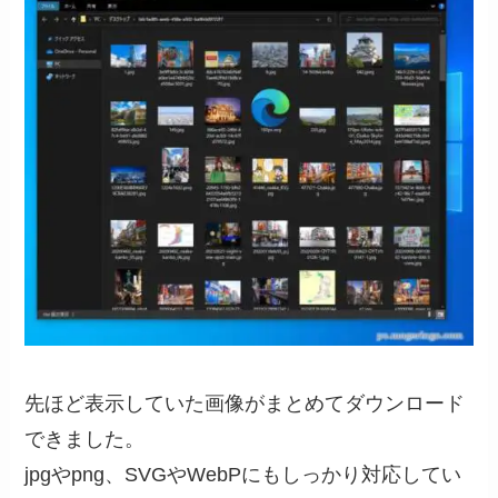
先ほど表示していた画像がまとめてダウンロード
できました。
jpgやpng、SVGやWebPにもしっかり対応してい