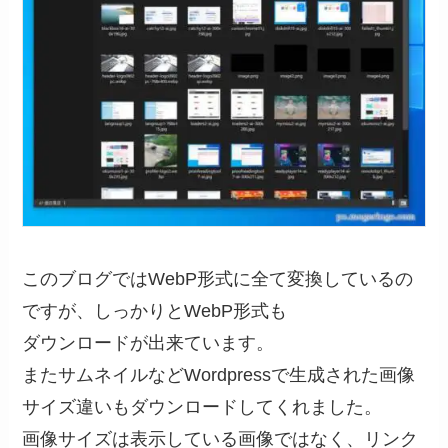
このブログではWebP形式に全て変換しているの
ですが、しっかりとWebP形式も
ダウンロードが出来ています。
またサムネイルなどWordpressで生成された画像
サイズ違いもダウンロードしてくれました。
画像サイズは表示している画像ではなく、リンク