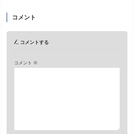
コメント
コメントする
コメント
※