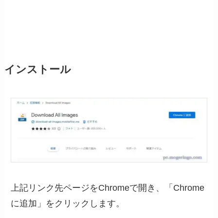
インストール
上記リンク先ページをChromeで開き、「Chrome
に追加」をクリックします。