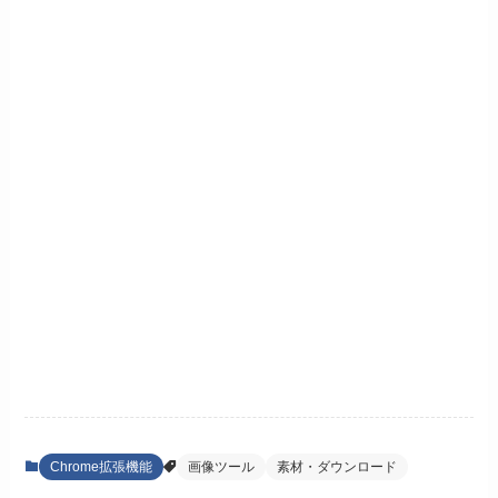
Chrome拡張機能
画像ツール
素材・ダウンロード