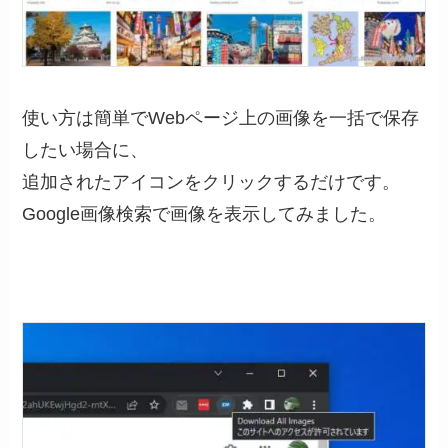
使い方は簡単でWebページ上の画像を一括で保存
したい場合に、
追加されたアイコンをクリックするだけです。
Google画像検索で画像を表示してみました。