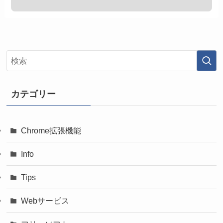
カテゴリー
Chrome拡張機能
Info
Tips
Webサービス