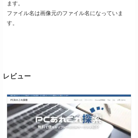
ます。
ファイル名は画像元のファイル名になっていま
す。
レビュー