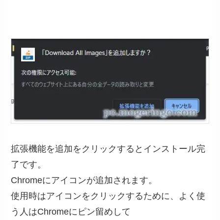
拡張機能を追加をクリックするとインストール完
了です。
Chromeにアイコンが追加されます。
使用時はアイコンをクリックするために、よく使
う人はChromeにピン留めして