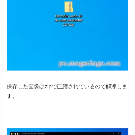
保存した画像はzipで圧縮されているので解凍しま
す。