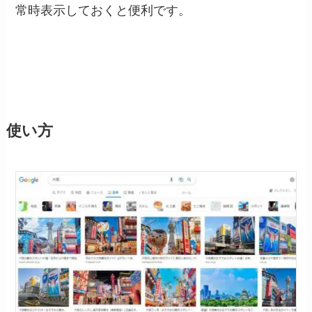
常時表示しておくと便利です。
使い方