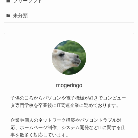
フリーソフト
未分類
mogeringo
子供のころからパソコンや電子機械が好きでコンピュー
タ専門学校を卒業後にIT関連企業に勤めております。
企業や個人のネットワーク構築やパソコントラブル対
応、ホームページ制作、システム開発などITに関する仕
事を数多く対応しています。