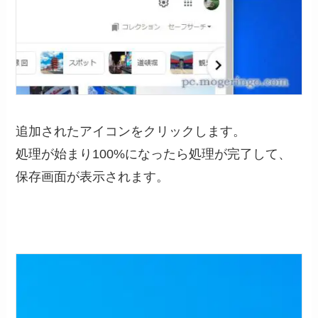
追加されたアイコンをクリックします。
処理が始まり100%になったら処理が完了して、
保存画面が表示されます。