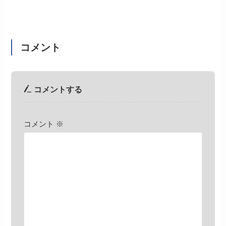
コメント
コメントする
コメント
※