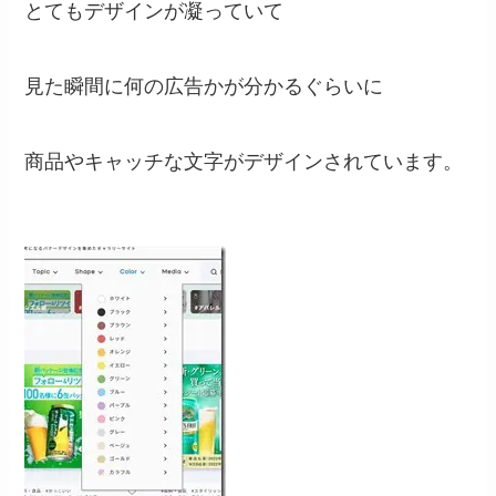
とてもデザインが凝っていて
見た瞬間に何の広告かが分かるぐらいに
商品やキャッチな文字がデザインされています。