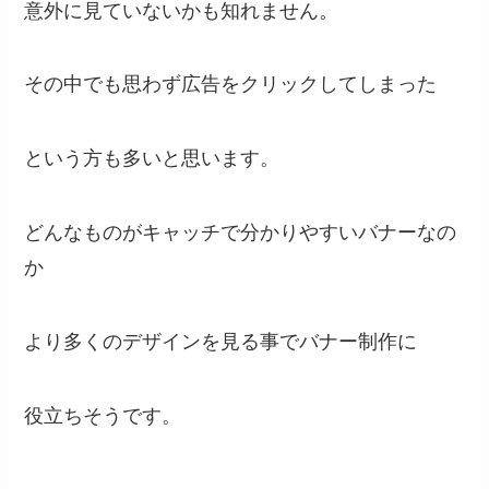
意外に見ていないかも知れません。
その中でも思わず広告をクリックしてしまった
という方も多いと思います。
どんなものがキャッチで分かりやすいバナーなの
か
より多くのデザインを見る事でバナー制作に
役立ちそうです。