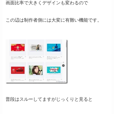
画面比率で大きくデザインも変わるので
この辺は制作者側には大変に有難い機能です。
普段はスルーしてますがじっくりと見ると