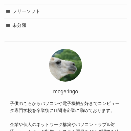
フリーソフト
未分類
mogeringo
子供のころからパソコンや電子機械が好きでコンピュー
タ専門学校を卒業後にIT関連企業に勤めております。
企業や個人のネットワーク構築やパソコントラブル対