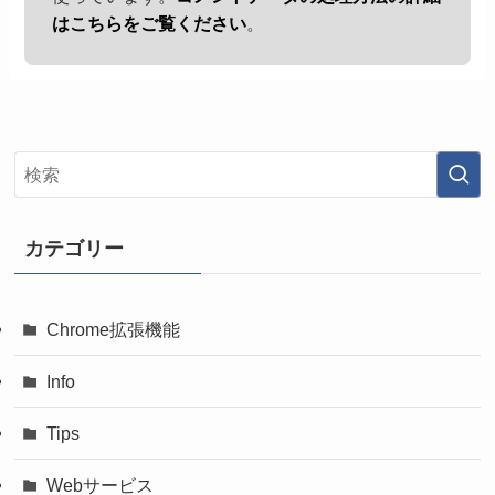
はこちらをご覧ください
。
カテゴリー
Chrome拡張機能
Info
Tips
Webサービス