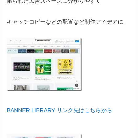
限られた広告スペースに分かりやすく
キャッチコピーなどの配置など制作アイデアに。
BANNER LIBRARY リンク先はこちらから