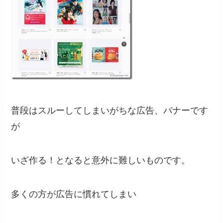
普段はスルーしてしまいがちな広告、バナーです
が
いざ作る！となると意外に難しいものです。
多くの方が広告に慣れてしまい