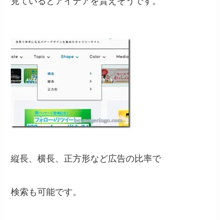
見ているとアイデアを貰えそうです。
縦長、横長、正方形など広告の比率で
検索も可能です。