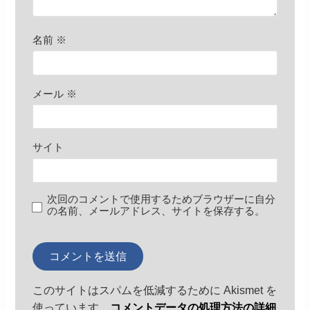
名前
※
メール
※
サイト
次回のコメントで使用するためブラウザーに自分
の名前、メールアドレス、サイトを保存する。
このサイトはスパムを低減するために Akismet を
使っています。
コメントデータの処理方法の詳細