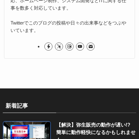
応、ホームページ制作、システム開発などITに関する仕
事を数多く対応しています。
Twitterでこのブログの投稿や日々の出来事などをつぶや
いています。
新着記事
【解決】弥生販売の動作が遅い!?
簡単に動作軽快になるかもしれませ