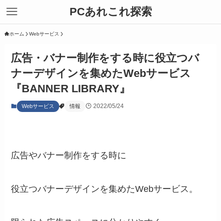
PCあれこれ探索
ホーム
Webサービス
広告・バナー制作をする時に役立つバ
ナーデザインを集めたWebサービス
『BANNER LIBRARY』
2022/05/24
Webサービス
情報
広告やバナー制作をする時に
役立つバナーデザインを集めたWebサービス。