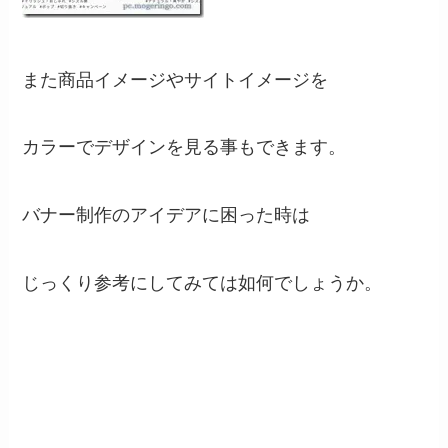
また商品イメージやサイトイメージを
カラーでデザインを見る事もできます。
バナー制作のアイデアに困った時は
じっくり参考にしてみては如何でしょうか。