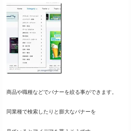
商品や職種などでバナーを絞る事ができます。
同業種で検索したりと膨大なバナーを