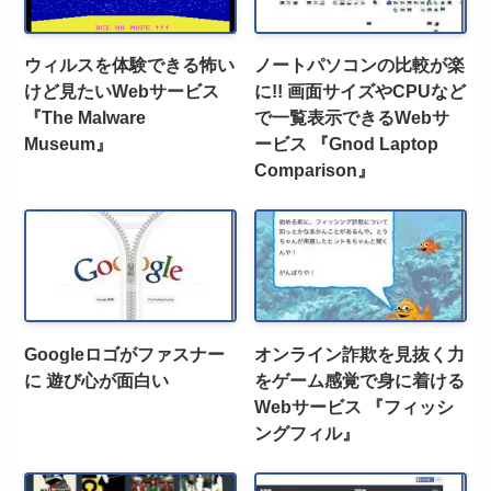
ウィルスを体験できる怖い
ノートパソコンの比較が楽
けど見たいWebサービス
に!! 画面サイズやCPUなど
『The Malware
で一覧表示できるWebサ
Museum』
ービス 『Gnod Laptop
Comparison』
Googleロゴがファスナー
オンライン詐欺を見抜く力
に 遊び心が面白い
をゲーム感覚で身に着ける
Webサービス 『フィッシ
ングフィル』