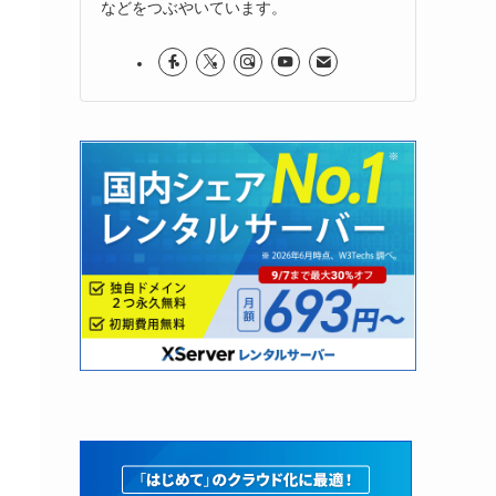
などをつぶやいています。