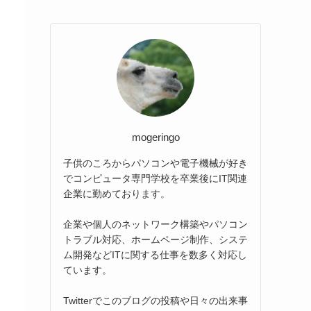
mogeringo
子供のころからパソコンや電子機械が好き
でコンピュータ専門学校を卒業後にIT関連
企業に勤めております。
企業や個人のネットワーク構築やパソコン
トラブル対応、ホームページ制作、システ
ム開発などITに関する仕事を数多く対応し
ています。
Twitterでこのブログの投稿や日々の出来事