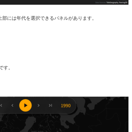
上部には年代を選択できるパネルがあります。
です。