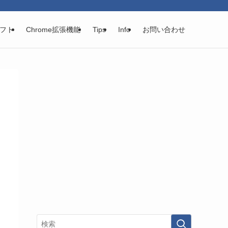
フト
Chrome拡張機能
Tips
Info
お問い合わせ