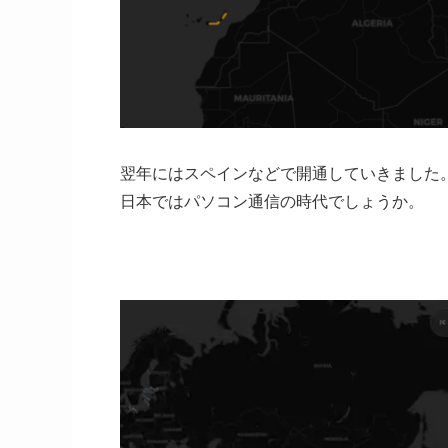
翌年にはスペインなどで開通していきました
日本ではパソコン通信の時代でしょうか。