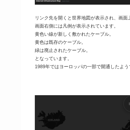
リンク先を開くと世界地図が表示され、画面
画面右側には凡例が表示されています。
黄色い線が新しく敷かれたケーブル。
黄色は既存のケーブル。
緑は廃止されたケーブル。
となっています。
1989年ではヨーロッパの一部で開通したよう