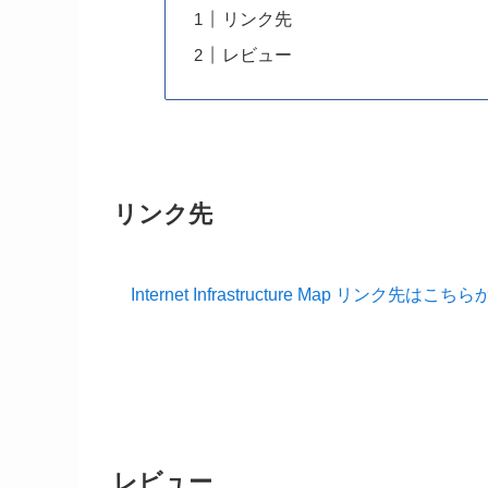
リンク先
レビュー
リンク先
Internet Infrastructure Map リンク先はこち
レビュー