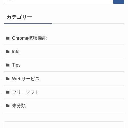
カテゴリー
Chrome拡張機能
Info
Tips
Webサービス
フリーソフト
未分類