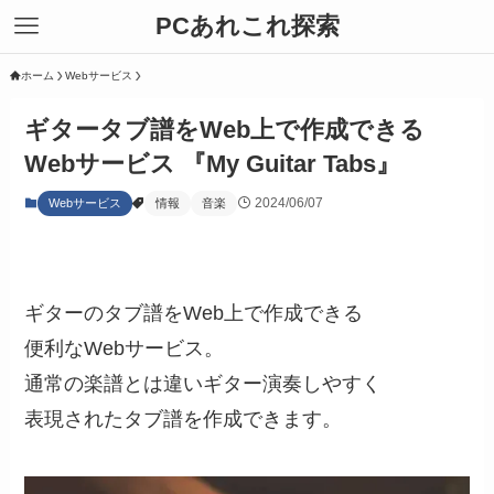
PCあれこれ探索
ホーム
Webサービス
ギタータブ譜をWeb上で作成できる
Webサービス 『My Guitar Tabs』
2024/06/07
Webサービス
情報
音楽
ギターのタブ譜をWeb上で作成できる
便利なWebサービス。
通常の楽譜とは違いギター演奏しやすく
表現されたタブ譜を作成できます。