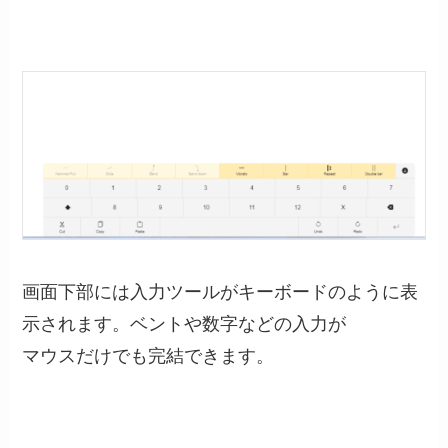
画面下部には入力ツールがキーボードのように表
示されます。ベントや数字などの入力が
マウスだけでも完結できます。