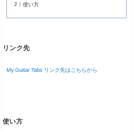
使い方
リンク先
My Guitar Tabs リンク先はこちらから
使い方