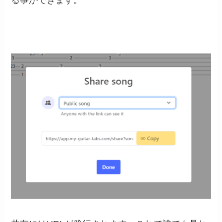
る事ができます。