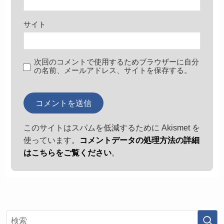
サイト
次回のコメントで使用するためブラウザーに自分
の名前、メールアドレス、サイトを保存する。
このサイトはスパムを低減するために Akismet を
使っています。
コメントデータの処理方法の詳細
はこちらをご覧ください
。