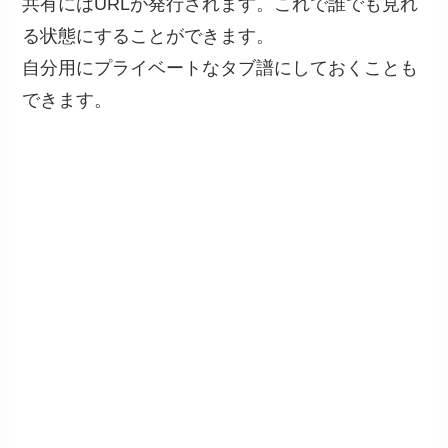
共有にはURLが発行されます。これで誰でも見れ
る状態にすることができます。
自分用にプライベートなタブ譜にしておくことも
できます。