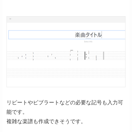
リピートやビブラートなどの必要な記号も入力可
能です。
複雑な楽譜も作成できそうです。