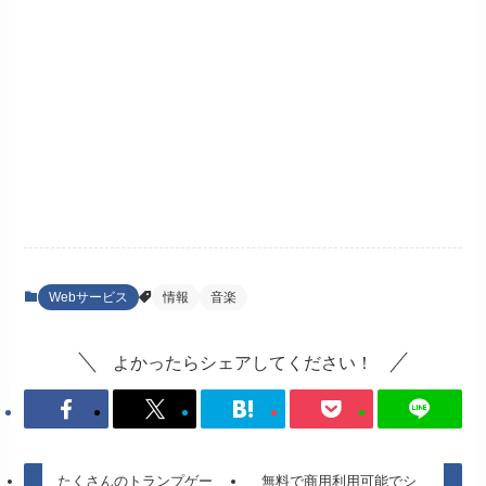
Webサービス
情報
音楽
よかったらシェアしてください！
たくさんのトランプゲー
無料で商用利用可能でシ