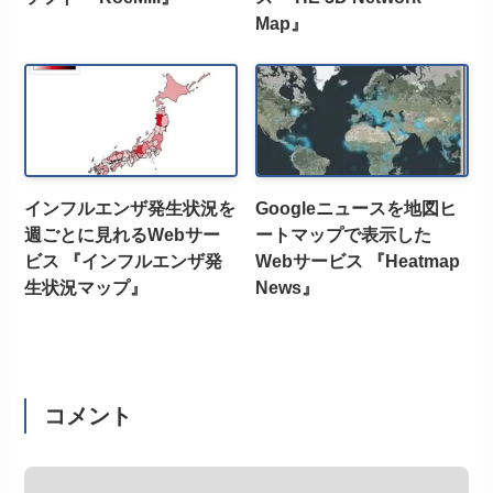
Map』
インフルエンザ発生状況を
Googleニュースを地図ヒ
週ごとに見れるWebサー
ートマップで表示した
ビス 『インフルエンザ発
Webサービス 『Heatmap
生状況マップ』
News』
コメント