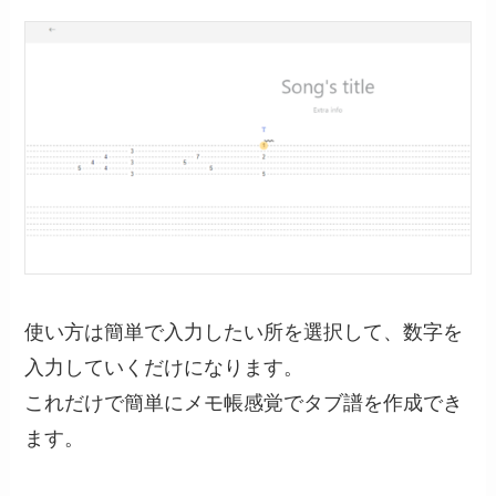
使い方は簡単で入力したい所を選択して、数字を
入力していくだけになります。
これだけで簡単にメモ帳感覚でタブ譜を作成でき
ます。