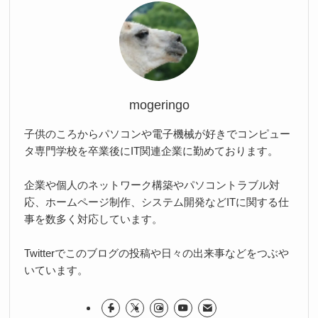
mogeringo
子供のころからパソコンや電子機械が好きでコンピュー
タ専門学校を卒業後にIT関連企業に勤めております。
企業や個人のネットワーク構築やパソコントラブル対
応、ホームページ制作、システム開発などITに関する仕
事を数多く対応しています。
Twitterでこのブログの投稿や日々の出来事などをつぶや
いています。