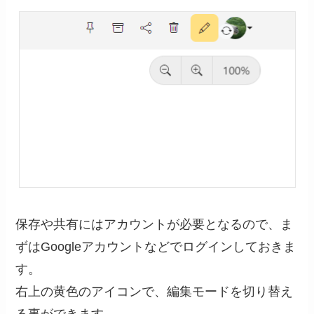
保存や共有にはアカウントが必要となるので、ま
ずはGoogleアカウントなどでログインしておきま
す。
右上の黄色のアイコンで、編集モードを切り替え