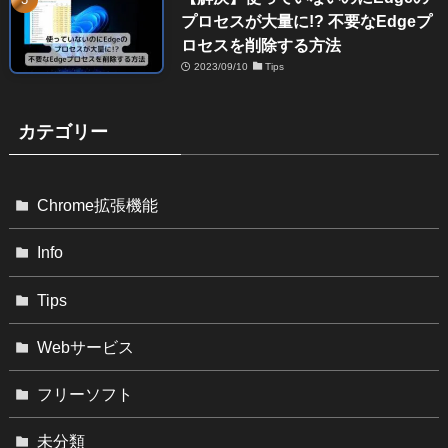
プロセスが大量に!? 不要なEdgeプ
ロセスを削除する方法
2023/09/10
Tips
カテゴリー
Chrome拡張機能
Info
Tips
Webサービス
フリーソフト
未分類