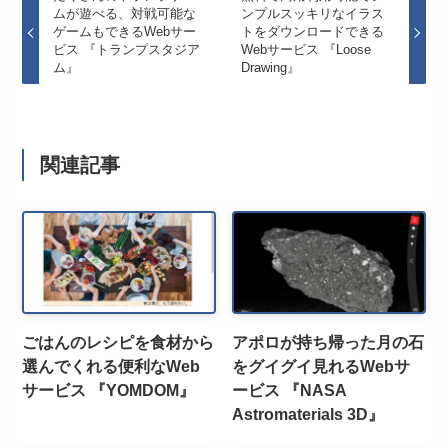
ムが遊べる、対戦可能な
ンプルスッキリなイラス
ゲームもできるWebサー
トをダウンロードできる
ビス 『トランプスタジア
Webサービス 『Loose
ム』
Drawing』
関連記事
ごはんのレシピを食材から
アポロが持ち帰った月の石
選んでくれる便利なWeb
をグイグイ見れるWebサ
サービス 『YOMDOM』
ービス 『NASA
Astromaterials 3D』