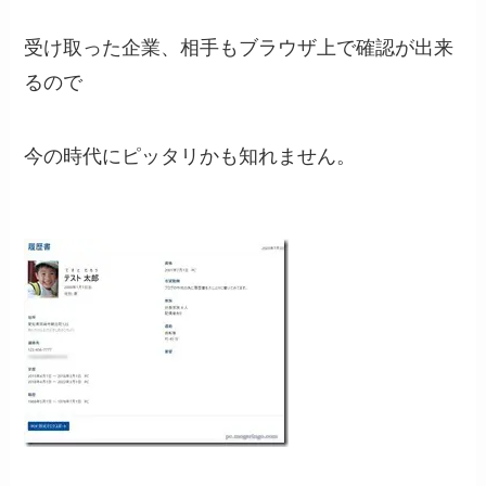
受け取った企業、相手もブラウザ上で確認が出来
るので
今の時代にピッタリかも知れません。