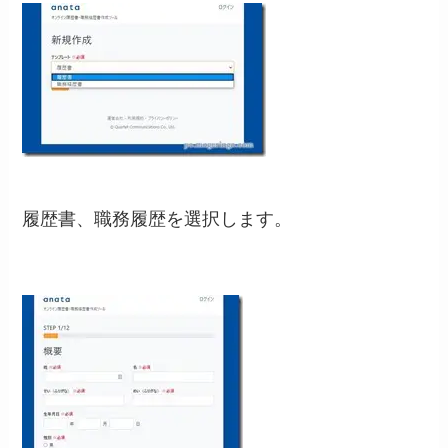
履歴書、職務履歴を選択します。