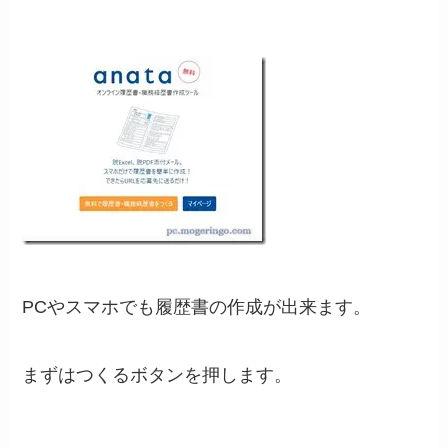
PCやスマホでも履歴書の作成が出来ます。
まずはつくるボタンを押します。