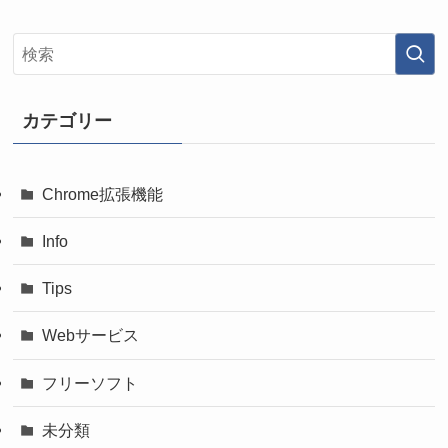
カテゴリー
Chrome拡張機能
Info
Tips
Webサービス
フリーソフト
未分類