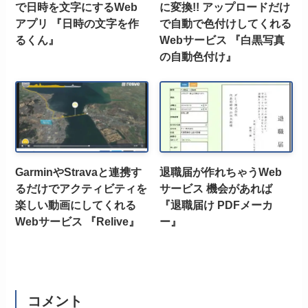
で日時を文字にするWeb
に変換!! アップロードだけ
アプリ 『日時の文字を作
で自動で色付けしてくれる
るくん』
Webサービス 『白黒写真
の自動色付け』
GarminやStravaと連携す
退職届が作れちゃうWeb
るだけでアクティビティを
サービス 機会があれば
楽しい動画にしてくれる
『退職届け PDFメーカ
Webサービス 『Relive』
ー』
コメント