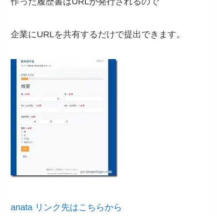
作った履歴書はURLが発行されるので
企業にURLを共有するだけで提出できます。
anata リンク先はこちらから