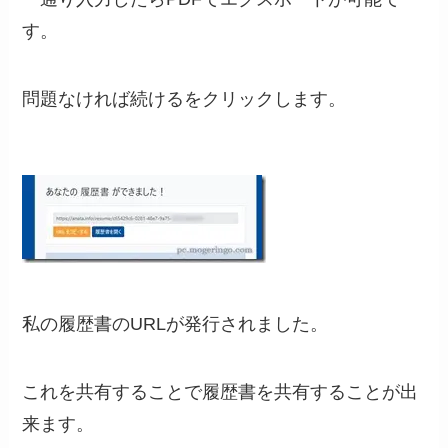
す。
問題なければ続けるをクリックします。
私の履歴書のURLが発行されました。
これを共有することで履歴書を共有することが出
来ます。