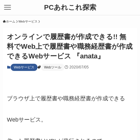
PCあれこれ探索
ホーム
Webサービス
オンラインで履歴書が作成できる!! 無
料でWeb上で履歴書や職務経歴書が作成
できるWebサービス 『anata』
2020/07/05
Webサービス
Webツール
ブラウザ上で履歴書や職務経歴書が作成できる
Webサービス。