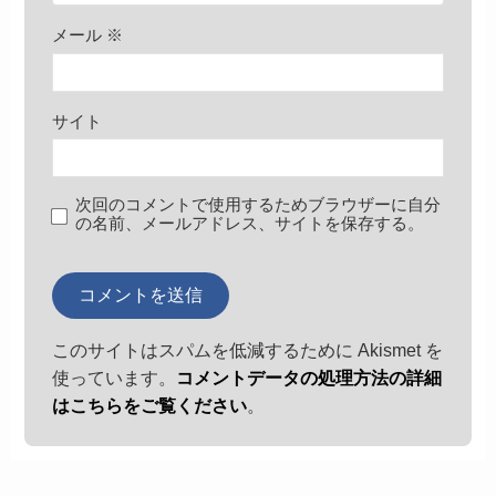
メール
※
サイト
次回のコメントで使用するためブラウザーに自分
の名前、メールアドレス、サイトを保存する。
このサイトはスパムを低減するために Akismet を
使っています。
コメントデータの処理方法の詳細
はこちらをご覧ください
。