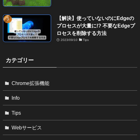
【解決】使っていないのにEdgeの
プロセスが大量に!? 不要なEdgeプ
ロセスを削除する方法
2023/09/10
Tips
カテゴリー
Chrome拡張機能
Info
Tips
Webサービス