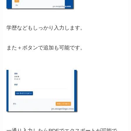
学歴などもしっかり入力します。
また＋ボタンで追加も可能です。
一通り入力したらPDFでエクスポートが可能で