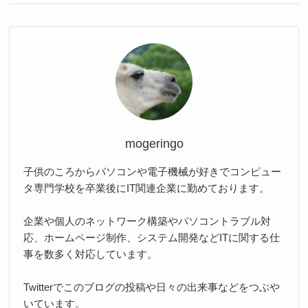
mogeringo
子供のころからパソコンや電子機械が好きでコンピュー
タ専門学校を卒業後にIT関連企業に勤めております。
企業や個人のネットワーク構築やパソコントラブル対
応、ホームページ制作、システム開発などITに関する仕
事を数多く対応しています。
Twitterでこのブログの投稿や日々の出来事などをつぶや
いています。