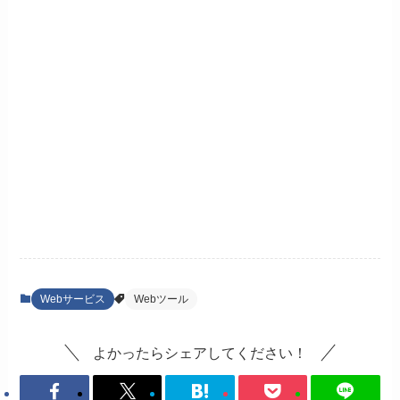
Webサービス
Webツール
よかったらシェアしてください！