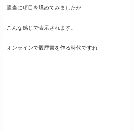
適当に項目を埋めてみましたが
こんな感じで表示されます。
オンラインで履歴書を作る時代ですね。