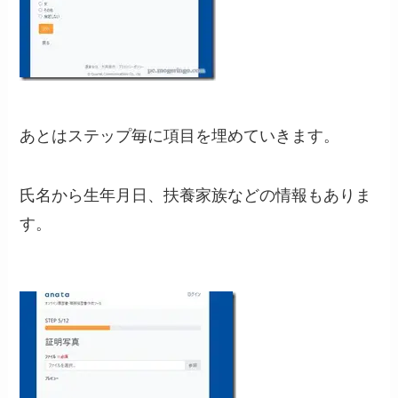
あとはステップ毎に項目を埋めていきます。
氏名から生年月日、扶養家族などの情報もありま
す。