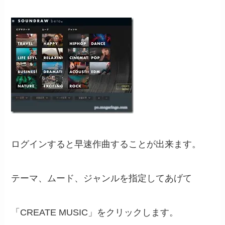
ログインすると早速作曲することが出来ます。
テーマ、ムード、ジャンルを指定してあげて
「CREATE MUSIC」をクリックします。