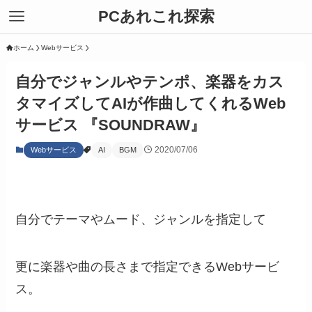
PCあれこれ探索
ホーム
Webサービス
自分でジャンルやテンポ、楽器をカス
タマイズしてAIが作曲してくれるWeb
サービス 『SOUNDRAW』
2020/07/06
Webサービス
AI
BGM
自分でテーマやムード、ジャンルを指定して
更に楽器や曲の長さまで指定できるWebサービ
ス。