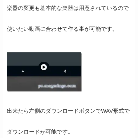
楽器の変更も基本的な楽器は用意されているので
使いたい動画に合わせて作る事が可能です。
出来たら左側のダウンロードボタンでWAV形式で
ダウンロードが可能です。