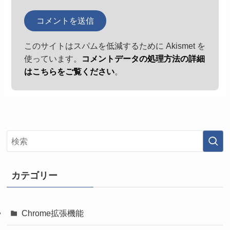
このサイトはスパムを低減するために Akismet を
使っています。
コメントデータの処理方法の詳細
はこちらをご覧ください
。
カテゴリー
Chrome拡張機能