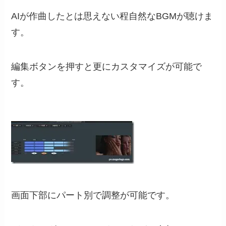
AIが作曲したとは思えない程自然なBGMが聴けま
す。
編集ボタンを押すと更にカスタマイズが可能で
す。
画面下部にパート別で調整が可能です。