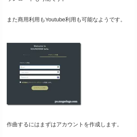
また商用利用もYoutube利用も可能なようです。
作曲するにはまずはアカウントを作成します。