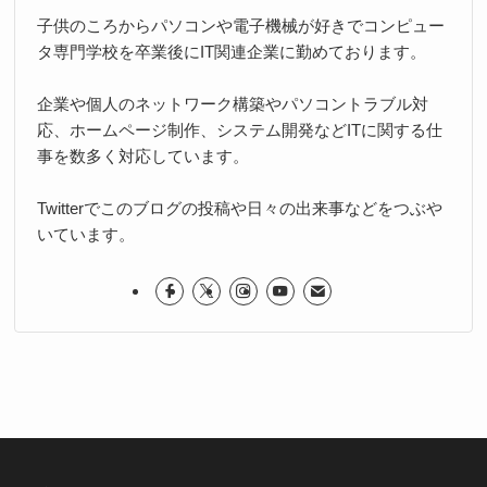
子供のころからパソコンや電子機械が好きでコンピュー
タ専門学校を卒業後にIT関連企業に勤めております。
企業や個人のネットワーク構築やパソコントラブル対
応、ホームページ制作、システム開発などITに関する仕
事を数多く対応しています。
Twitterでこのブログの投稿や日々の出来事などをつぶや
いています。