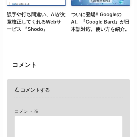
誤字や打ち間違い、AIが文
ついに登場!! Googleの
章校正してくれるWebサ
AI、『Google Bard』が日
ービス 『Shodo』
本語対応。使い方を紹介。
コメント
コメントする
コメント
※