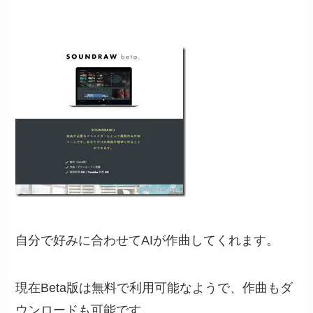
自分で好みに合わせてAIが作曲してくれます。
現在Beta版は無料で利用可能なようで、作曲もダ
ウンロードも可能です。