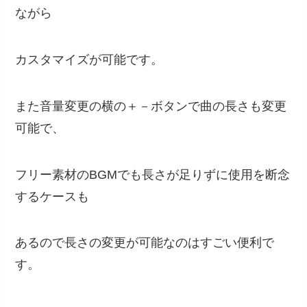
ながら
カスタマイズが可能です。
また音量変更の横の＋－ボタンで曲の長さも変更
可能で、
フリー素材のBGMでも長さが足りずに使用を断念
するケースも
あるので長さの変更が可能なのはすごい便利で
す。