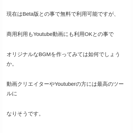
現在はBeta版との事で無料で利用可能ですが、
商用利用もYoutube動画にも利用OKとの事で
オリジナルなBGMを作ってみては如何でしょう
か。
動画クリエイターやYoutuberの方には最高のツー
ルに
なりそうです。