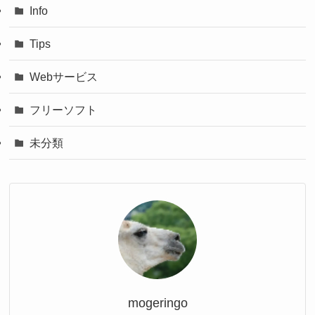
Info
Tips
Webサービス
フリーソフト
未分類
mogeringo