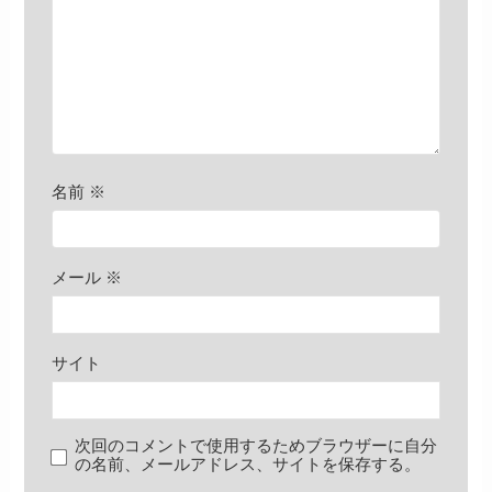
名前
※
メール
※
サイト
次回のコメントで使用するためブラウザーに自分
の名前、メールアドレス、サイトを保存する。