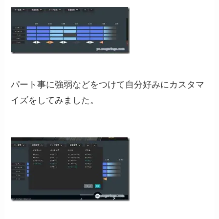
パート事に強弱などをつけて自分好みにカスタマ
イズをしてみました。