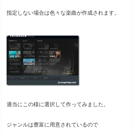
指定しない場合は色々な楽曲が作成されます。
適当にこの様に選択して作ってみました。
ジャンルは豊富に用意されているので