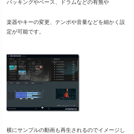
パッキングやベース、ドラムなどの有無や
楽器やキーの変更、テンポや音量などを細かく設
定が可能です。
横にサンプルの動画も再生されるのでイメージし