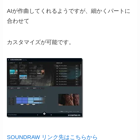
AIが作曲してくれるようですが、細かくパートに
合わせて
カスタマイズが可能です。
SOUNDRAW リンク先はこちらから