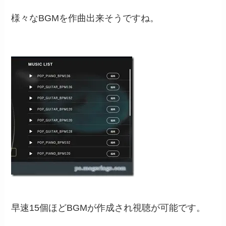
様々なBGMを作曲出来そうですね。
早速15個ほどBGMが作成され視聴が可能です。