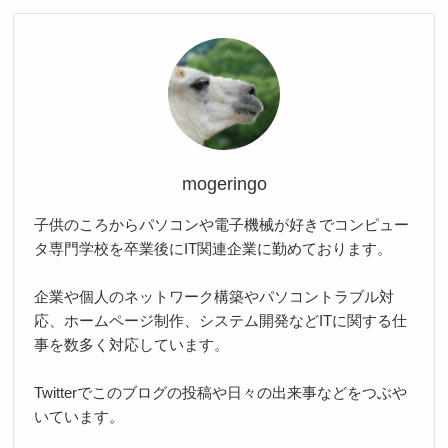
mogeringo
子供のころからパソコンや電子機械が好きでコンピュー
タ専門学校を卒業後にIT関連企業に勤めております。
企業や個人のネットワーク構築やパソコントラブル対
応、ホームページ制作、システム開発などITに関する仕
事を数多く対応しています。
Twitterでこのブログの投稿や日々の出来事などをつぶや
いています。