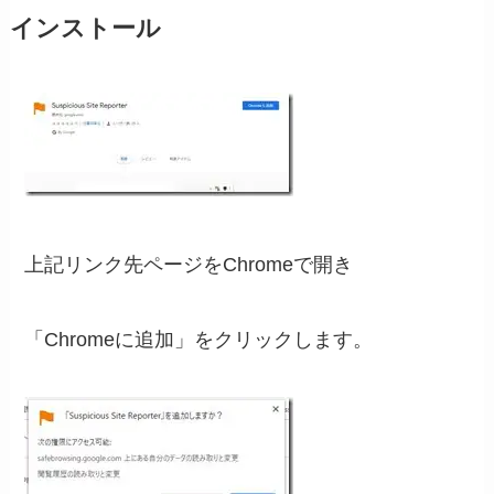
インストール
上記リンク先ページをChromeで開き
「Chromeに追加」をクリックします。