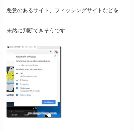
悪意のあるサイト、フィッシングサイトなどを
未然に判断できそうです。