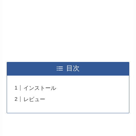
目次
インストール
レビュー