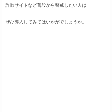
詐欺サイトなど普段から警戒したい人は
ぜひ導入してみてはいかがでしょうか。