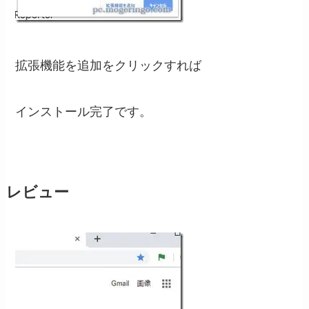
拡張機能を追加をクリックすれば
インストール完了です。
レビュー