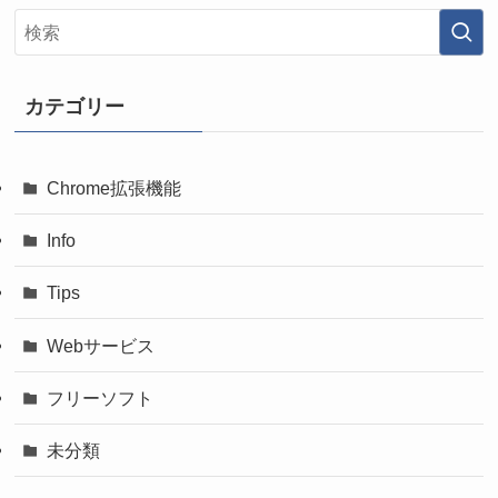
カテゴリー
Chrome拡張機能
Info
Tips
Webサービス
フリーソフト
未分類