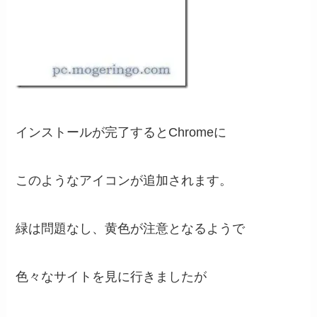
インストールが完了するとChromeに
このようなアイコンが追加されます。
緑は問題なし、黄色が注意となるようで
色々なサイトを見に行きましたが