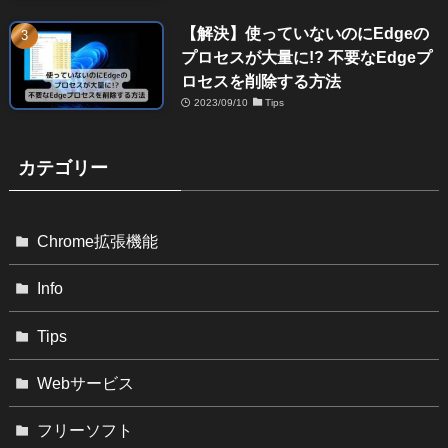
【解決】使っていないのにEdgeの
プロセスが大量に!? 不要なEdgeプ
ロセスを削除する方法
2023/09/10
Tips
カテゴリー
Chrome拡張機能
Info
Tips
Webサービス
フリーソフト