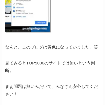
なんと、このブログは黄色になっていました。笑
見てみるとTOP5000のサイトでは無いという判
断。
まぁ問題は無いみたいで、みなさん安心してくだ
さい！