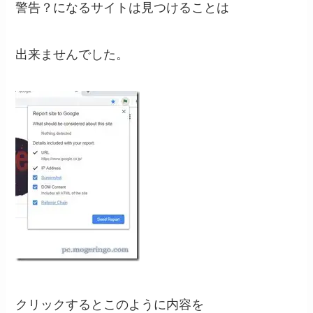
警告？になるサイトは見つけることは
出来ませんでした。
クリックするとこのように内容を