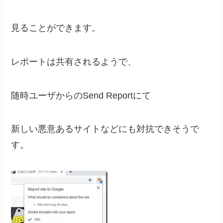
見ることができます。
レポートは共有されるようで、
随時ユーザからのSend Reportにて
新しい悪意あるサイトなどにも対抗できそうで
す。