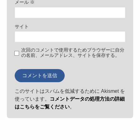
メール
※
サイト
次回のコメントで使用するためブラウザーに自分
の名前、メールアドレス、サイトを保存する。
このサイトはスパムを低減するために Akismet を
使っています。
コメントデータの処理方法の詳細
はこちらをご覧ください
。