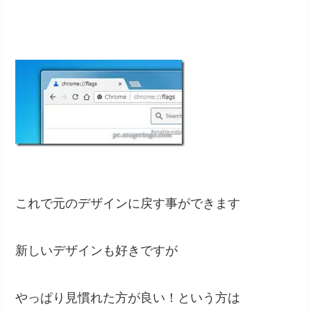
これで元のデザインに戻す事ができます
新しいデザインも好きですが
やっぱり見慣れた方が良い！という方は