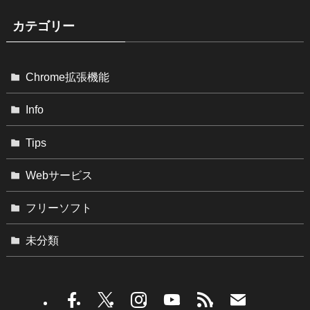
カテゴリー
Chrome拡張機能
Info
Tips
Webサービス
フリーソフト
未分類