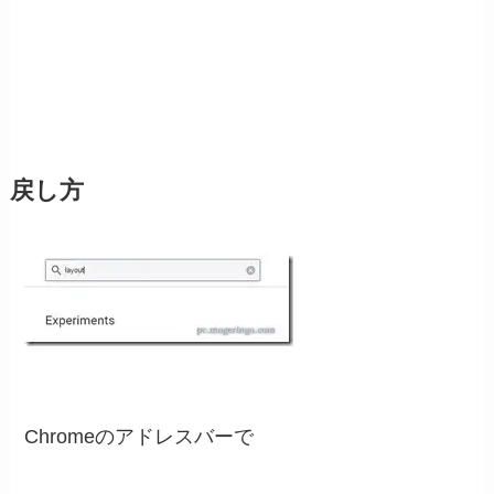
戻し方
Chromeのアドレスバーで