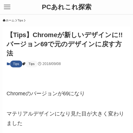
PCあれこれ探索
ホーム
Tips
【Tips】Chromeが新しいデザインに!!
バージョン69で元のデザインに戻す方
法
2018/09/08
Tips
Tips
Chromeのバージョンが69になり
マテリアルデザインになり見た目が大きく変わり
ました