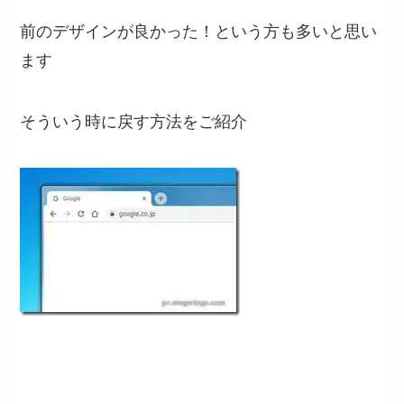
前のデザインが良かった！という方も多いと思い
ます
そういう時に戻す方法をご紹介