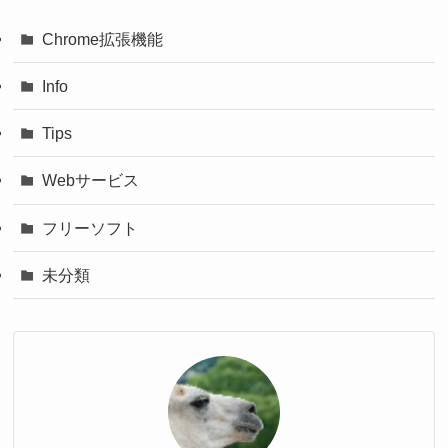
Chrome拡張機能
Info
Tips
Webサービス
フリーソフト
未分類