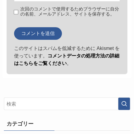
次回のコメントで使用するためブラウザーに自分
の名前、メールアドレス、サイトを保存する。
このサイトはスパムを低減するために Akismet を
使っています。
コメントデータの処理方法の詳細
はこちらをご覧ください
。
カテゴリー