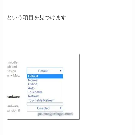
という項目を見つけます