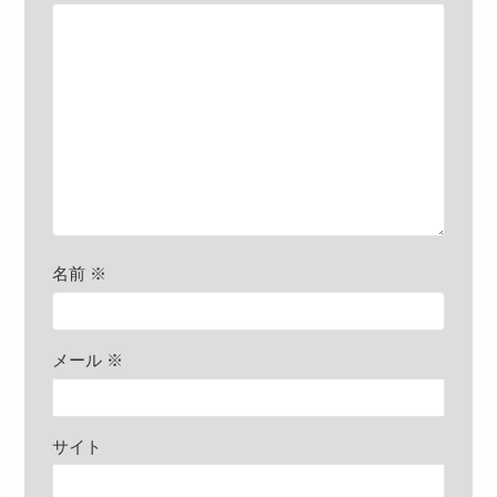
名前
※
メール
※
サイト