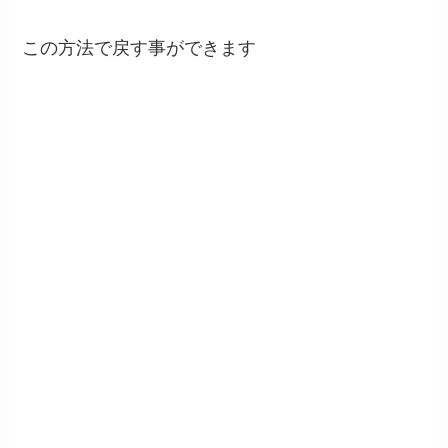
この方法で戻す事ができます