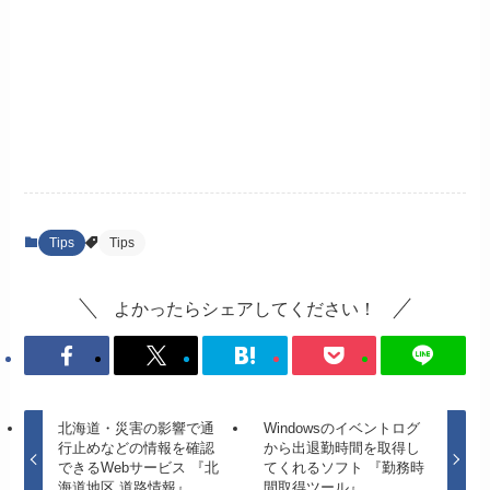
Tips
Tips
よかったらシェアしてください！
北海道・災害の影響で通
Windowsのイベントログ
行止めなどの情報を確認
から出退勤時間を取得し
できるWebサービス 『北
てくれるソフト 『勤務時
海道地区 道路情報』
間取得ツール』