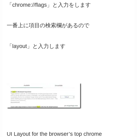
「chrome://flags」と入力をします
一番上に項目の検索欄があるので
「layout」と入力します
UI Layout for the browser’s top chrome