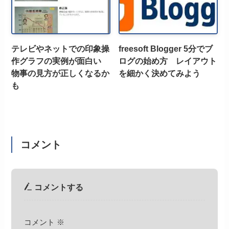
テレビやネットでの印象操
freesoft Blogger 5分でブ
作グラフの実例が面白い
ログの始め方 レイアウト
物事の見方が正しくなるか
を細かく決めてみよう
も
コメント
コメントする
コメント
※