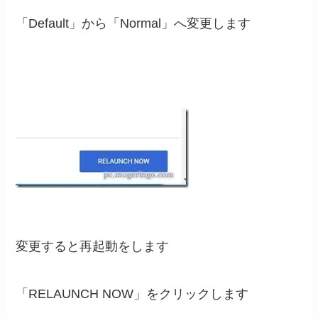
「Default」から「Normal」へ変更します
変更すると再起動をします
「RELAUNCH NOW」をクリックします