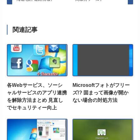
関連記事
各Webサービス、ソーシ
Microsoftフォトがフリー
ャルサービスのアプリ連携
ズ!? 固まって画像が開か
を解除方法まとめ 見直し
ない場合の対処方法
でセキュリティー向上