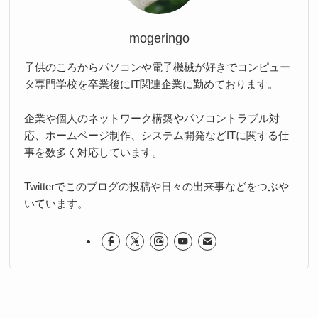
mogeringo
子供のころからパソコンや電子機械が好きでコンピュー
タ専門学校を卒業後にIT関連企業に勤めております。
企業や個人のネットワーク構築やパソコントラブル対
応、ホームページ制作、システム開発などITに関する仕
事を数多く対応しています。
Twitterでこのブログの投稿や日々の出来事などをつぶや
いています。