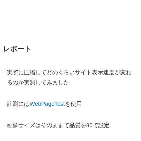
レポート
実際に圧縮してどのくらいサイト表示速度が変わ
るのか実測してみました
計測には
WebPageTest
を使用
画像サイズはそのままで品質を80で設定