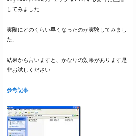
してみました
実際にどのくらい早くなったのか実験してみまし
た。
結果から言いますと、かなりの効果があります是
非お試しください。
参考記事