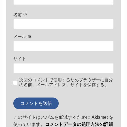
名前
※
メール
※
サイト
次回のコメントで使用するためブラウザーに自分
の名前、メールアドレス、サイトを保存する。
このサイトはスパムを低減するために Akismet を
使っています。
コメントデータの処理方法の詳細