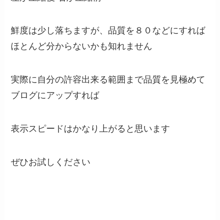
鮮度は少し落ちますが、品質を８０などにすれば
ほとんど分からないかも知れません
実際に自分の許容出来る範囲まで品質を見極めて
ブログにアップすれば
表示スピードはかなり上がると思います
ぜひお試しください