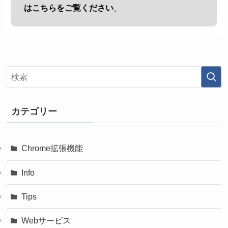
はこちらをご覧ください
。
カテゴリー
Chrome拡張機能
Info
Tips
Webサービス