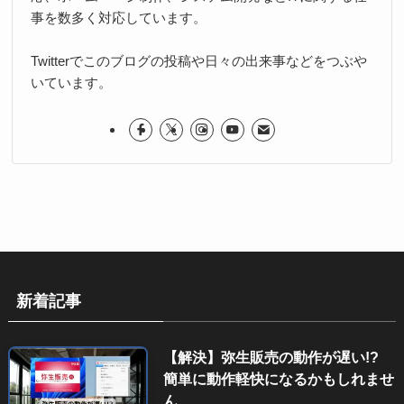
事を数多く対応しています。
Twitterでこのブログの投稿や日々の出来事などをつぶや
いています。
新着記事
【解決】弥生販売の動作が遅い!?
簡単に動作軽快になるかもしれませ
ん