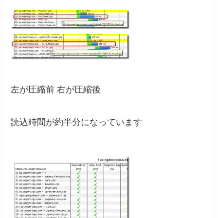
左が圧縮前 右が圧縮後
読込時間が約半分になっています