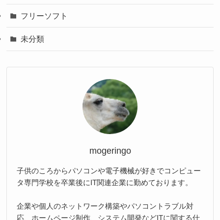
フリーソフト
未分類
mogeringo
子供のころからパソコンや電子機械が好きでコンピュー
タ専門学校を卒業後にIT関連企業に勤めております。
企業や個人のネットワーク構築やパソコントラブル対
応、ホームページ制作、システム開発などITに関する仕