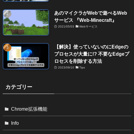
あのマイクラがWebで遊べるWeb
サービス 『Web-Minecraft』
2021/05/03
Webサービス
【解決】使っていないのにEdgeの
プロセスが大量に!? 不要なEdgeプ
ロセスを削除する方法
2023/09/10
Tips
カテゴリー
Chrome拡張機能
Info