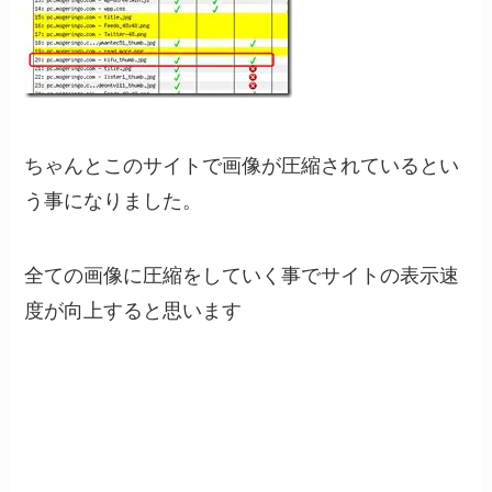
ちゃんとこのサイトで画像が圧縮されているとい
う事になりました。
全ての画像に圧縮をしていく事でサイトの表示速
度が向上すると思います