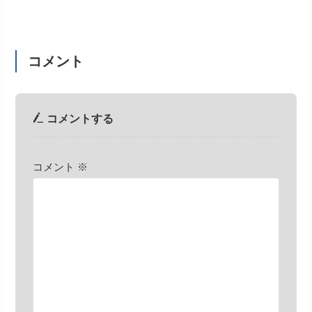
コメント
コメントする
コメント
※