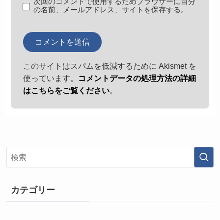
次回のコメントで使用するためブラウザーに自分
の名前、メールアドレス、サイトを保存する。
このサイトはスパムを低減するために Akismet を
使っています。
コメントデータの処理方法の詳細
はこちらをご覧ください
。
カテゴリー