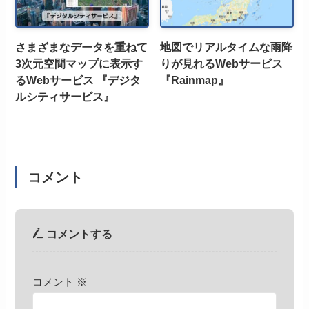
さまざまなデータを重ねて
地図でリアルタイムな雨降
3次元空間マップに表示す
りが見れるWebサービス
るWebサービス 『デジタ
『Rainmap』
ルシティサービス』
コメント
コメントする
コメント
※