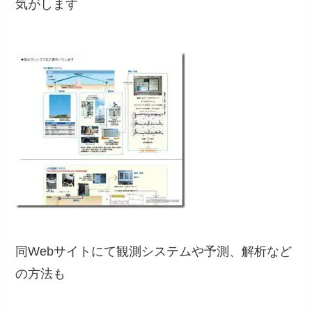
気がします
同Webサイトにて観測システムや予測、解析など
の方法も