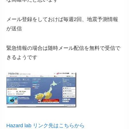
メール登録をしておけば毎週2回、地震予測情報
が送信
緊急情報の場合は随時メール配信を無料で受信で
きるようです
Hazard lab リンク先はこちらから