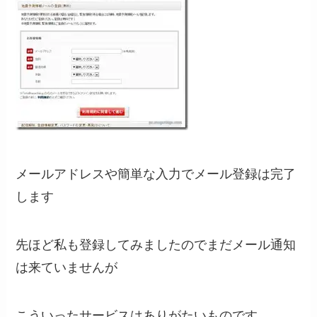
メールアドレスや簡単な入力でメール登録は完了
します
先ほど私も登録してみましたのでまだメール通知
は来ていませんが
こういったサービスはありがたいものです