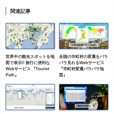
関連記事
世界中の観光スポットを地
全国の市町村の変遷をパラ
図で表示!! 旅行に便利な
パラ見れるWebサービス
Webサービス 『Tourist
『市町村変遷パラパラ地
Path』
図』