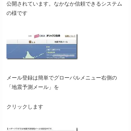
公開されています。なかなか信頼できるシステム
の様です
メール登録は簡単でグローバルメニュー右側の
「地震予測メール」を
クリックします