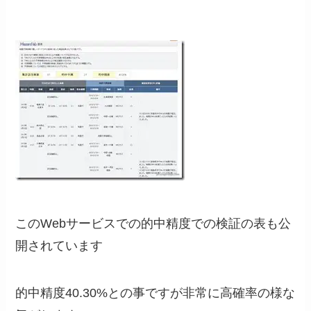
このWebサービスでの的中精度での検証の表も公
開されています
的中精度40.30%との事ですが非常に高確率の様な