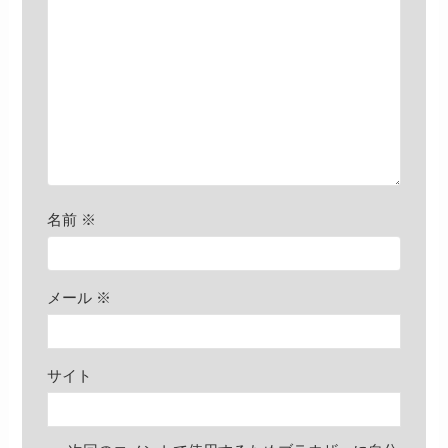
名前
※
メール
※
サイト