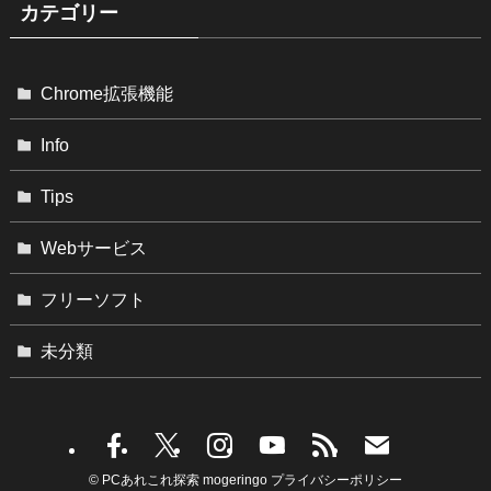
カテゴリー
Chrome拡張機能
Info
Tips
Webサービス
フリーソフト
未分類
©
PCあれこれ探索 mogeringo
プライバシーポリシー