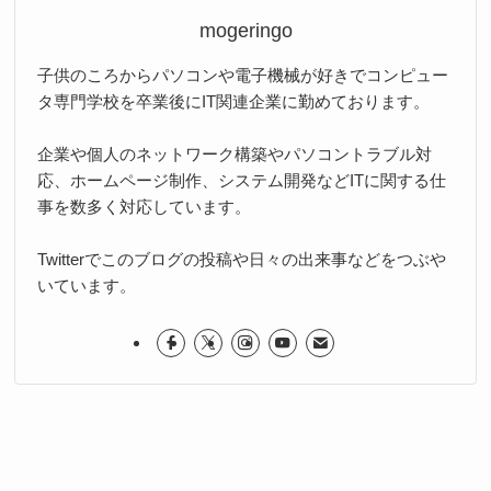
mogeringo
子供のころからパソコンや電子機械が好きでコンピュー
タ専門学校を卒業後にIT関連企業に勤めております。
企業や個人のネットワーク構築やパソコントラブル対
応、ホームページ制作、システム開発などITに関する仕
事を数多く対応しています。
Twitterでこのブログの投稿や日々の出来事などをつぶや
いています。