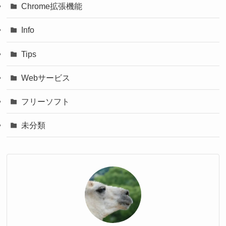
Chrome拡張機能
Info
Tips
Webサービス
フリーソフト
未分類