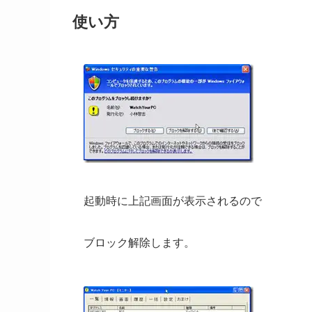
使い方
起動時に上記画面が表示されるので
ブロック解除します。