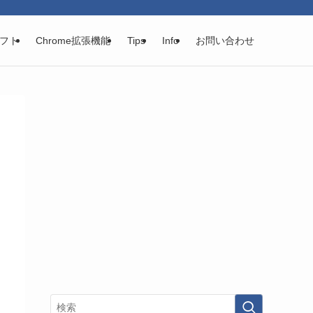
フト
Chrome拡張機能
Tips
Info
お問い合わせ