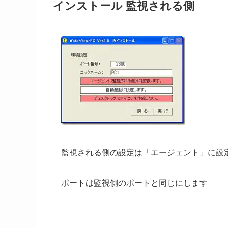
インストール 監視される側
監視される側の設定は「エージェント」に設
ポートは監視側のポートと同じにします