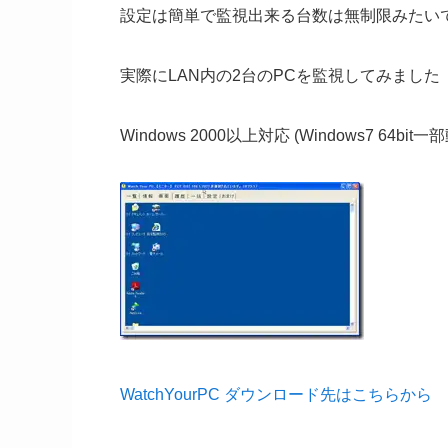
設定は簡単で監視出来る台数は無制限みたい
実際にLAN内の2台のPCを監視してみました
Windows 2000以上対応 (Windows7 64bit
WatchYourPC ダウンロード先はこちらから