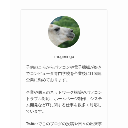
mogeringo
子供のころからパソコンや電子機械が好き
でコンピュータ専門学校を卒業後にIT関連
企業に勤めております。
企業や個人のネットワーク構築やパソコン
トラブル対応、ホームページ制作、システ
ム開発などITに関する仕事を数多く対応し
ています。
Twitterでこのブログの投稿や日々の出来事