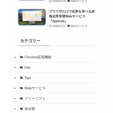
2026/07/28
Webサービス
ブラウザだけで化学を学べる本
格化学学習Webサービス
『Zperiod』
2026/07/27
Webサービス
カテゴリー
Chrome拡張機能
Info
Tips
Webサービス
フリーソフト
未分類