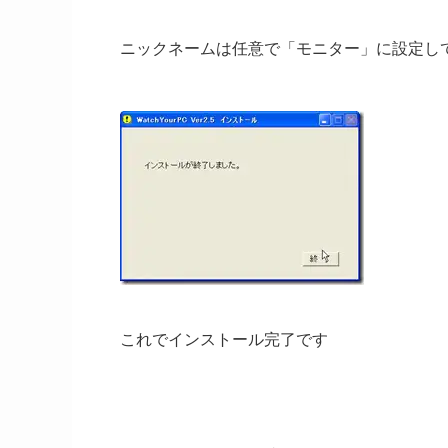
ニックネームは任意で「モニター」に設定し
これでインストール完了です