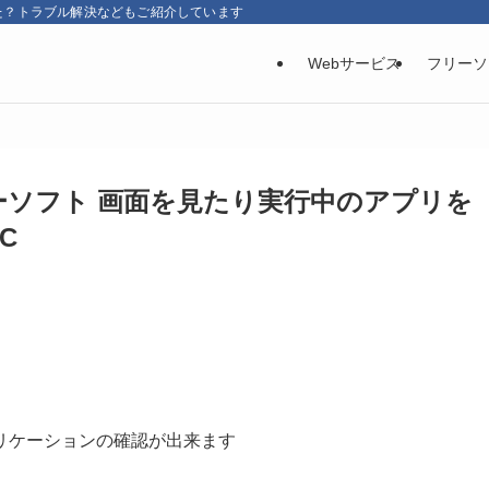
た？トラブル解決などもご紹介しています
Webサービス
フリーソ
ーソフト 画面を見たり実行中のアプリを
C
リケーションの確認が出来ます