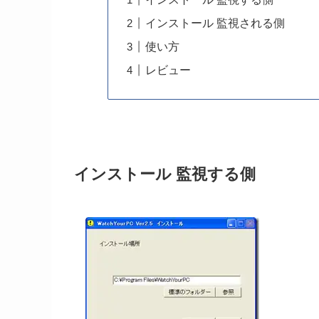
インストール 監視される側
使い方
レビュー
インストール 監視する側