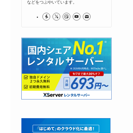
などをつぶやいています。