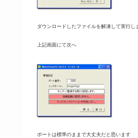
ダウンロードしたファイルを解凍して実行し
上記画面にて次へ
ポートは標準のままで大丈夫だと思います