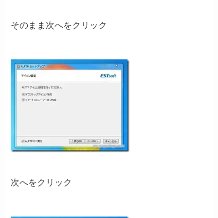
そのまま次へをクリック
次へをクリック