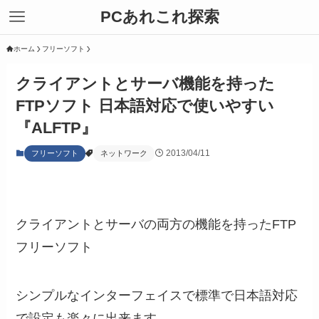
PCあれこれ探索
ホーム
フリーソフト
クライアントとサーバ機能を持った
FTPソフト 日本語対応で使いやすい
『ALFTP』
2013/04/11
フリーソフト
ネットワーク
クライアントとサーバの両方の機能を持ったFTP
フリーソフト
シンプルなインターフェイスで標準で日本語対応
で設定も楽々に出来ます