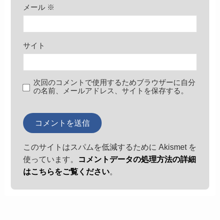
メール
※
サイト
次回のコメントで使用するためブラウザーに自分
の名前、メールアドレス、サイトを保存する。
このサイトはスパムを低減するために Akismet を
使っています。
コメントデータの処理方法の詳細
はこちらをご覧ください
。