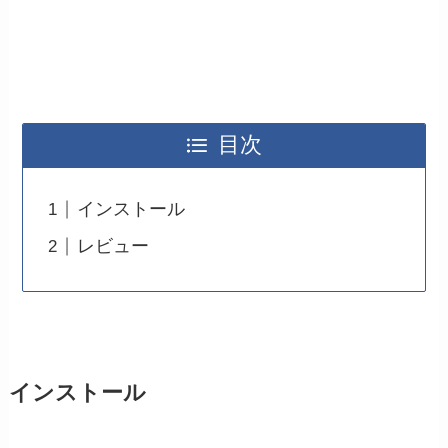
目次
インストール
レビュー
インストール