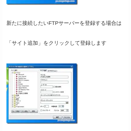
新たに接続したいFTPサーバーを登録する場合は
「サイト追加」をクリックして登録します