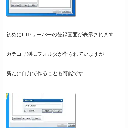
初めにFTPサーバーの登録画面が表示されます
カテゴリ別にフォルダが作られていますが
新たに自分で作ることも可能です