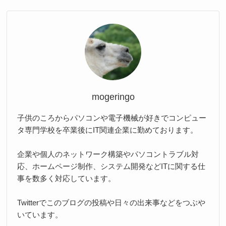
mogeringo
子供のころからパソコンや電子機械が好きでコンピュー
タ専門学校を卒業後にIT関連企業に勤めております。
企業や個人のネットワーク構築やパソコントラブル対
応、ホームページ制作、システム開発などITに関する仕
事を数多く対応しています。
Twitterでこのブログの投稿や日々の出来事などをつぶや
いています。