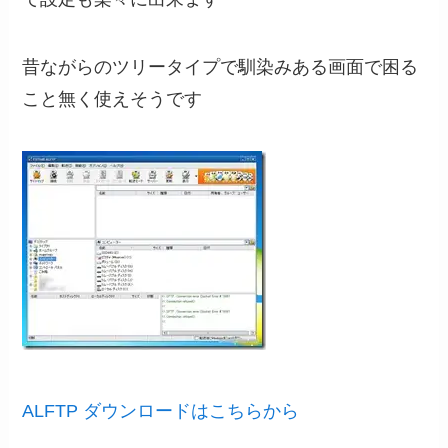
昔ながらのツリータイプで馴染みある画面で困る
こと無く使えそうです
ALFTP ダウンロードはこちらから