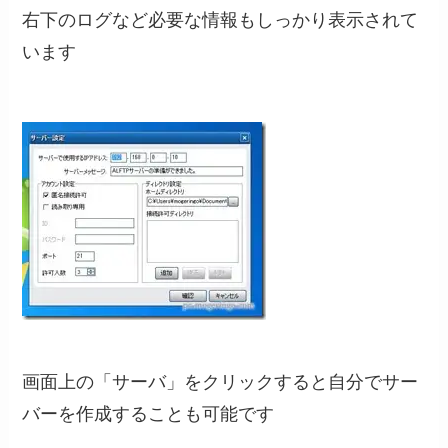
右下のログなど必要な情報もしっかり表示されて
います
画面上の「サーバ」をクリックすると自分でサー
バーを作成することも可能です