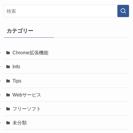
カテゴリー
Chrome拡張機能
Info
Tips
Webサービス
フリーソフト
未分類