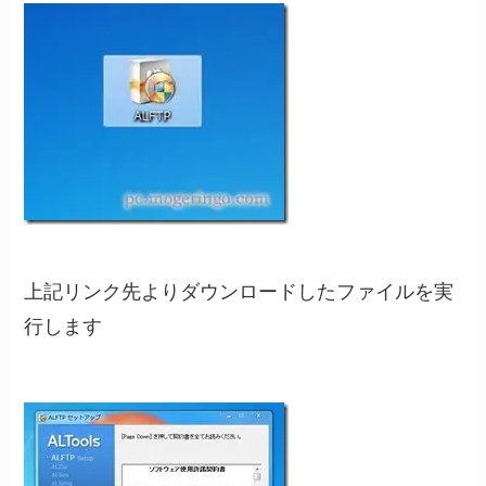
上記リンク先よりダウンロードしたファイルを実
行します