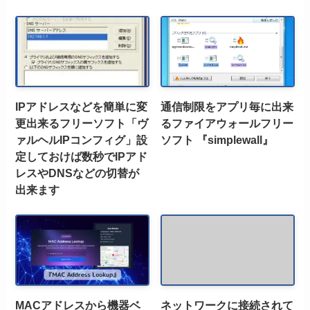
IPアドレスなどを簡単に変
通信制限をアプリ毎に出来
更出来るフリーソフト「ヴ
るファイアウォールフリー
ァルヘルIPコンフィグ」設
ソフト 『simplewall』
定しておけば数秒でIPアド
レスやDNSなどの切替が
出来ます
MACアドレスから機器ベ
ネットワークに接続されて