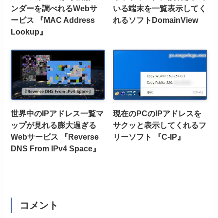
ンダーを調べれるWebサ
いる端末を一覧表示してく
ービス 『MAC Address
れるソフトDomainView
Lookup』
世界中のIPアドレス一覧マ
現在のPCのIPアドレスを
ップが見れる膨大過ぎる
サクッと表示してくれるフ
Webサービス 『Reverse
リーソフト 『C-IP』
DNS From IPv4 Space』
コメント