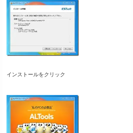
インストールをクリック