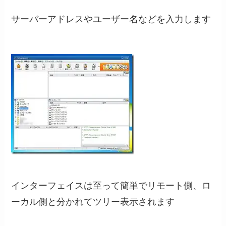
サーバーアドレスやユーザー名などを入力します
インターフェイスは至って簡単でリモート側、ロ
ーカル側と分かれてツリー表示されます