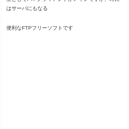
はサーバにもなる
便利なFTPフリーソフトです