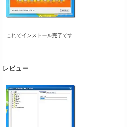
これでインストール完了です
レビュー