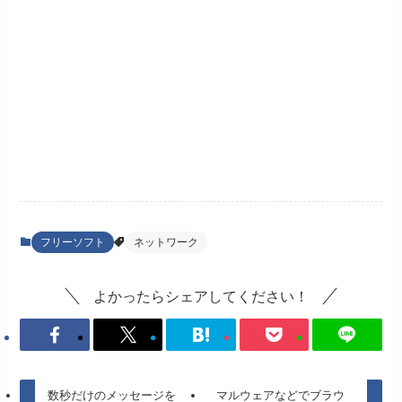
フリーソフト
ネットワーク
よかったらシェアしてください！
数秒だけのメッセージを
マルウェアなどでブラウ