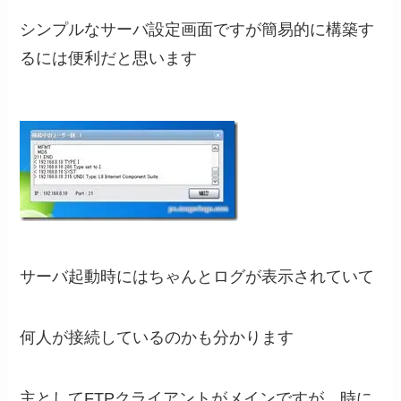
シンプルなサーバ設定画面ですが簡易的に構築す
るには便利だと思います
サーバ起動時にはちゃんとログが表示されていて
何人が接続しているのかも分かります
主としてFTPクライアントがメインですが、時に