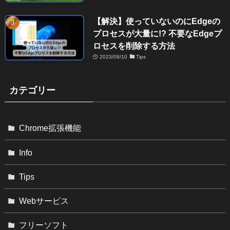
【解決】使っていないのにEdgeの
プロセスが大量に!? 不要なEdgeプ
ロセスを削除する方法
2023/09/10
Tips
カテゴリー
Chrome拡張機能
Info
Tips
Webサービス
フリーソフト