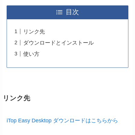
目次
リンク先
ダウンロードとインストール
使い方
リンク先
iTop Easy Desktop ダウンロードはこちらから