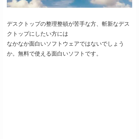
デスクトップの整理整頓が苦手な方、斬新なデス
クトップにしたい方には
なかなか面白いソフトウェアではないでしょう
か。無料で使える面白いソフトです。