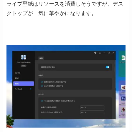
ライブ壁紙はリソースを消費しそうですが、デス
クトップが一気に華やかになります。