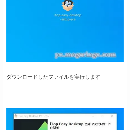
ダウンロードしたファイルを実行します。