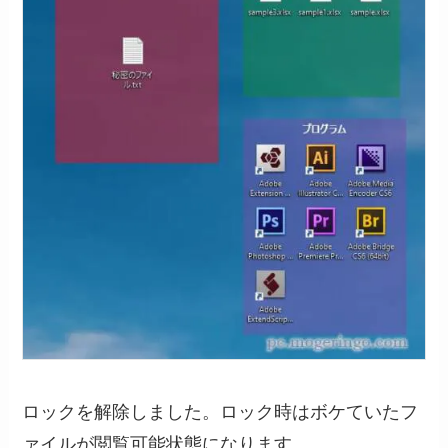
ロックを解除しました。ロック時はボケていたフ
ァイルが閲覧可能状態になります。