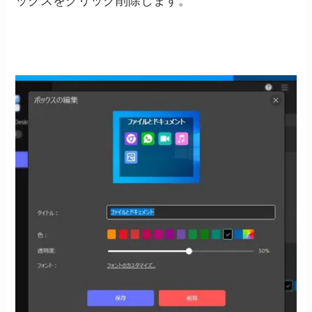
ックスをクリック削除します。