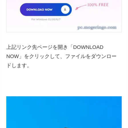
上記リンク先ページを開き「DOWNLOAD
NOW」をクリックして、ファイルをダウンロー
ドします。