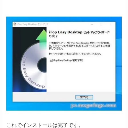
これでインストールは完了です。