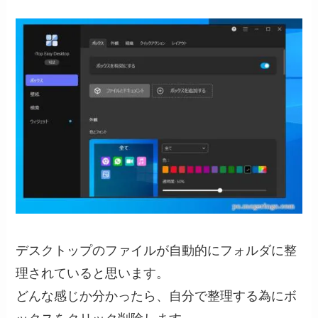
デスクトップのファイルが自動的にフォルダに整
理されていると思います。
どんな感じか分かったら、自分で整理する為にボ