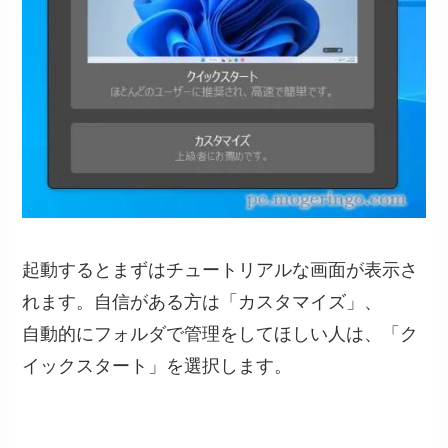
起動するとまずはチュートリアルな画面が表示さ
れます。自信がある方は「カスタマイズ」、
自動的にフォルダで管理をしてほしい人は、「ク
イックスタート」を選択します。