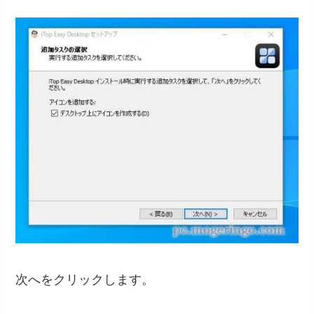
次へをクリックします。