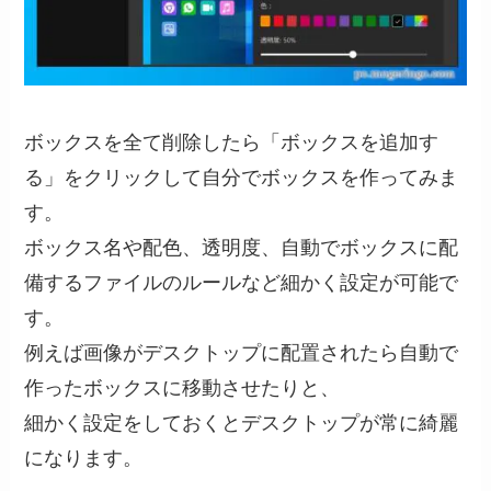
ボックスを全て削除したら「ボックスを追加す
る」をクリックして自分でボックスを作ってみま
す。
ボックス名や配色、透明度、自動でボックスに配
備するファイルのルールなど細かく設定が可能で
す。
例えば画像がデスクトップに配置されたら自動で
作ったボックスに移動させたりと、
細かく設定をしておくとデスクトップが常に綺麗
になります。