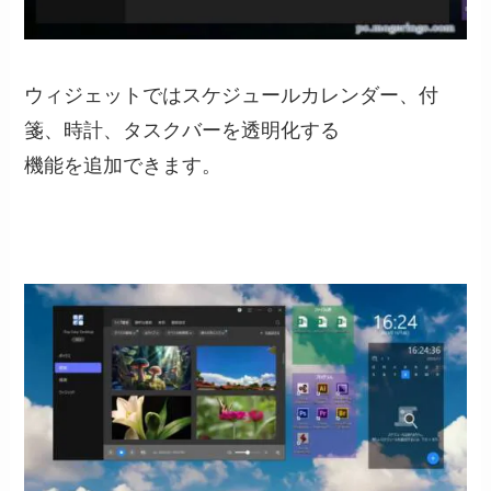
ウィジェットではスケジュールカレンダー、付
箋、時計、タスクバーを透明化する
機能を追加できます。