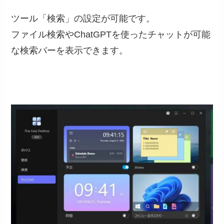
ツール「検索」の設定が可能です。
ファイル検索やChatGPTを使ったチャットが可能
な検索バーを表示できます。