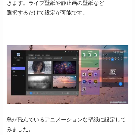
きます。ライブ壁紙や静止画の壁紙など
選択するだけで設定が可能です。
鳥が飛んでいるアニメーションな壁紙に設定して
みました。