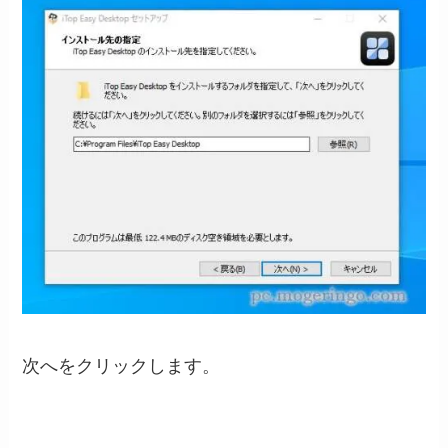
次へをクリックします。