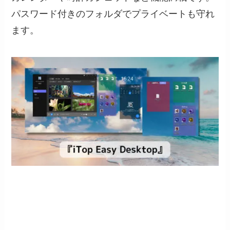
パスワード付きのフォルダでプライベートも守れ
ます。