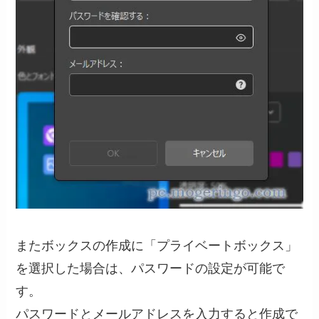
またボックスの作成に「プライベートボックス」
を選択した場合は、パスワードの設定が可能で
す。
パスワードとメールアドレスを入力すると作成で