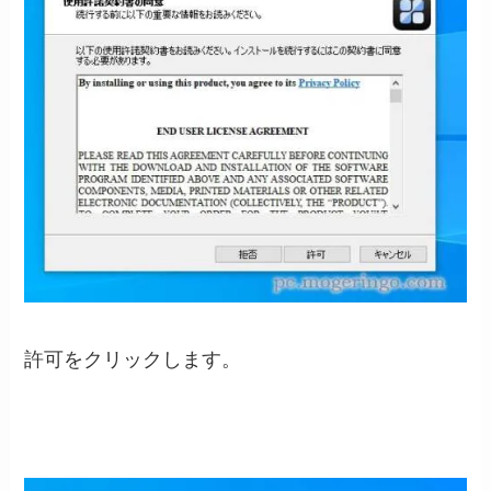
許可をクリックします。