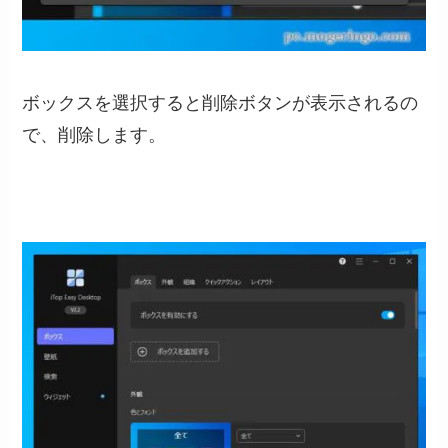
ボックスを選択すると削除ボタンが表示されるの
で、削除します。