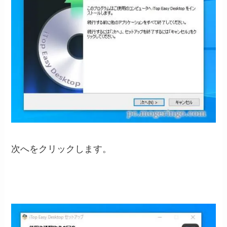
次へをクリックします。