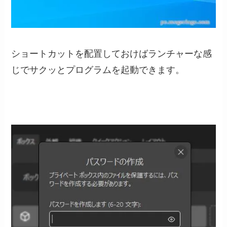
ショートカットを配置しておけばランチャーな感
じでサクッとプログラムを起動できます。