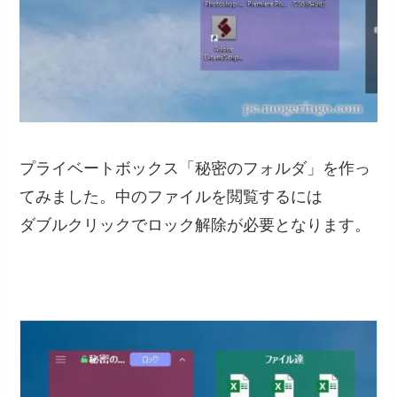
プライベートボックス「秘密のフォルダ」を作っ
てみました。中のファイルを閲覧するには
ダブルクリックでロック解除が必要となります。