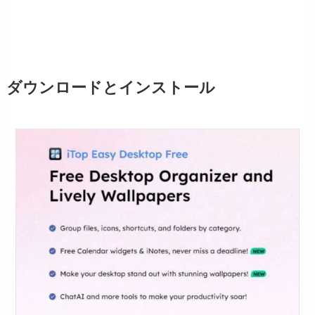
ダウンロードとインストール