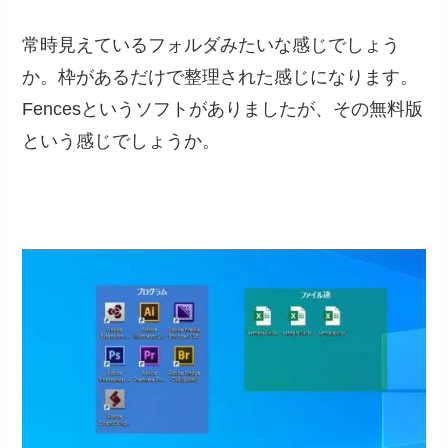
常時見えているフォルダみたいな感じでしょう
か。枠があるだけで整理された感じになります。
Fencesというソフトがありましたが、その無料版
という感じでしょうか。