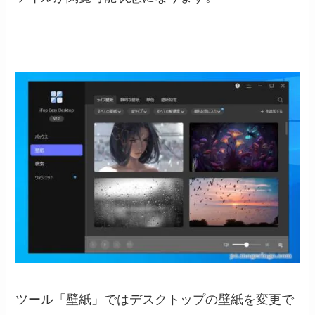
ツール「壁紙」ではデスクトップの壁紙を変更で