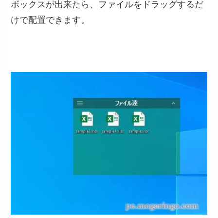
ボックスが出来たら、ファイルをドラッグするだ
けで配置できます。