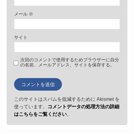
メール
※
サイト
次回のコメントで使用するためブラウザーに自分
の名前、メールアドレス、サイトを保存する。
このサイトはスパムを低減するために Akismet を
使っています。
コメントデータの処理方法の詳細
はこちらをご覧ください
。