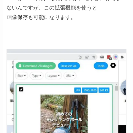
ないんですが、この拡張機能を使うと
画像保存も可能になります。