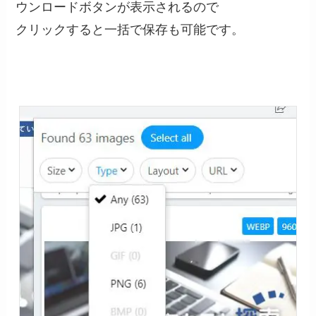
ウンロードボタンが表示されるので
クリックすると一括で保存も可能です。