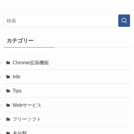
カテゴリー
Chrome拡張機能
Info
Tips
Webサービス
フリーソフト
未分類