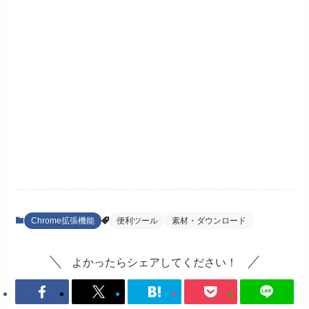
Chrome拡張機能
便利ツール
素材・ダウンロード
よかったらシェアしてください！