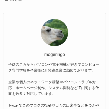
mogeringo
子供のころからパソコンや電子機械が好きでコンピュー
タ専門学校を卒業後にIT関連企業に勤めております。
企業や個人のネットワーク構築やパソコントラブル対
応、ホームページ制作、システム開発などITに関する仕
事を数多く対応しています。
Twitterでこのブログの投稿や日々の出来事などをつぶや