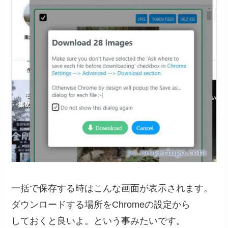
一括で保存する時はこんな画面が表示されます。
ダウンロードする場所をChromeの設定から
しておくと良いよ。という事みたいです。