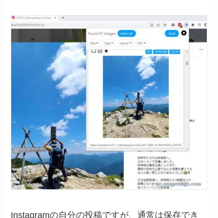
Instagramの自分の投稿ですが、通常は保存でき