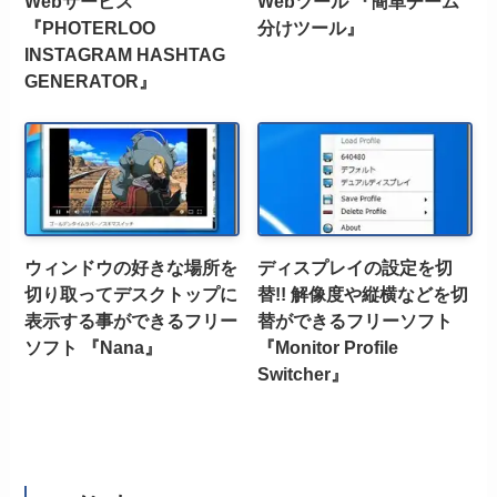
Webサービス
Webツール 『簡単チーム
『PHOTERLOO
分けツール』
INSTAGRAM HASHTAG
GENERATOR』
ウィンドウの好きな場所を
ディスプレイの設定を切
切り取ってデスクトップに
替!! 解像度や縦横などを切
表示する事ができるフリー
替ができるフリーソフト
ソフト 『Nana』
『Monitor Profile
Switcher』