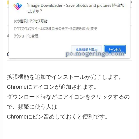
拡張機能を追加でインストールが完了します。
Chromeにアイコンが追加されます。
ダウンロード時などにアイコンをクリックするの
で、頻繁に使う人は
Chromeにピン留めしておくと便利です。