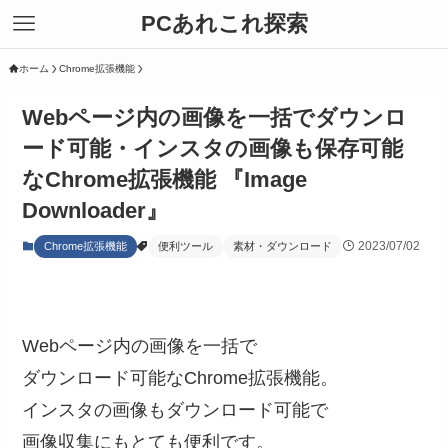
PCあれこれ探索
ホーム
Chrome拡張機能
Webページ内の画像を一括でダウンロ
ード可能・インスタの画像も保存可能
なChrome拡張機能 『Image
Downloader』
2023/07/02
Chrome拡張機能
便利ツール
素材・ダウンロード
Webページ内の画像を一括で
ダウンロード可能なChrome拡張機能。
インスタの画像もダウンロード可能で
画像収集にもとても便利です。