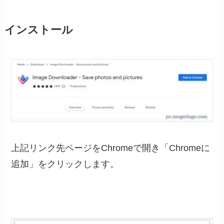
インストール
上記リンク先ページをChromeで開き「Chromeに
追加」をクリックします。