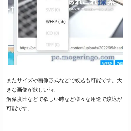
またサイズや画像形式などで絞込も可能です。大
きな画像が欲しい時、
解像度比などで欲しい時など様々な用途で絞込が
可能です。