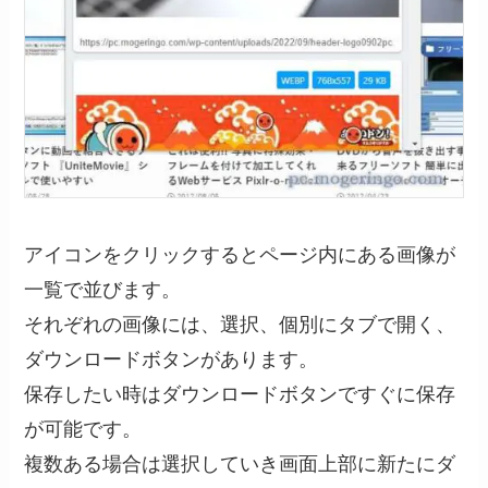
アイコンをクリックするとページ内にある画像が
一覧で並びます。
それぞれの画像には、選択、個別にタブで開く、
ダウンロードボタンがあります。
保存したい時はダウンロードボタンですぐに保存
が可能です。
複数ある場合は選択していき画面上部に新たにダ