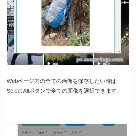
Webページ内の全ての画像を保存したい時は
Select Allボタンで全ての画像を選択できます。