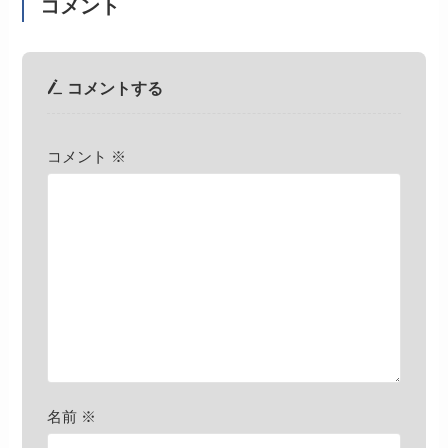
コメント
コメントする
コメント
※
名前
※