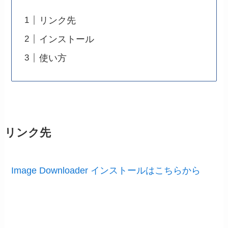
リンク先
インストール
使い方
リンク先
Image Downloader インストールはこちらから