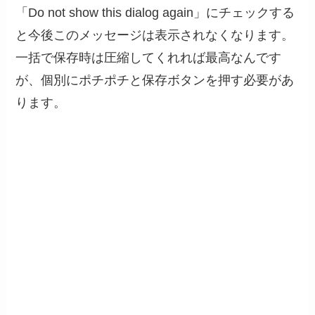
「Do not show this dialog again」にチェックする
と今後このメッセージは表示されなくなります。
一括で保存時は圧縮してくれれば最高なんです
が、個別にポチポチと保存ボタンを押す必要があ
ります。