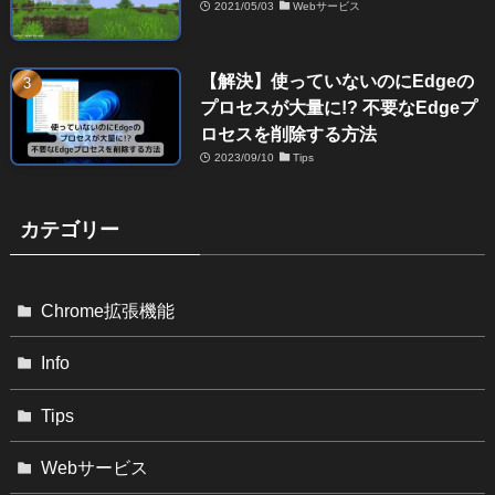
2021/05/03
Webサービス
【解決】使っていないのにEdgeの
プロセスが大量に!? 不要なEdgeプ
ロセスを削除する方法
2023/09/10
Tips
カテゴリー
Chrome拡張機能
Info
Tips
Webサービス