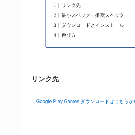
リンク先
最小スペック・推奨スペック
ダウンロードとインストール
遊び方
リンク先
Google Play Games ダウンロードはこちらか