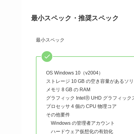
最小スペック・推奨スペック
最小スペック
OS Windows 10（v2004）
ストレージ 10 GB の空き容量があるソ
メモリ 8 GB の RAM
グラフィック IntelⓇ UHD グラフィック
プロセッサ 4 個の CPU 物理コア
その他要件
Windows の管理者アカウント
ハードウェア仮想化の有効化