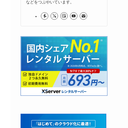
などをつぶやいています。