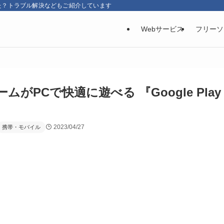
た？トラブル解決などもご紹介しています
Webサービス
フリーソ
ームがPCで快適に遊べる 『Google Play
2023/04/27
携帯・モバイル