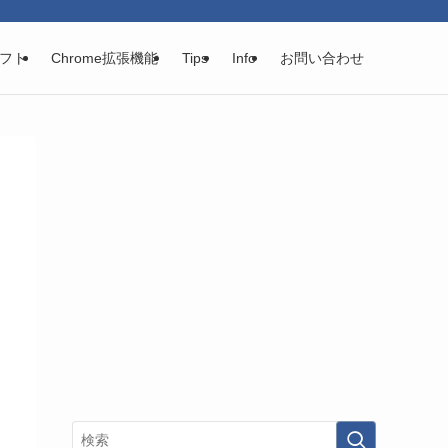
フト
Chrome拡張機能
Tips
Info
お問い合わせ