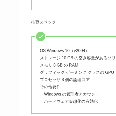
推奨スペック
OS Windows 10（v2004）
ストレージ 10 GB の空き容量があるソ
メモリ 8 GB の RAM
グラフィック ゲーミング クラスの GPU（Nvi
プロセッサ 8 個の論理コア
その他要件
Windows の管理者アカウント
ハードウェア仮想化の有効化