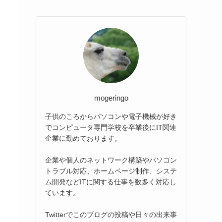
mogeringo
子供のころからパソコンや電子機械が好き
でコンピュータ専門学校を卒業後にIT関連
企業に勤めております。
企業や個人のネットワーク構築やパソコン
トラブル対応、ホームページ制作、システ
ム開発などITに関する仕事を数多く対応し
ています。
Twitterでこのブログの投稿や日々の出来事