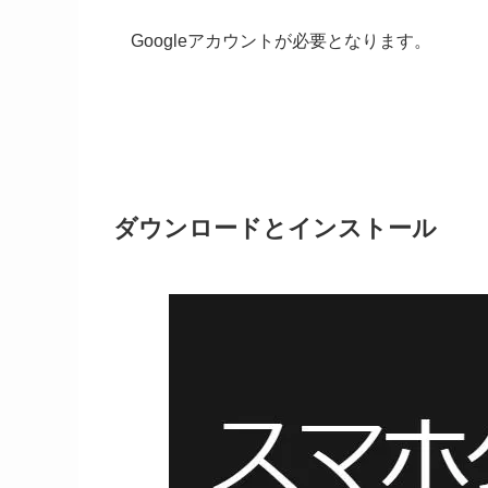
Googleアカウントが必要となります。
ダウンロードとインストール