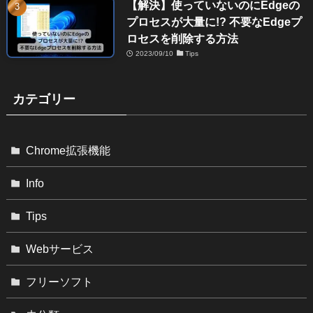
【解決】使っていないのにEdgeの
プロセスが大量に!? 不要なEdgeプ
ロセスを削除する方法
2023/09/10
Tips
カテゴリー
Chrome拡張機能
Info
Tips
Webサービス
フリーソフト