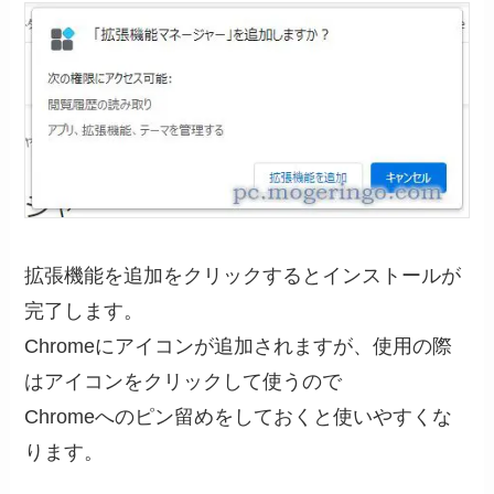
拡張機能を追加をクリックするとインストールが
完了します。
Chromeにアイコンが追加されますが、使用の際
はアイコンをクリックして使うので
Chromeへのピン留めをしておくと使いやすくな
ります。