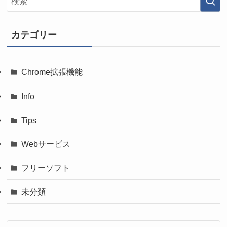
カテゴリー
Chrome拡張機能
Info
Tips
Webサービス
フリーソフト
未分類