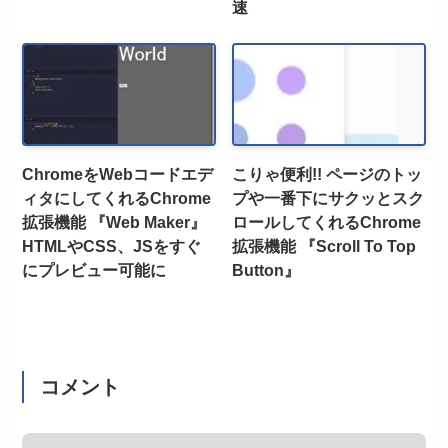
速
ChromeをWebコードエデ
こりゃ便利!! ページのトッ
ィタにしてくれるChrome
プや一番下にサクッとスク
拡張機能 『Web Maker』
ロールしてくれるChrome
HTMLやCSS、JSをすぐ
拡張機能 『Scroll To Top
にプレビュー可能に
Button』
コメント