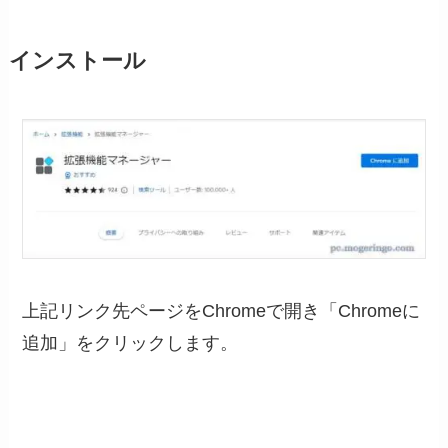
インストール
上記リンク先ページをChromeで開き「Chromeに
追加」をクリックします。