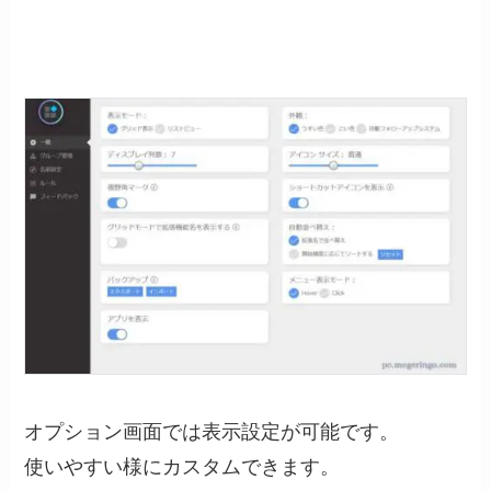
オプション画面では表示設定が可能です。
使いやすい様にカスタムできます。