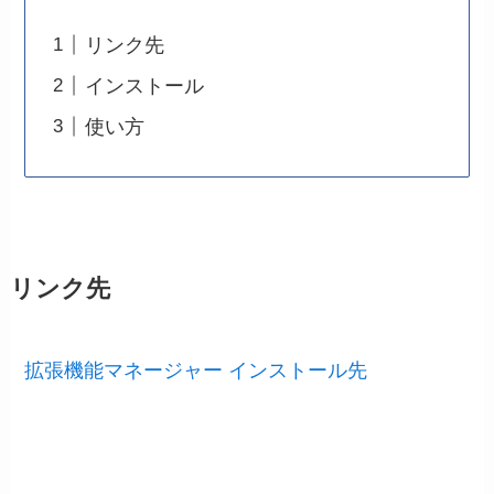
リンク先
インストール
使い方
リンク先
拡張機能マネージャー インストール先