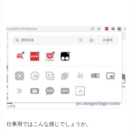
仕事用ではこんな感じでしょうか。