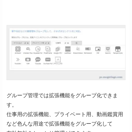
グループ管理では拡張機能をグループ化できま
す。
仕事用の拡張機能、プライベート用、動画鑑賞用
など色んな用途で拡張機能をグループ化して