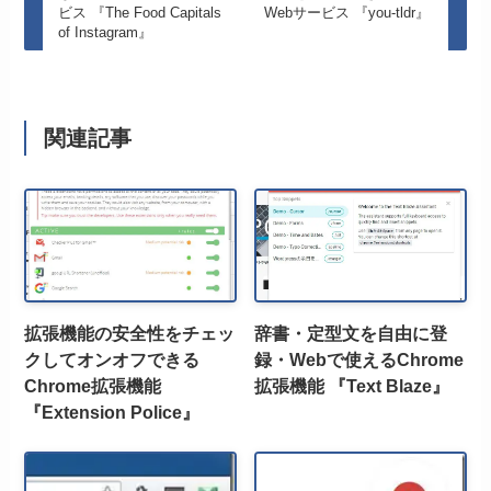
ビス 『The Food Capitals
Webサービス 『you-tldr』
of Instagram』
関連記事
拡張機能の安全性をチェッ
辞書・定型文を自由に登
クしてオンオフできる
録・Webで使えるChrome
Chrome拡張機能
拡張機能 『Text Blaze』
『Extension Police』