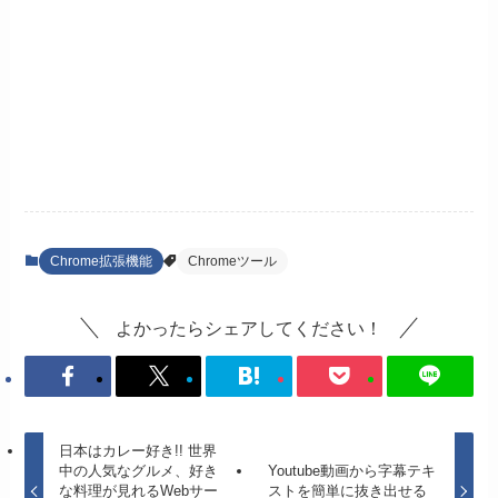
Chrome拡張機能
Chromeツール
よかったらシェアしてください！
日本はカレー好き!! 世界
中の人気なグルメ、好き
Youtube動画から字幕テキ
な料理が見れるWebサー
ストを簡単に抜き出せる