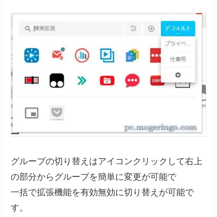
グループの切り替えはアイコンクリックして右上
の部分からグループを簡単に変更が可能で
一括で拡張機能を有効無効に切り替えが可能で
す。