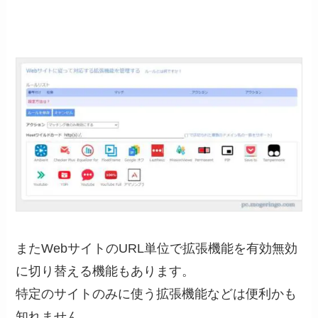
またWebサイトのURL単位で拡張機能を有効無効
に切り替える機能もあります。
特定のサイトのみに使う拡張機能などは便利かも
知れません。