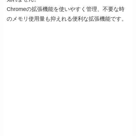
Chromeの拡張機能を使いやすく管理、不要な時
のメモリ使用量も抑えれる便利な拡張機能です。