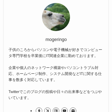
mogeringo
子供のころからパソコンや電子機械が好きでコンピュー
タ専門学校を卒業後にIT関連企業に勤めております。
企業や個人のネットワーク構築やパソコントラブル対
応、ホームページ制作、システム開発などITに関する仕
事を数多く対応しています。
Twitterでこのブログの投稿や日々の出来事などをつぶや
いています。