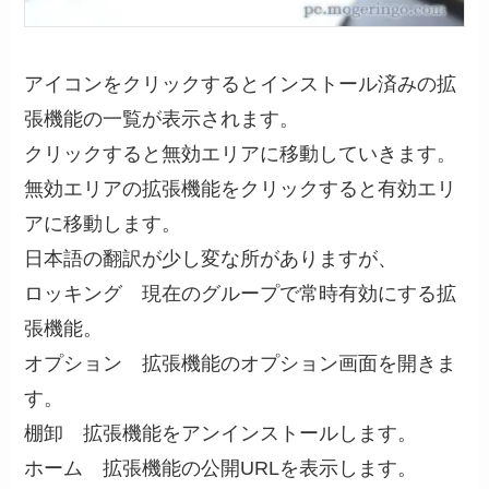
アイコンをクリックするとインストール済みの拡
張機能の一覧が表示されます。
クリックすると無効エリアに移動していきます。
無効エリアの拡張機能をクリックすると有効エリ
アに移動します。
日本語の翻訳が少し変な所がありますが、
ロッキング 現在のグループで常時有効にする拡
張機能。
オプション 拡張機能のオプション画面を開きま
す。
棚卸 拡張機能をアンインストールします。
ホーム 拡張機能の公開URLを表示します。