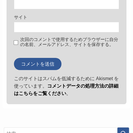
サイト
次回のコメントで使用するためブラウザーに自分
の名前、メールアドレス、サイトを保存する。
このサイトはスパムを低減するために Akismet を
使っています。
コメントデータの処理方法の詳細
はこちらをご覧ください
。