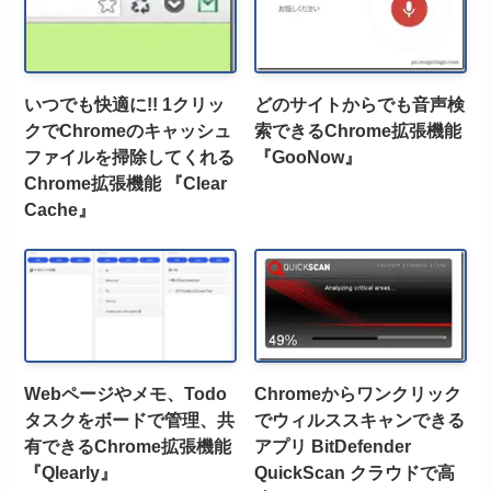
いつでも快適に!! 1クリッ
どのサイトからでも音声検
クでChromeのキャッシュ
索できるChrome拡張機能
ファイルを掃除してくれる
『GooNow』
Chrome拡張機能 『Clear
Cache』
Webページやメモ、Todo
Chromeからワンクリック
タスクをボードで管理、共
でウィルススキャンできる
有できるChrome拡張機能
アプリ BitDefender
『Qlearly』
QuickScan クラウドで高