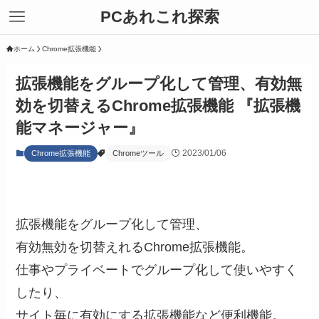
PCあれこれ探索
ホーム
Chrome拡張機能
拡張機能をグループ化して管理、有効無
効を切替えるChrome拡張機能 『拡張機
能マネージャー』
2023/01/06
Chrome拡張機能
Chromeツール
拡張機能をグループ化して管理、
有効無効を切替えれるChrome拡張機能。
仕事やプライベートでグループ化して使いやすく
したり、
サイト毎に有効にする拡張機能など便利機能。