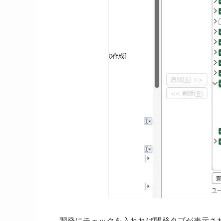
開発にチェックを入れれば開発タブが表示さ