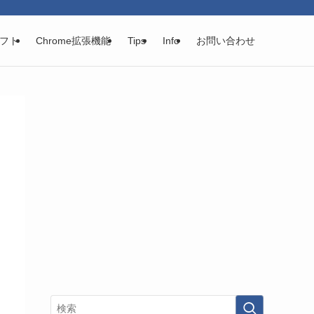
フト
Chrome拡張機能
Tips
Info
お問い合わせ