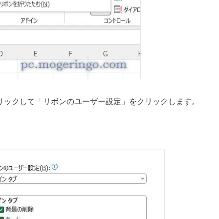
リックして「リボンのユーザー設定」をクリックします。