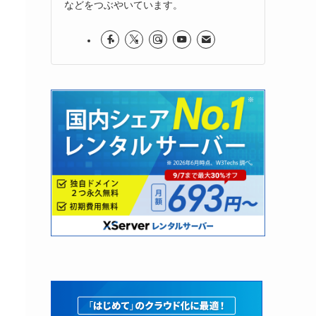
などをつぶやいています。