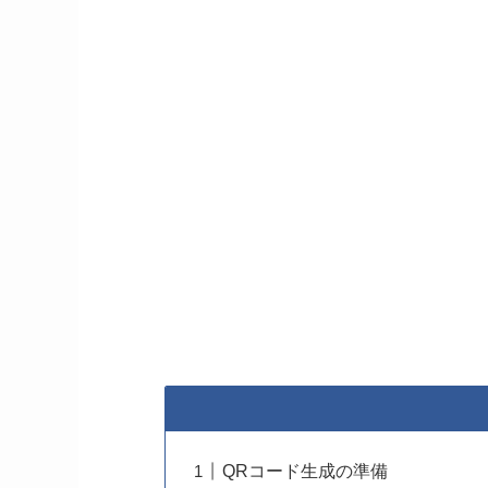
QRコード生成の準備