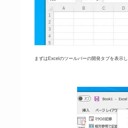
まずはExcelのツールバーの開発タブを表示