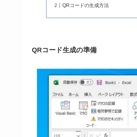
QRコードの生成方法
QRコード生成の準備