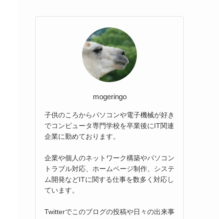
mogeringo
子供のころからパソコンや電子機械が好き
でコンピュータ専門学校を卒業後にIT関連
企業に勤めております。
企業や個人のネットワーク構築やパソコン
トラブル対応、ホームページ制作、システ
ム開発などITに関する仕事を数多く対応し
ています。
Twitterでこのブログの投稿や日々の出来事