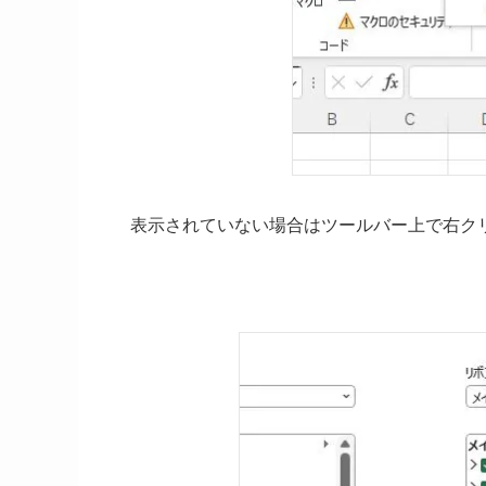
表示されていない場合はツールバー上で右ク