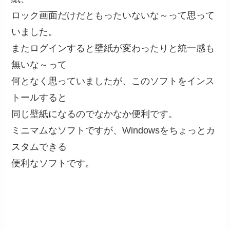
ロック画面だけだともったいないな～って思って
いました。
またログインすると壁紙が変わったりと統一感も
無いな～って
何となく思っていましたが、このソフトをインス
トールすると
同じ壁紙になるのでなかなか便利です。
ミニマムなソフトですが、Windowsをちょっとカ
スタムできる
便利なソフトです。