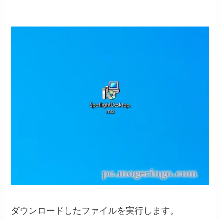
ダウンロードしたファイルを実行します。