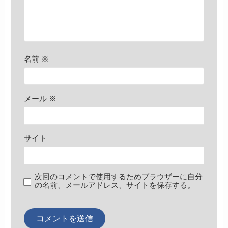
名前
※
メール
※
サイト
次回のコメントで使用するためブラウザーに自分
の名前、メールアドレス、サイトを保存する。