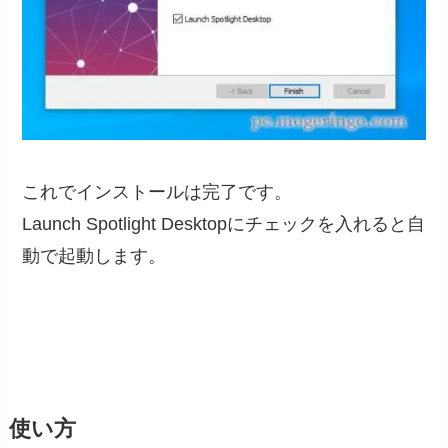
これでインストールは完了です。
Launch Spotlight Desktopにチェックを入れると自
動で起動します。
使い方