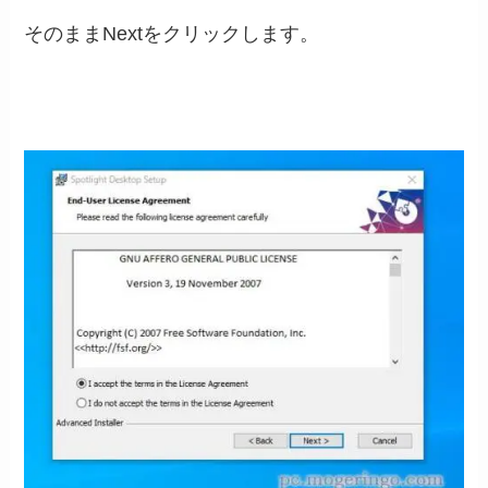
そのままNextをクリックします。