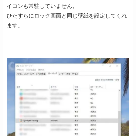
イコンも常駐していません。
ひたすらにロック画面と同じ壁紙を設定してくれ
ます。