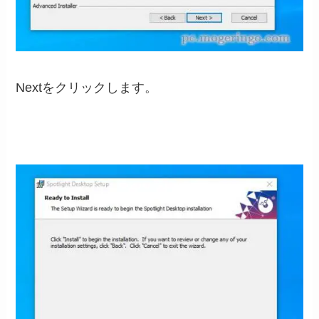
Nextをクリックします。