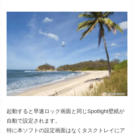
起動すると早速ロック画面と同じSpotlight壁紙が
自動で設定されます。
特に本ソフトの設定画面はなくタスクトレイにア