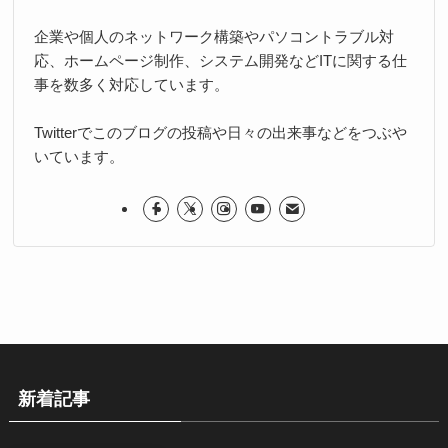
企業や個人のネットワーク構築やパソコントラブル対
応、ホームページ制作、システム開発などITに関する仕
事を数多く対応しています。
Twitterでこのブログの投稿や日々の出来事などをつぶや
いています。
新着記事