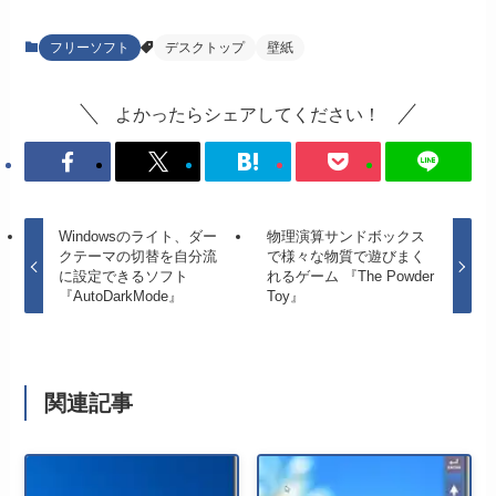
フリーソフト
デスクトップ
壁紙
よかったらシェアしてください！
Windowsのライト、ダー
物理演算サンドボックス
クテーマの切替を自分流
で様々な物質で遊びまく
に設定できるソフト
れるゲーム 『The Powder
『AutoDarkMode』
Toy』
関連記事