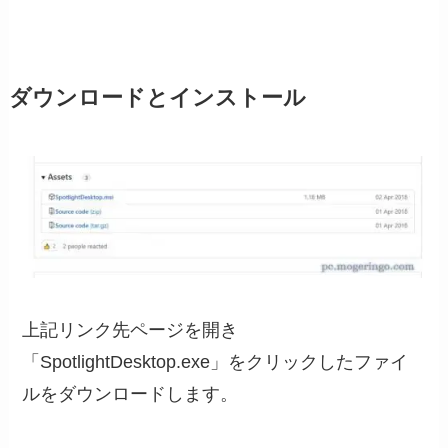
ダウンロードとインストール
上記リンク先ページを開き
「SpotlightDesktop.exe」をクリックしたファイ
ルをダウンロードします。