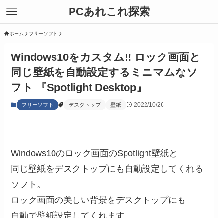
PCあれこれ探索
ホーム
フリーソフト
Windows10をカスタム!! ロック画面と
同じ壁紙を自動設定するミニマムなソ
フト 『Spotlight Desktop』
2022/10/26
フリーソフト
デスクトップ
壁紙
Windows10のロック画面のSpotlight壁紙と
同じ壁紙をデスクトップにも自動設定してくれる
ソフト。
ロック画面の美しい背景をデスクトップにも
自動で壁紙設定してくれます。