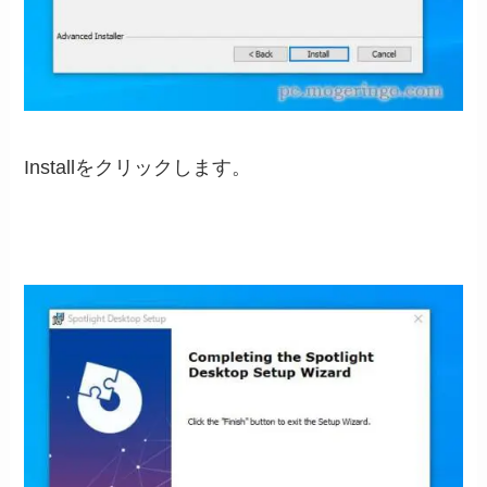
Installをクリックします。