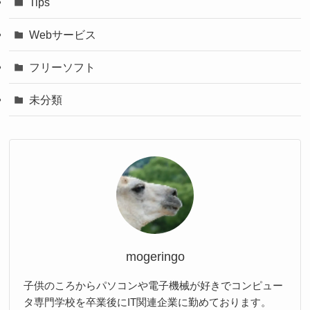
Tips
Webサービス
フリーソフト
未分類
mogeringo
子供のころからパソコンや電子機械が好きでコンピュー
タ専門学校を卒業後にIT関連企業に勤めております。