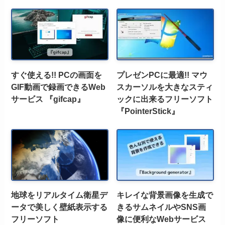
すぐ使える!! PCの画面を
プレゼンPCに最適!! マウ
GIF動画で録画できるWeb
スカーソルを大きなスティ
サービス 『gifcap』
ックに出来るフリーソフト
『PointerStick』
地球をリアルタイム衛星デ
キレイな背景画像を生成で
ータで美しく壁紙表示する
きるサムネイルやSNS画
フリーソフト
像に便利なWebサービス