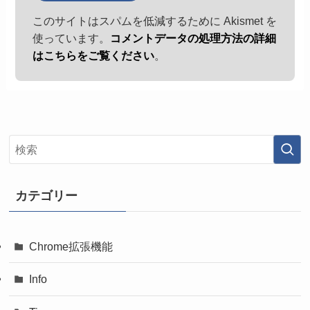
このサイトはスパムを低減するために Akismet を
使っています。
コメントデータの処理方法の詳細
はこちらをご覧ください
。
カテゴリー
Chrome拡張機能
Info