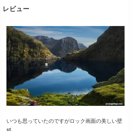
レビュー
いつも思っていたのですがロック画面の美しい壁
紙、