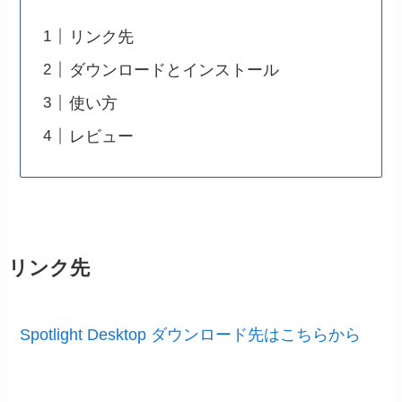
リンク先
ダウンロードとインストール
使い方
レビュー
リンク先
Spotlight Desktop ダウンロード先はこちらから