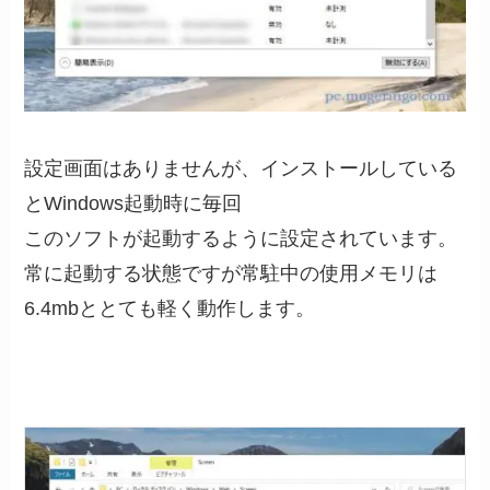
設定画面はありませんが、インストールしている
とWindows起動時に毎回
このソフトが起動するように設定されています。
常に起動する状態ですが常駐中の使用メモリは
6.4mbととても軽く動作します。