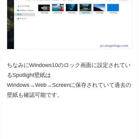
ちなみにWindows10のロック画面に設定されてい
るSpotlight壁紙は
Windows→Web→Screenに保存されていて過去の
壁紙も確認可能です。