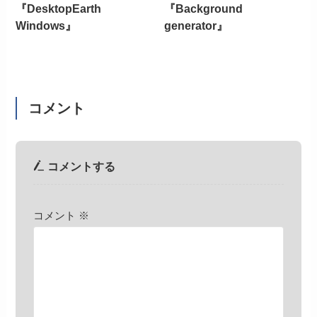
『DesktopEarth
『Background
Windows』
generator』
コメント
コメントする
コメント
※