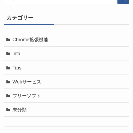
カテゴリー
Chrome拡張機能
Info
Tips
Webサービス
フリーソフト
未分類