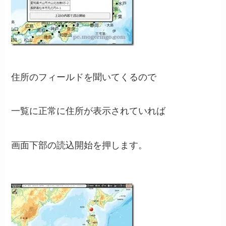
住所のフィールドを聞いてくるので
一覧に正常に住所が表示されていれば
画面下部の読込開始を押します。