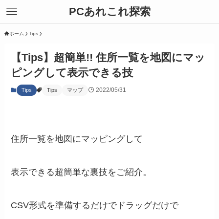
PCあれこれ探索
ホーム
Tips
【Tips】超簡単!! 住所一覧を地図にマッ
ピングして表示できる技
2022/05/31
Tips
Tips
マップ
住所一覧を地図にマッピングして
表示できる超簡単な裏技をご紹介。
CSV形式を準備するだけでドラッグだけで