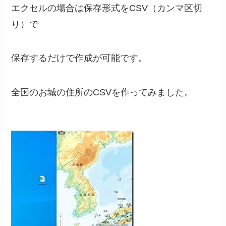
エクセルの場合は保存形式をCSV（カンマ区切
り）で
保存するだけで作成が可能です。
全国のお城の住所のCSVを作ってみました。