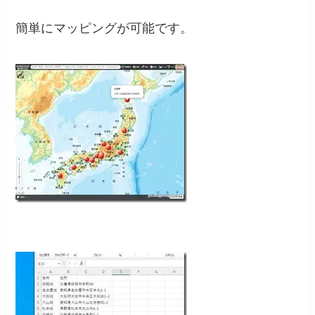
簡単にマッピングが可能です。