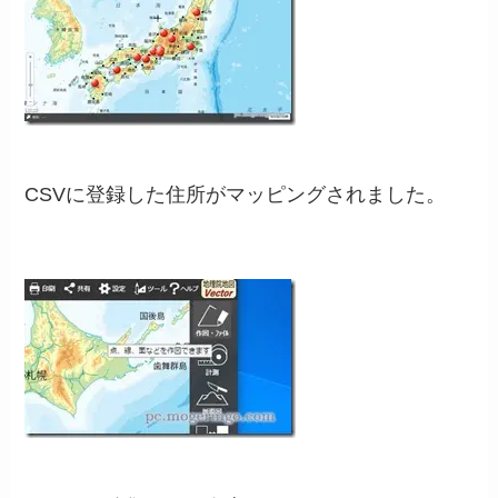
CSVに登録した住所がマッピングされました。