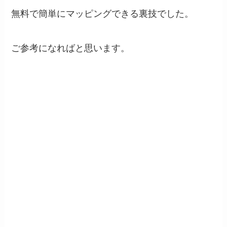
無料で簡単にマッピングできる裏技でした。
ご参考になればと思います。