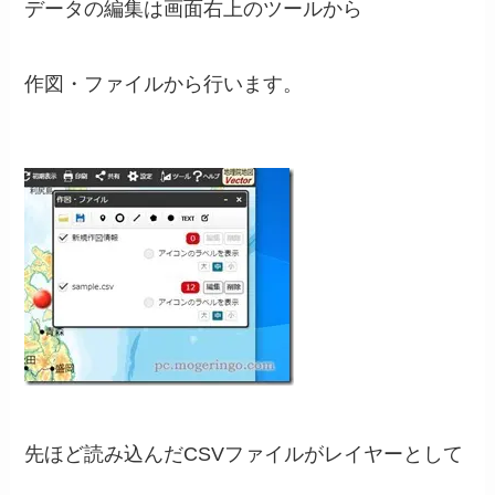
データの編集は画面右上のツールから
作図・ファイルから行います。
先ほど読み込んだCSVファイルがレイヤーとして