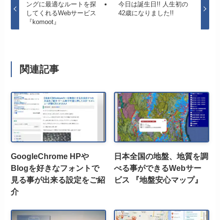
ングに最適なルートを探
今日は誕生日!! 人生初の
してくれるWebサービス
42歳になりました!!
『komoot』
関連記事
GoogleChrome HPや
日本全国の地盤、地質を調
Blogを好きなフォントで
べる事ができるWebサー
見る事が出来る設定をご紹
ビス 『地盤安心マップ』
介