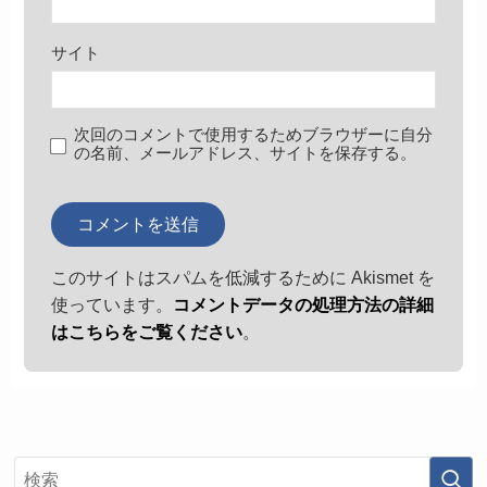
サイト
次回のコメントで使用するためブラウザーに自分
の名前、メールアドレス、サイトを保存する。
このサイトはスパムを低減するために Akismet を
使っています。
コメントデータの処理方法の詳細
はこちらをご覧ください
。