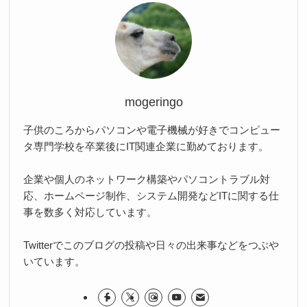
mogeringo
子供のころからパソコンや電子機械が好きでコンピュー
タ専門学校を卒業後にIT関連企業に勤めております。
企業や個人のネットワーク構築やパソコントラブル対
応、ホームページ制作、システム開発などITに関する仕
事を数多く対応しています。
Twitterでこのブログの投稿や日々の出来事などをつぶや
いています。