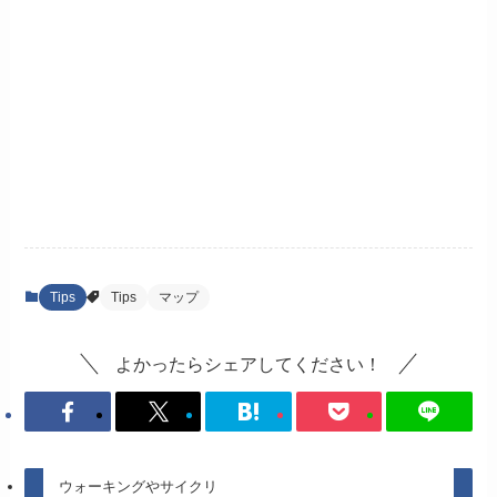
Tips
Tips
マップ
よかったらシェアしてください！
ウォーキングやサイクリ