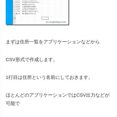
まずは住所一覧をアプリケーションなどから
CSV形式で作成します。
1行目は住所という名前にしておきます。
ほとんどのアプリケーションではCSV出力などが
可能で