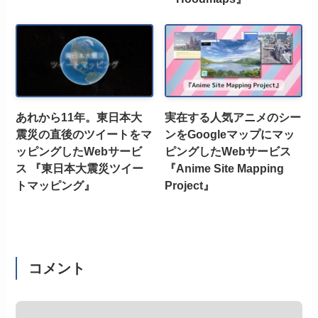
あれから11年。東日本大
実在する人気アニメのシー
震災の直後のツイートをマ
ンをGoogleマップにマッ
ッピングしたWebサービ
ピングしたWebサービス
ス 『東日本大震災ツイー
『Anime Site Mapping
トマッピング』
Project』
コメント