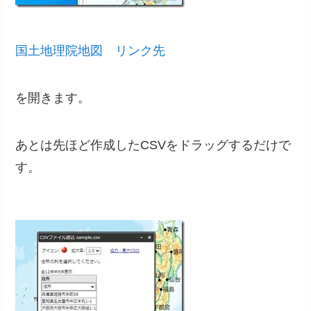
国土地理院地図 リンク先
を開きます。
あとは先ほど作成したCSVをドラッグするだけで
す。