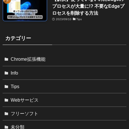
プロセスが大量に!? 不要なEdgeプ
ロセスを削除する方法
2023/09/10
Tips
カテゴリー
Chrome拡張機能
Info
Tips
Webサービス
フリーソフト
未分類