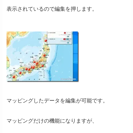
表示されているので編集を押します。
マッピングしたデータを編集が可能です。
マッピングだけの機能になりますが、