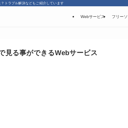
た？トラブル解決などもご紹介しています
Webサービス
フリーソ
で見る事ができるWebサービス