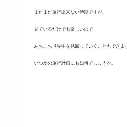
まだまだ旅行出来ない時期ですが、
見ているだけでも楽しいので
あちこち世界中を見回っていくこともできま
いつかの旅行計画にも如何でしょうか。