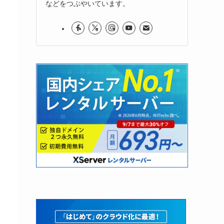
などをつぶやいています。