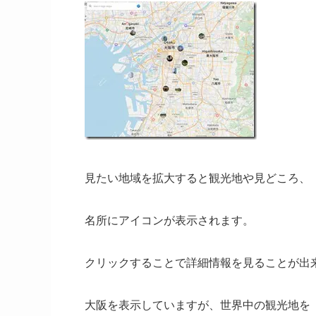
見たい地域を拡大すると観光地や見どころ、
名所にアイコンが表示されます。
クリックすることで詳細情報を見ることが出
大阪を表示していますが、世界中の観光地を