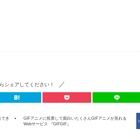
らシェアしてください！
集でき
GIFアニメに投票して面白いたくさんGIFアニメが見れる
Webサービス 『GIFGIF』