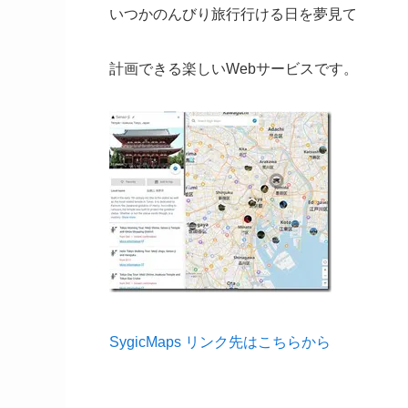
いつかのんびり旅行行ける日を夢見て
計画できる楽しいWebサービスです。
SygicMaps リンク先はこちらから