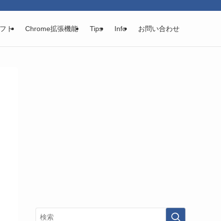
フト
Chrome拡張機能
Tips
Info
お問い合わせ