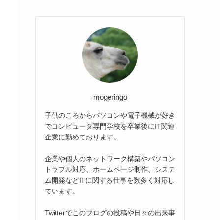
mogeringo
子供のころからパソコンや電子機械が好き
でコンピュータ専門学校を卒業後にIT関連
企業に勤めております。
企業や個人のネットワーク構築やパソコン
トラブル対応、ホームページ制作、システ
ム開発などITに関する仕事を数多く対応し
ています。
Twitterでこのブログの投稿や日々の出来事