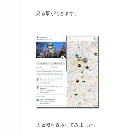
見る事ができます。
大阪城を表示してみました。