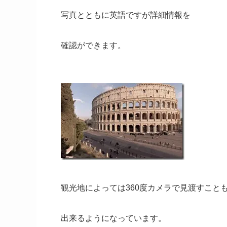
写真とともに英語ですが詳細情報を
確認ができます。
観光地によっては360度カメラで見渡すこと
出来るようになっています。