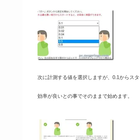
次に計測する値を選択しますが、0.1からス
効率が良いとの事でそのままで始めます。