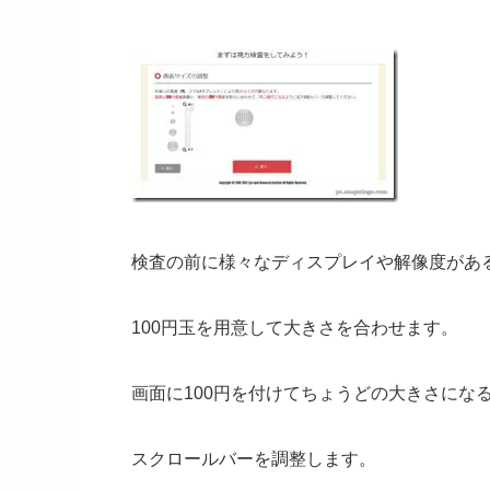
検査の前に様々なディスプレイや解像度があ
100円玉を用意して大きさを合わせます。
画面に100円を付けてちょうどの大きさにな
スクロールバーを調整します。