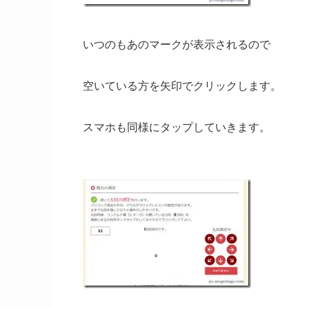
いつのもあのマークが表示されるので
空いている方を矢印でクリックします。
スマホも同様にタップしていきます。