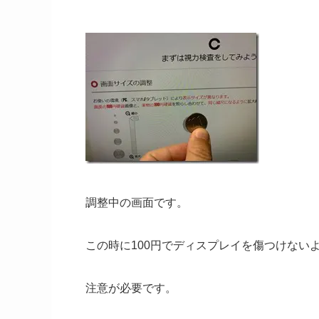
調整中の画面です。
この時に100円でディスプレイを傷つけない
注意が必要です。