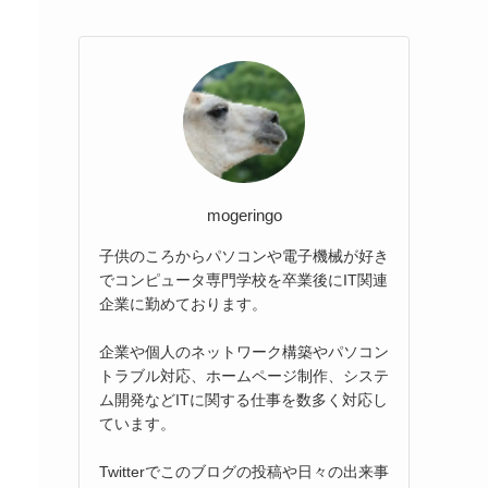
mogeringo
子供のころからパソコンや電子機械が好き
でコンピュータ専門学校を卒業後にIT関連
企業に勤めております。
企業や個人のネットワーク構築やパソコン
トラブル対応、ホームページ制作、システ
ム開発などITに関する仕事を数多く対応し
ています。
Twitterでこのブログの投稿や日々の出来事