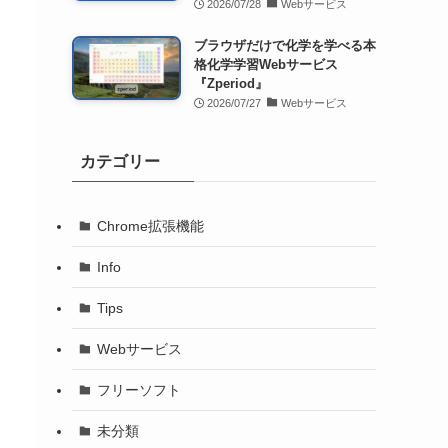
2026/07/28
Webサービス
ブラウザだけで化学を学べる本
格化学学習Webサービス
『Zperiod』
2026/07/27
Webサービス
カテゴリー
Chrome拡張機能
Info
Tips
Webサービス
フリーソフト
未分類