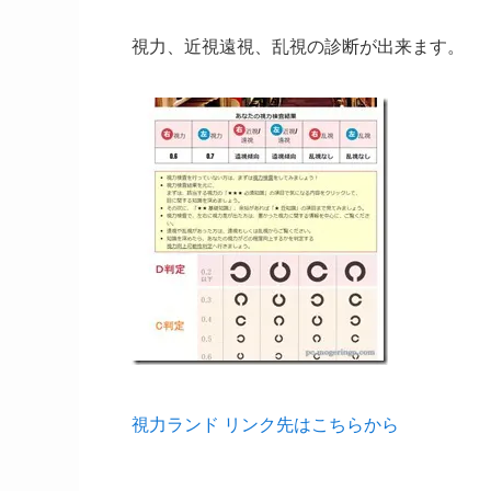
視力、近視遠視、乱視の診断が出来ます。
視力ランド リンク先はこちらから