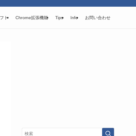
フト
Chrome拡張機能
Tips
Info
お問い合わせ