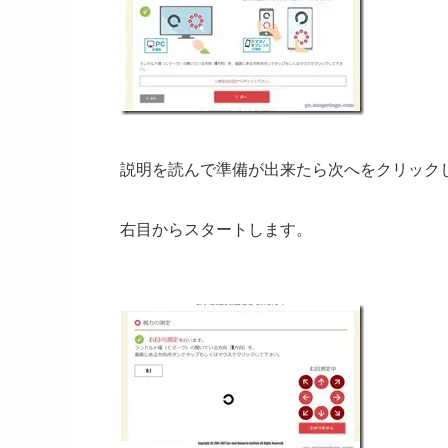
説明を読んで準備が出来たら次へをクリック
右目からスタートします。