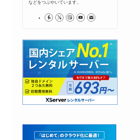
などをつぶやいています。