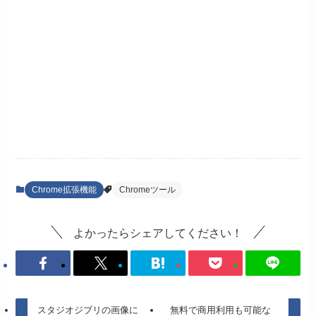
Chrome拡張機能
Chromeツール
よかったらシェアしてください！
スタジオジブリの画像に
無料で商用利用も可能な