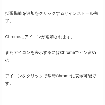
拡張機能を追加をクリックするとインストール完
了。
Chromeにアイコンが追加されます。
またアイコンを表示するにはChromeでピン留め
の
アイコンをクリックで常時Chromeに表示可能で
す。