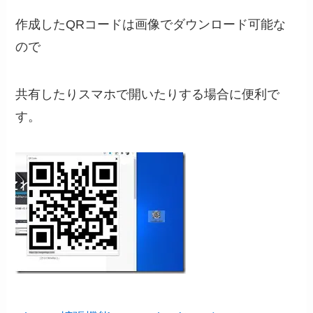
作成したQRコードは画像でダウンロード可能な
ので
共有したりスマホで開いたりする場合に便利で
す。