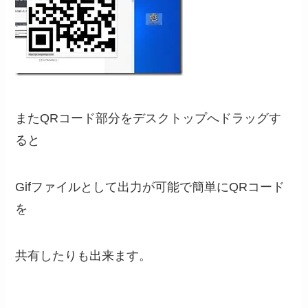
またQRコード部分をデスクトップへドラッグす
ると
Gifファイルとして出力が可能で簡単にQRコード
を
共有したりも出来ます。