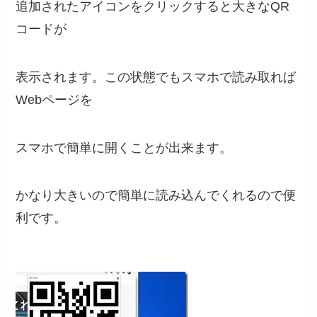
追加されたアイコンをクリックすると大きなQR
コードが
表示されます。この状態でもスマホで読み取れば
Webページを
スマホで簡単に開くことが出来ます。
かなり大きいので簡単に読み込んでくれるので便
利です。