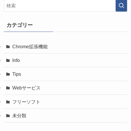
カテゴリー
Chrome拡張機能
Info
Tips
Webサービス
フリーソフト
未分類