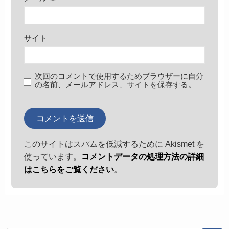
サイト
次回のコメントで使用するためブラウザーに自分
の名前、メールアドレス、サイトを保存する。
このサイトはスパムを低減するために Akismet を
使っています。
コメントデータの処理方法の詳細
はこちらをご覧ください
。