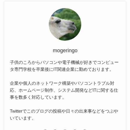
mogeringo
子供のころからパソコンや電子機械が好きでコンピュー
タ専門学校を卒業後にIT関連企業に勤めております。
企業や個人のネットワーク構築やパソコントラブル対
応、ホームページ制作、システム開発などITに関する仕
事を数多く対応しています。
Twitterでこのブログの投稿や日々の出来事などをつぶや
いています。