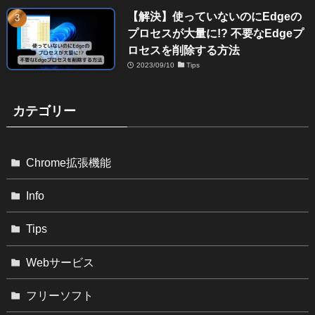
【解決】使っていないのにEdgeの
プロセスが大量に!? 不要なEdgeプ
ロセスを削除する方法
2023/09/10
Tips
カテゴリー
Chrome拡張機能
Info
Tips
Webサービス
フリーソフト