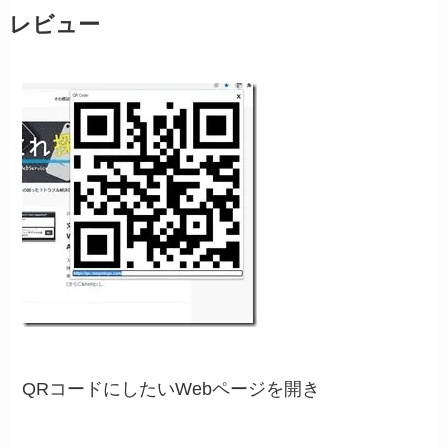
レビュー
QRコードにしたいWebページを開き