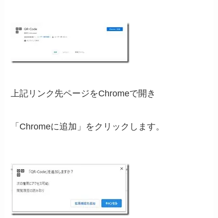
上記リンク先ページをChromeで開き
「Chromeに追加」をクリックします。