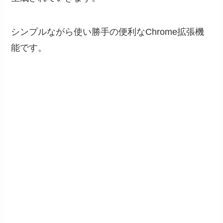
シンプルながら使い勝手の便利なChrome拡張機
能です。