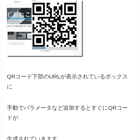
QRコード下部のURLが表示されているボックス
に
手動でパラメータなど追加するとすぐにQRコー
ドが
生成されていきます。