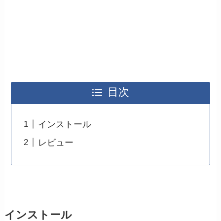
目次
インストール
レビュー
インストール