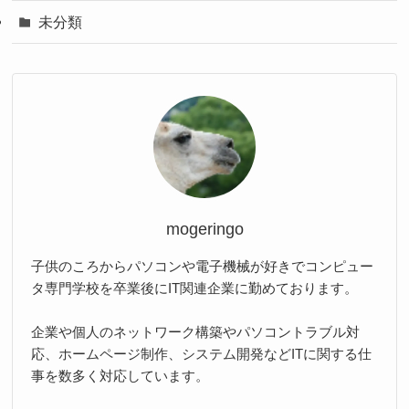
未分類
mogeringo
子供のころからパソコンや電子機械が好きでコンピュー
タ専門学校を卒業後にIT関連企業に勤めております。
企業や個人のネットワーク構築やパソコントラブル対
応、ホームページ制作、システム開発などITに関する仕
事を数多く対応しています。