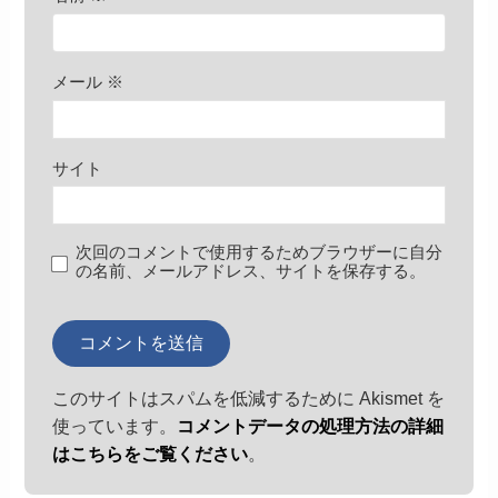
メール
※
サイト
次回のコメントで使用するためブラウザーに自分
の名前、メールアドレス、サイトを保存する。
このサイトはスパムを低減するために Akismet を
使っています。
コメントデータの処理方法の詳細
はこちらをご覧ください
。