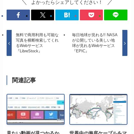
よかったらシェアしてください！
無料で商用利用も可能な
毎日地球が見れる!! NASA
写真を横断検索してくれ
が公開している美しい地
るWebサービス
球が見れるWebサービス
『LibreStock』
『EPIC』
関連記事
見たい動画が見つかるか
世界中の海底ケーブルをマ