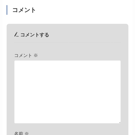
コメント
コメントする
コメント
※
名前
※