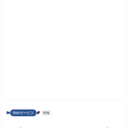
Webサービス
情報