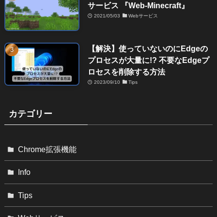
サービス 『Web-Minecraft』
2021/05/03
Webサービス
【解決】使っていないのにEdgeの
プロセスが大量に!? 不要なEdgeプ
ロセスを削除する方法
2023/09/10
Tips
カテゴリー
Chrome拡張機能
Info
Tips