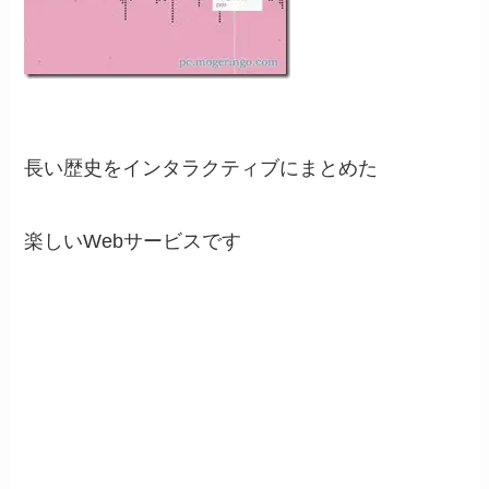
長い歴史をインタラクティブにまとめた
楽しいWebサービスです