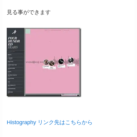
見る事ができます
Histography リンク先はこちらから