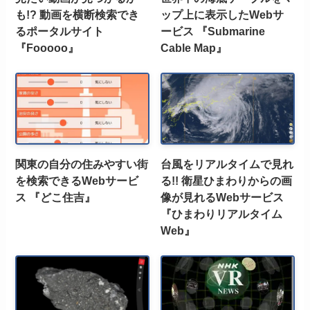
も!? 動画を横断検索でき
ップ上に表示したWebサ
るポータルサイト
ービス 『Submarine
『Fooooo』
Cable Map』
関東の自分の住みやすい街
台風をリアルタイムで見れ
を検索できるWebサービ
る!! 衛星ひまわりからの画
ス 『どこ住吉』
像が見れるWebサービス
『ひまわりリアルタイム
Web』