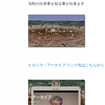
当時の出来事を知る事が出来ます
ヒロシマ・アーカイブ リンク先はこちらから