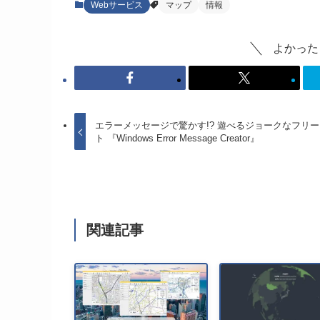
Webサービス
マップ
情報
よかった
エラーメッセージで驚かす!? 遊べるジョークなフリ
ト 『Windows Error Message Creator』
関連記事