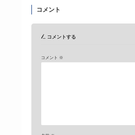
コメント
コメントする
コメント
※