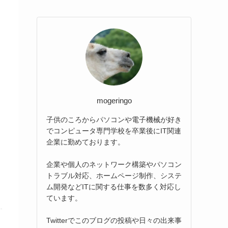
mogeringo
子供のころからパソコンや電子機械が好き
でコンピュータ専門学校を卒業後にIT関連
企業に勤めております。
企業や個人のネットワーク構築やパソコン
トラブル対応、ホームページ制作、システ
ム開発などITに関する仕事を数多く対応し
ています。
Twitterでこのブログの投稿や日々の出来事