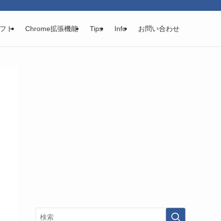
フト
Chrome拡張機能
Tips
Info
お問い合わせ
ロ