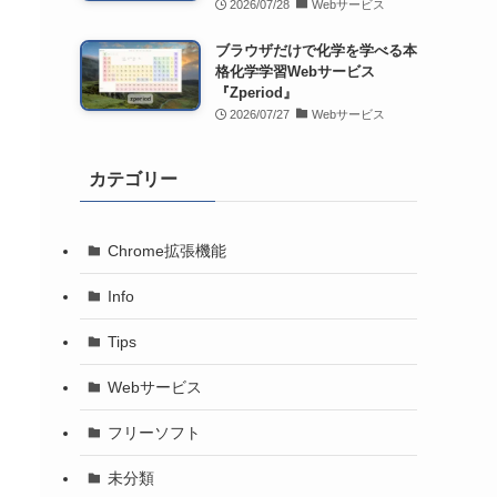
2026/07/28
Webサービス
ブラウザだけで化学を学べる本
格化学学習Webサービス
『Zperiod』
2026/07/27
Webサービス
カテゴリー
Chrome拡張機能
Info
Tips
Webサービス
フリーソフト
未分類