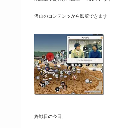
沢山のコンテンツから閲覧できます
終戦日の今日、