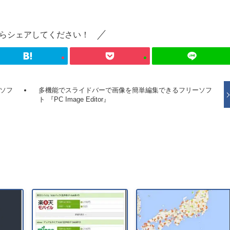
らシェアしてください！
ーソフ
多機能でスライドバーで画像を簡単編集できるフリーソフ
ト 『PC Image Editor』