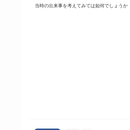
当時の出来事を考えてみては如何でしょうか