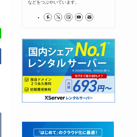
などをつぶやいています。