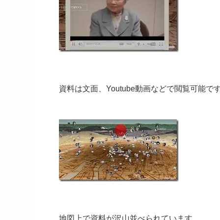
資料は文面、Youtube動画などで閲覧可能で
地図上で資料が沢山並べられています