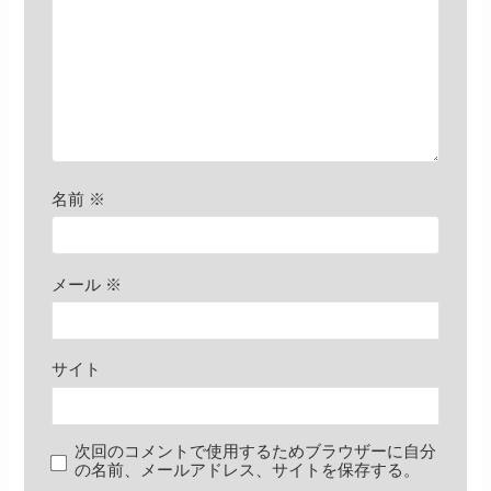
名前
※
メール
※
サイト
次回のコメントで使用するためブラウザーに自分
の名前、メールアドレス、サイトを保存する。