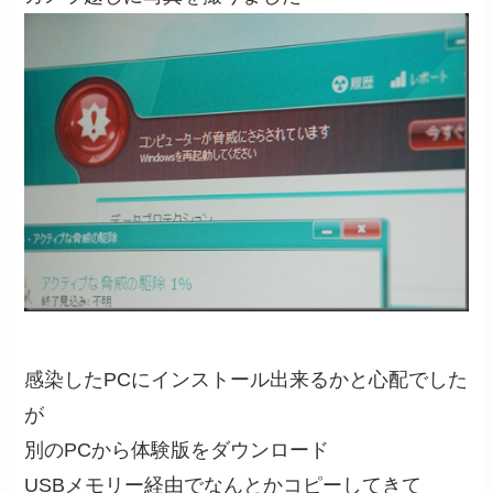
感染したPCにインストール出来るかと心配でした
が
別のPCから体験版をダウンロード
USBメモリー経由でなんとかコピーしてきて