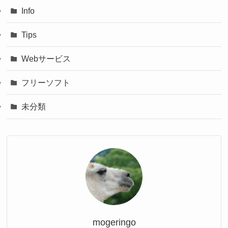
Info
Tips
Webサービス
フリーソフト
未分類
mogeringo