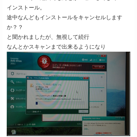
インストール。
途中なんどもインストールをキャンセルします
か？？
と聞かれましたが、無視して続行
なんとかスキャンまで出来るようになり