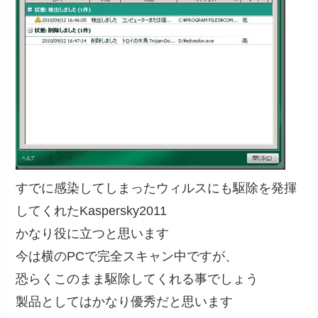
すでに感染してしまったウィルスにも駆除を発揮
してくれたKaspersky2011
かなり役に立つと思います
今は横のPCで完全スキャン中ですが、
恐らくこのまま駆除してくれる事でしょう
製品としてはかなり優秀だと思います