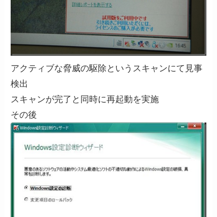
アクティブな脅威の駆除というスキャンにて見事
検出
スキャンが完了と同時に再起動を実施
その後