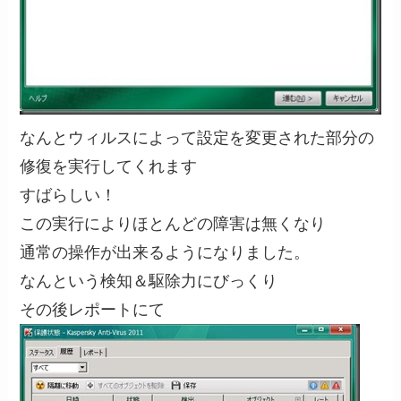
なんとウィルスによって設定を変更された部分の
修復を実行してくれます
すばらしい！
この実行によりほとんどの障害は無くなり
通常の操作が出来るようになりました。
なんという検知＆駆除力にびっくり
その後レポートにて