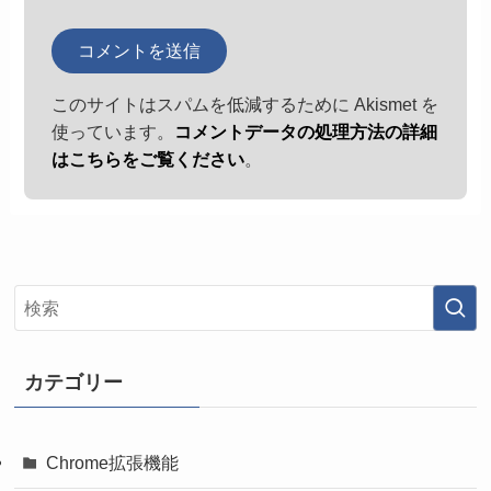
このサイトはスパムを低減するために Akismet を
使っています。
コメントデータの処理方法の詳細
はこちらをご覧ください
。
カテゴリー
Chrome拡張機能