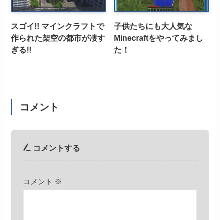
スゴイ!! マインクラフトで
子供たちにも大人気な
作られた架空の都市が凄す
Minecraftをやってみまし
ぎる!!
た！
コメント
コメントする
コメント
※