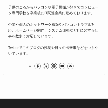
子供のころからパソコンや電子機械が好きでコンピュー
タ専門学校を卒業後にIT関連企業に勤めております。
企業や個人のネットワーク構築やパソコントラブル対
応、ホームページ制作、システム開発などITに関する仕
事を数多く対応しています。
Twitterでこのブログの投稿や日々の出来事などをつぶや
いています。