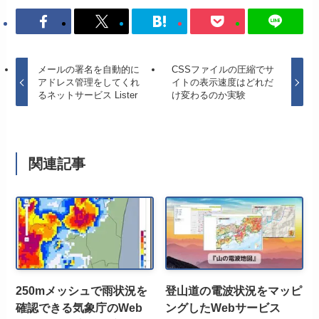
メールの署名を自動的に
CSSファイルの圧縮でサ
アドレス管理をしてくれ
イトの表示速度はどれだ
るネットサービス Lister
け変わるのか実験
関連記事
250mメッシュで雨状況を
登山道の電波状況をマッピ
確認できる気象庁のWeb
ングしたWebサービス