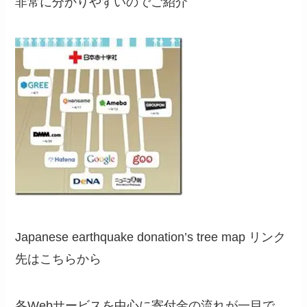
非常に分かりやすいのでご紹介
Japanese earthquake donation’s tree map リンク
先はこちらから
各Webサービスを中心に寄付金の流れが一目で