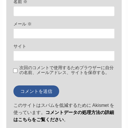
名前
※
メール
※
サイト
次回のコメントで使用するためブラウザーに自分
の名前、メールアドレス、サイトを保存する。
このサイトはスパムを低減するために Akismet を
使っています。
コメントデータの処理方法の詳細
はこちらをご覧ください
。