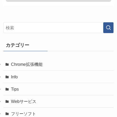
カテゴリー
Chrome拡張機能
Info
Tips
Webサービス
フリーソフト