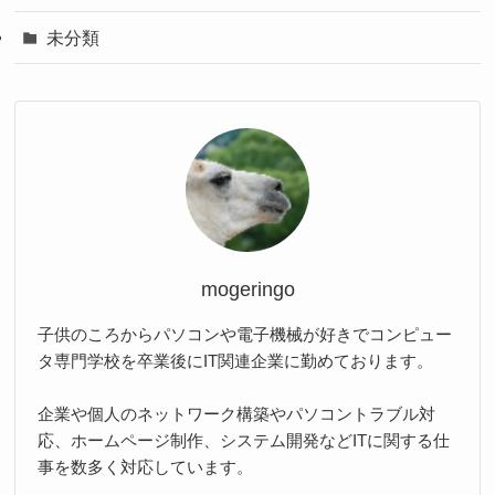
未分類
mogeringo
子供のころからパソコンや電子機械が好きでコンピュー
タ専門学校を卒業後にIT関連企業に勤めております。
企業や個人のネットワーク構築やパソコントラブル対
応、ホームページ制作、システム開発などITに関する仕
事を数多く対応しています。