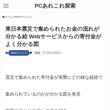
PCあれこれ探索
ホーム
Webサービス
東日本震災で集められたお金の流れが
分かる絵 Webサービスからの寄付金が
よく分かる図
2011/05/11
Webサービス
情報
震災で集められた寄付金が実際にどの様な経路で
集められているのかが分かる図を発見