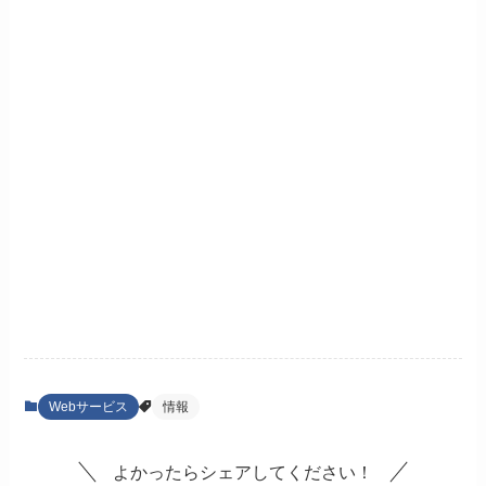
Webサービス
情報
よかったらシェアしてください！