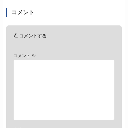
コメント
コメントする
コメント
※