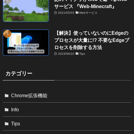
サービス 『Web-Minecraft』
2021/05/03
Webサービス
【解決】使っていないのにEdgeの
プロセスが大量に!? 不要なEdgeプ
ロセスを削除する方法
2023/09/10
Tips
カテゴリー
Chrome拡張機能
Info
Tips