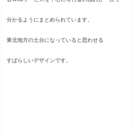
分かるようにまとめられています。
東北地方の土台になっていると思わせる
すばらしいデザインです。