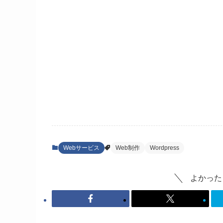
Webサービス
Web制作
Wordpress
よかった