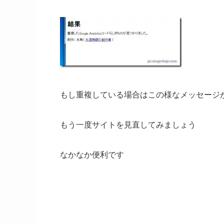
もし重複している場合はこの様なメッセージ
もう一度サイトを見直してみましょう
なかなか便利です