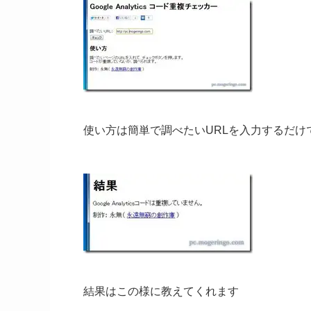
使い方は簡単で調べたいURLを入力するだけ
結果はこの様に教えてくれます