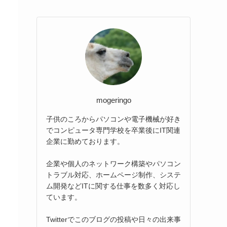
mogeringo
子供のころからパソコンや電子機械が好き
でコンピュータ専門学校を卒業後にIT関連
企業に勤めております。
企業や個人のネットワーク構築やパソコン
トラブル対応、ホームページ制作、システ
ム開発などITに関する仕事を数多く対応し
ています。
Twitterでこのブログの投稿や日々の出来事