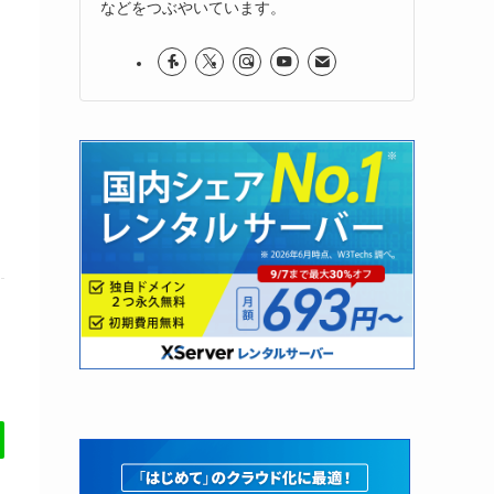
などをつぶやいています。