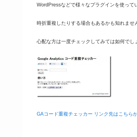
WordPressなどで様々なプラグインを使って
時折重複したりする場合もあるかも知れませ
心配な方は一度チェックしてみては如何でし
GAコード重複チェッカー リンク先はこちら