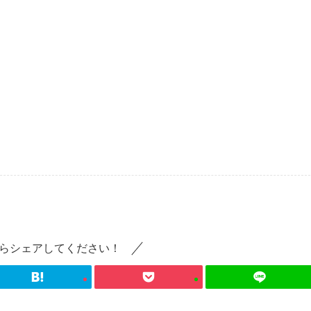
らシェアしてください！