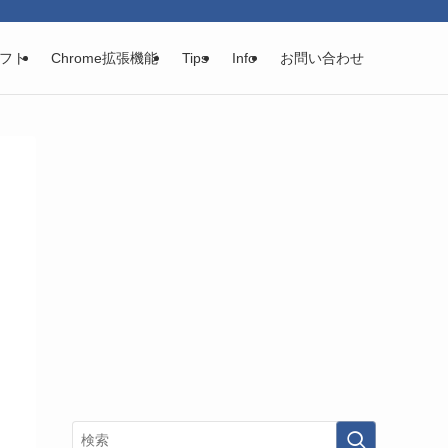
フト
Chrome拡張機能
Tips
Info
お問い合わせ