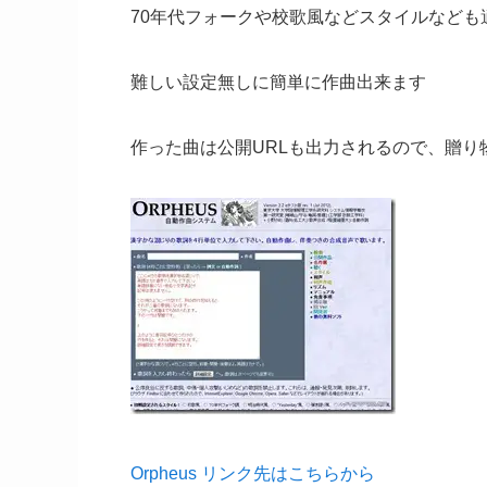
70年代フォークや校歌風などスタイルなども
難しい設定無しに簡単に作曲出来ます
作った曲は公開URLも出力されるので、贈り
Orpheus リンク先はこちらから