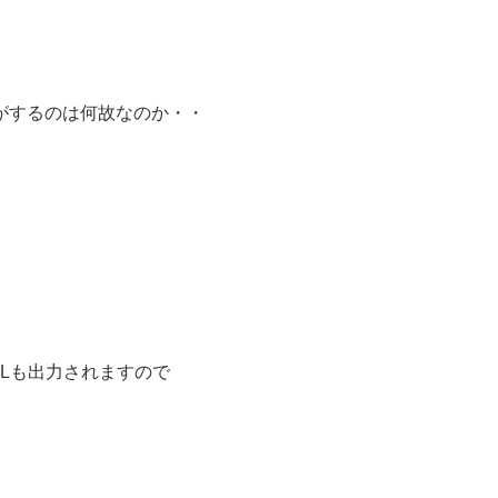
がするのは何故なのか・・
Lも出力されますので