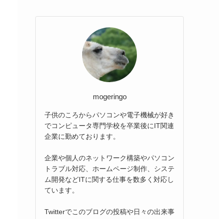
mogeringo
子供のころからパソコンや電子機械が好き
でコンピュータ専門学校を卒業後にIT関連
企業に勤めております。
企業や個人のネットワーク構築やパソコン
トラブル対応、ホームページ制作、システ
ム開発などITに関する仕事を数多く対応し
ています。
Twitterでこのブログの投稿や日々の出来事