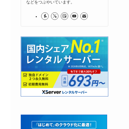
などをつぶやいています。