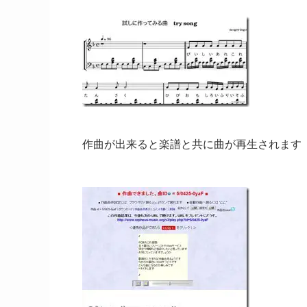
作曲が出来ると楽譜と共に曲が再生されます