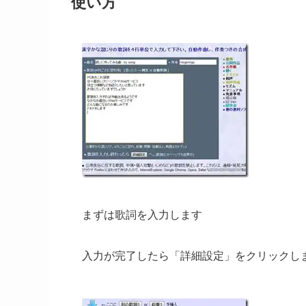
使い方
まずは歌詞を入力します
入力が完了したら「詳細設定」をクリックし