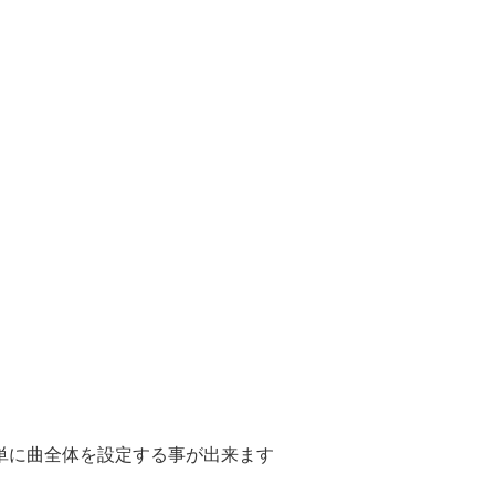
単に曲全体を設定する事が出来ます