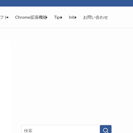
フト
Chrome拡張機能
Tips
Info
お問い合わせ