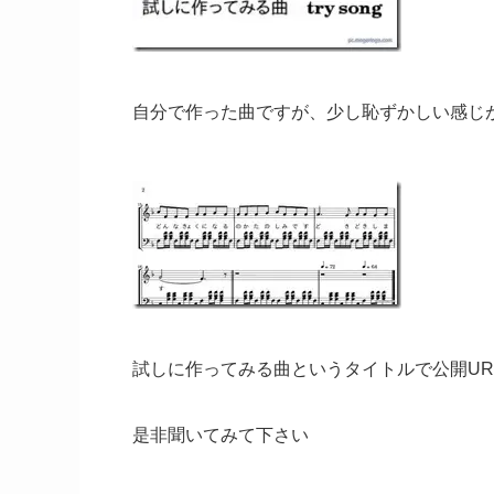
自分で作った曲ですが、少し恥ずかしい感じ
試しに作ってみる曲というタイトルで公開UR
是非聞いてみて下さい