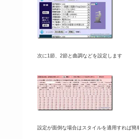
次に1節、2節と曲調などを設定します
設定が面倒な場合はスタイルを適用すれば簡