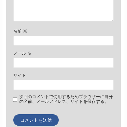
名前
※
メール
※
サイト
次回のコメントで使用するためブラウザーに自分
の名前、メールアドレス、サイトを保存する。