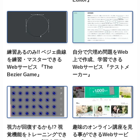
練習あるのみ!! ベジェ曲線
自分で穴埋め問題をWeb
を練習・マスターできる
上で作成、学習できる
Webサービス 『The
Webサービス 『テストメ
Bezier Game』
ーカー』
視力が回復するかも!? 視
趣味のオンライン講座を見
覚機能をトレーニングでき
る事ができるWebサービ