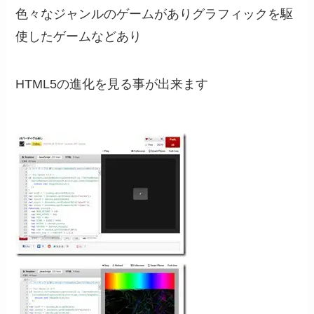
色々なジャンルのゲームがありグラフィックを駆
使したゲームなどあり
HTML5の進化を見る事が出来ます