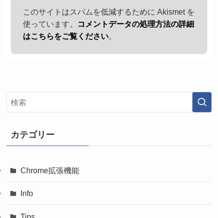
このサイトはスパムを低減するために Akismet を
使っています。
コメントデータの処理方法の詳細
はこちらをご覧ください
。
カテゴリー
Chrome拡張機能
Info
Tips