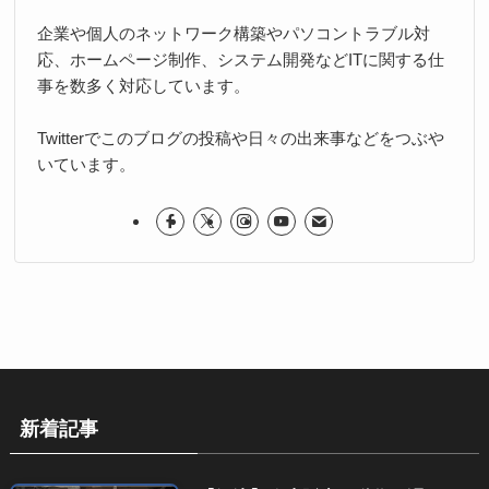
企業や個人のネットワーク構築やパソコントラブル対
応、ホームページ制作、システム開発などITに関する仕
事を数多く対応しています。
Twitterでこのブログの投稿や日々の出来事などをつぶや
いています。
新着記事