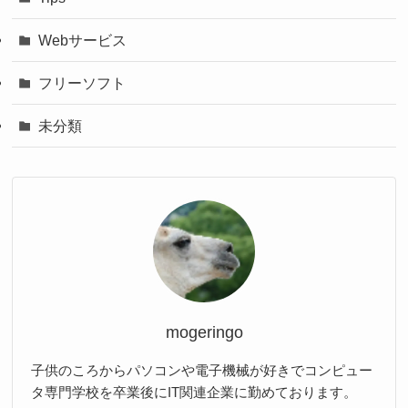
Webサービス
フリーソフト
未分類
mogeringo
子供のころからパソコンや電子機械が好きでコンピュー
タ専門学校を卒業後にIT関連企業に勤めております。