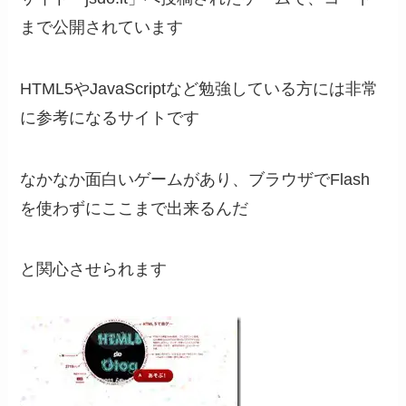
まで公開されています
HTML5やJavaScriptなど勉強している方には非常
に参考になるサイトです
なかなか面白いゲームがあり、ブラウザでFlash
を使わずにここまで出来るんだ
と関心させられます