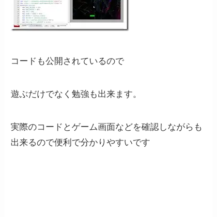
コードも公開されているので
遊ぶだけでなく勉強も出来ます。
実際のコードとゲーム画面などを確認しながらも
出来るので便利で分かりやすいです