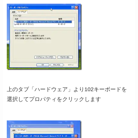
上のタブ「ハードウェア」より102キーボードを
選択してプロパティをクリックします