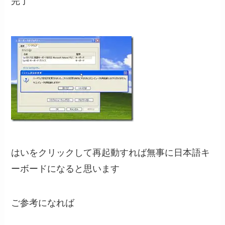
完了
はいをクリックして再起動すれば無事に日本語キ
ーボードになると思います
ご参考になれば