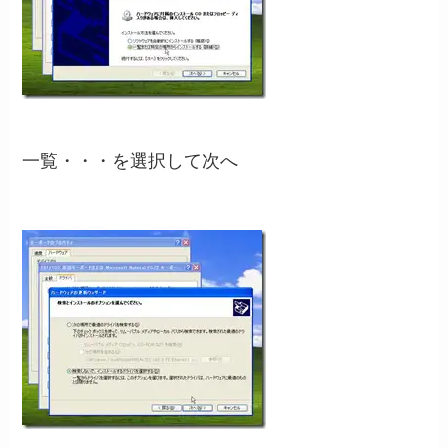
一覧・・・を選択して次へ