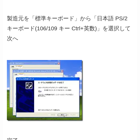
製造元を「標準キーボード」から「日本語 PS/2
キーボード(106/109 キー Ctrl+英数)」を選択して
次へ