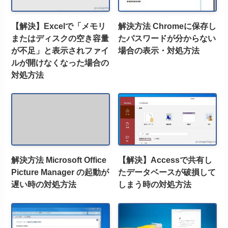
【解決】Excelで「メモリ
解決方法 Chromeに保存し
またはディスクの空き容量
たパスワードが分からない
が不足」と表示されファイ
場合の表示・対処方法
ルが開けなくなった場合の
対処方法
解決方法 Microsoft Office
【解決】Accessで共有し
Picture Manager の起動が
たデータベースが破損して
遅い時の対処方法
しまう時の対処方法