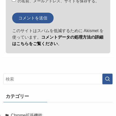
の名前、メールアドレス、サイトを保存する。
このサイトはスパムを低減するために Akismet を
使っています。
コメントデータの処理方法の詳細
はこちらをご覧ください
。
カテゴリー
Chrome拡張機能