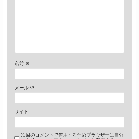
名前
※
メール
※
サイト
次回のコメントで使用するためブラウザーに自分