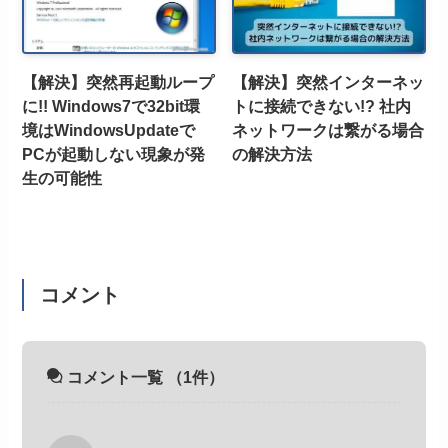
【解決】突然再起動ループ
【解決】突然インターネッ
に!! Windows7で32bit環
トに接続できない!? 社内
境はWindowsUpdateで
ネットワークは繋がる場合
PCが起動しない現象が発
の解決方法
生の可能性
コメント
コメント一覧
（1件）