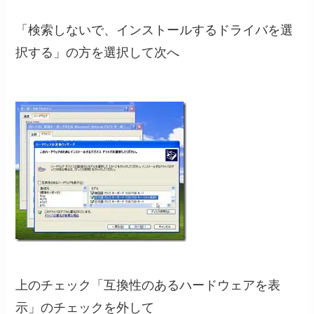
「検索しないで、インストールするドライバを選
択する」の方を選択して次へ
上のチェック「互換性のあるハードウェアを表
示」のチェックを外して