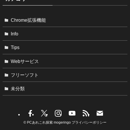
Chrome拡張機能
Info
Tips
Webサービス
フリーソフト
未分類
©
PCあれこれ探索 mogeringo
プライバシーポリシー