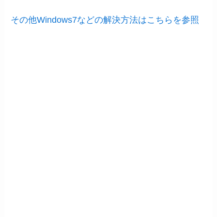
その他Windows7などの解決方法はこちらを参照