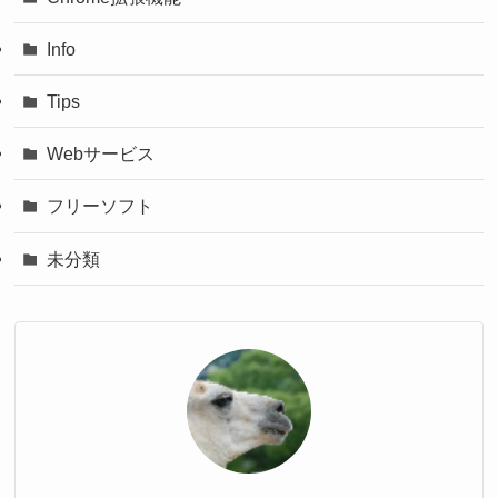
Info
Tips
Webサービス
フリーソフト
未分類