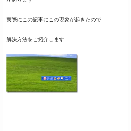
実際にこの記事にこの現象が起きたので
解決方法をご紹介します