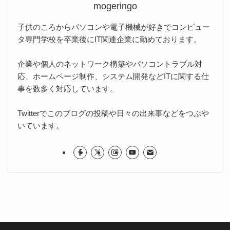
mogeringo
子供のころからパソコンや電子機械が好きでコンピュー
タ専門学校を卒業後にIT関連企業に勤めております。
企業や個人のネットワーク構築やパソコントラブル対
応、ホームページ制作、システム開発などITに関する仕
事を数多く対応しています。
Twitterでこのブログの投稿や日々の出来事などをつぶや
いています。