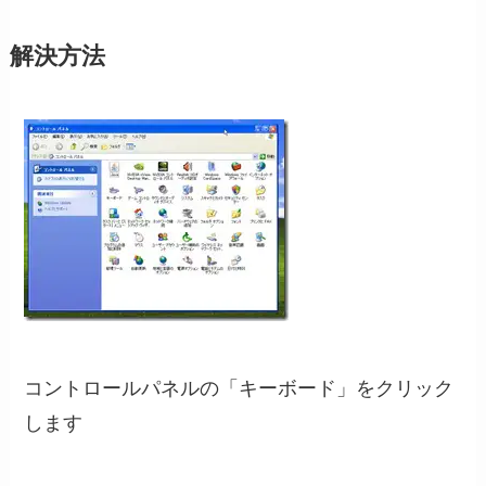
解決方法
コントロールパネルの「キーボード」をクリック
します