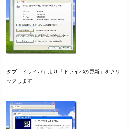
タブ「ドライバ」より「ドライバの更新」をクリ
ックします