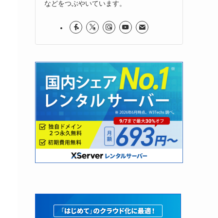
などをつぶやいています。