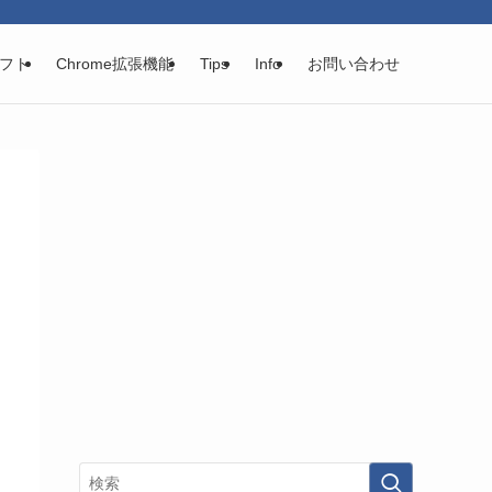
フト
Chrome拡張機能
Tips
Info
お問い合わせ