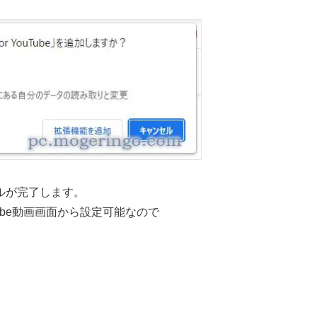
ルが完了します。
Tube動画画面から設定可能なので