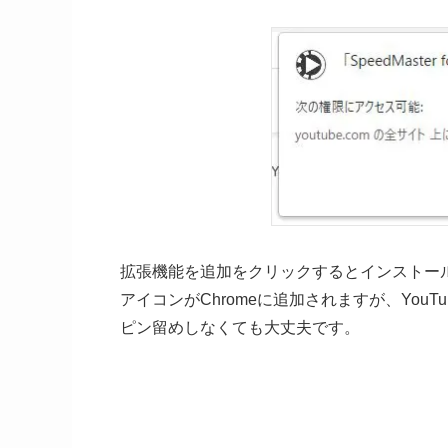
拡張機能を追加をクリックするとインストー
アイコンがChromeに追加されますが、You
ピン留めしなくても大丈夫です。