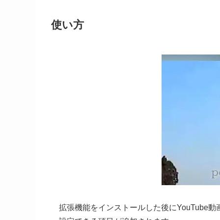
使い方
拡張機能をインストールした後にYouTube