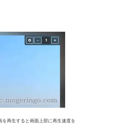
動画を再生すると画面上部に再生速度を