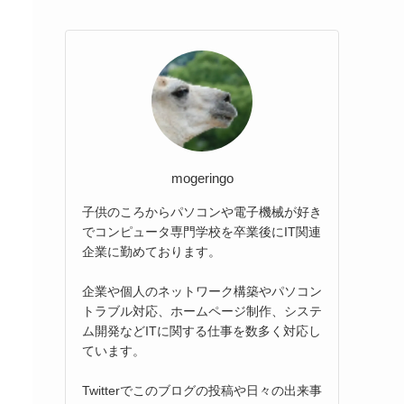
mogeringo
子供のころからパソコンや電子機械が好き
でコンピュータ専門学校を卒業後にIT関連
企業に勤めております。
企業や個人のネットワーク構築やパソコン
トラブル対応、ホームページ制作、システ
ム開発などITに関する仕事を数多く対応し
ています。
Twitterでこのブログの投稿や日々の出来事