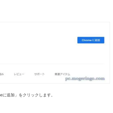
omeに追加」をクリックします。