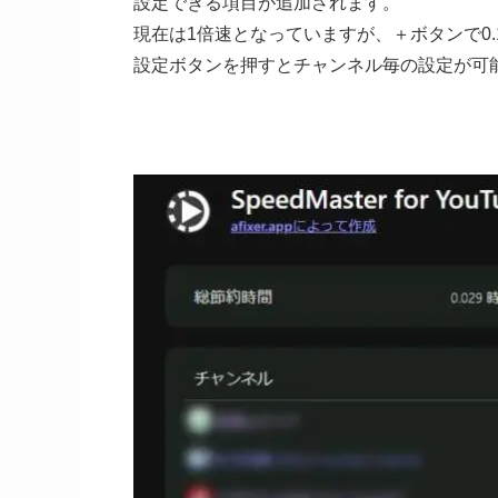
設定できる項目が追加されます。
現在は1倍速となっていますが、＋ボタンで0.
設定ボタンを押すとチャンネル毎の設定が可