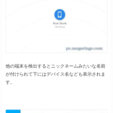
他の端末を検出するとニックネームみたいな名前
が付けられて下にはデバイス名なども表示されま
す。