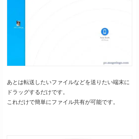
あとは転送したいファイルなどを送りたい端末に
ドラッグするだけです。
これだけで簡単にファイル共有が可能です。