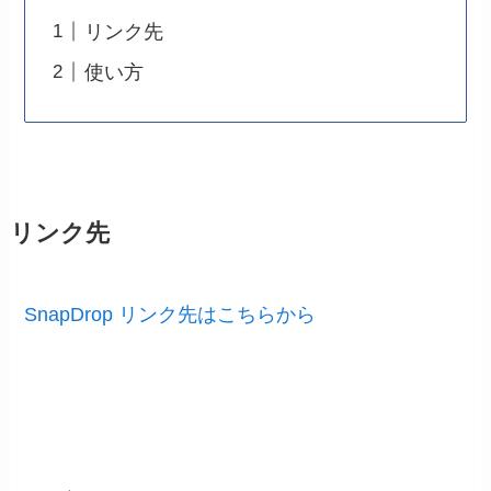
リンク先
使い方
リンク先
SnapDrop リンク先はこちらから