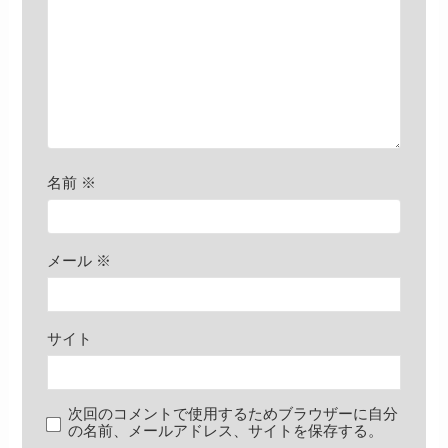
名前
※
メール
※
サイト
次回のコメントで使用するためブラウザーに自分
の名前、メールアドレス、サイトを保存する。