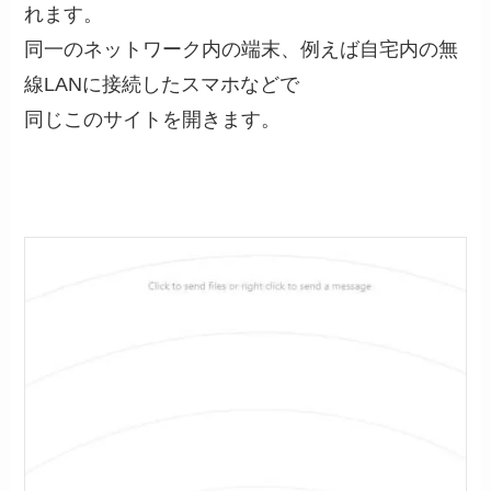
れます。
同一のネットワーク内の端末、例えば自宅内の無
線LANに接続したスマホなどで
同じこのサイトを開きます。