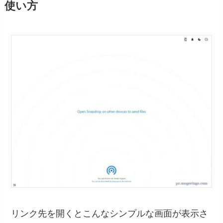
使い方
リンク先を開くとこんなシンプルな画面が表示さ