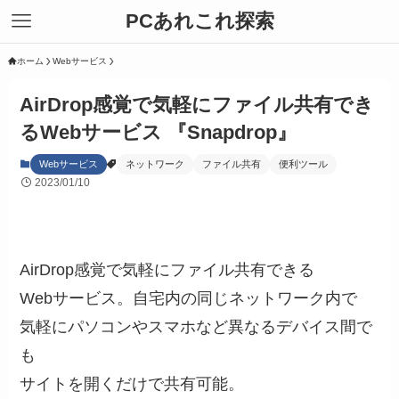
PCあれこれ探索
ホーム
Webサービス
AirDrop感覚で気軽にファイル共有でき
るWebサービス 『Snapdrop』
Webサービス
ネットワーク
ファイル共有
便利ツール
2023/01/10
AirDrop感覚で気軽にファイル共有できる
Webサービス。自宅内の同じネットワーク内で
気軽にパソコンやスマホなど異なるデバイス間で
も
サイトを開くだけで共有可能。