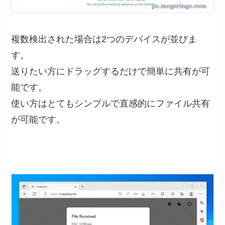
複数検出された場合は2つのデバイスが並びま
す。
送りたい方にドラッグするだけで簡単に共有が可
能です。
使い方はとてもシンプルで直感的にファイル共有
が可能です。