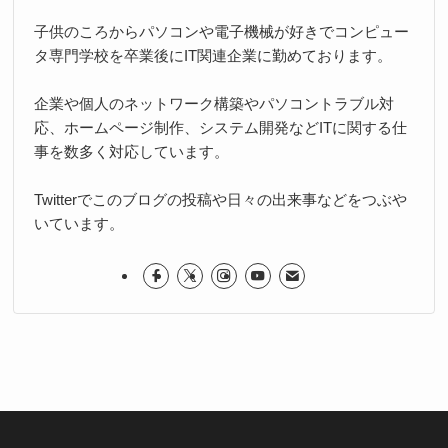
子供のころからパソコンや電子機械が好きでコンピュー
タ専門学校を卒業後にIT関連企業に勤めております。
企業や個人のネットワーク構築やパソコントラブル対
応、ホームページ制作、システム開発などITに関する仕
事を数多く対応しています。
Twitterでこのブログの投稿や日々の出来事などをつぶや
いています。