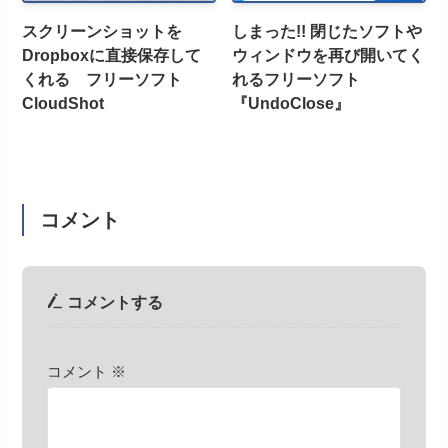
スクリーンショットを
しまった!! 閉じたソフトや
Dropboxに直接保存して
ウィンドウを再び開いてく
くれる フリーソフト
れるフリーソフト
CloudShot
『UndoClose』
コメント
コメントする
コメント
※