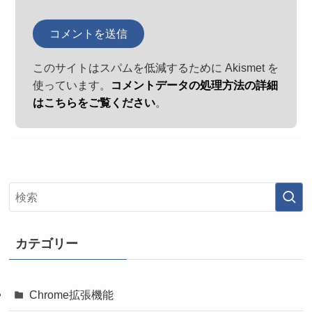
このサイトはスパムを低減するために Akismet を
使っています。
コメントデータの処理方法の詳細
はこちらをご覧ください
。
カテゴリー
Chrome拡張機能