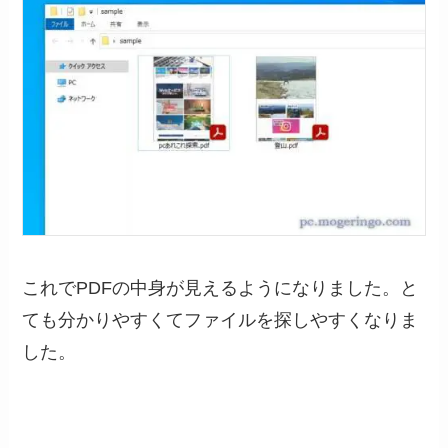
これでPDFの中身が見えるようになりました。と
ても分かりやすくてファイルを探しやすくなりま
した。