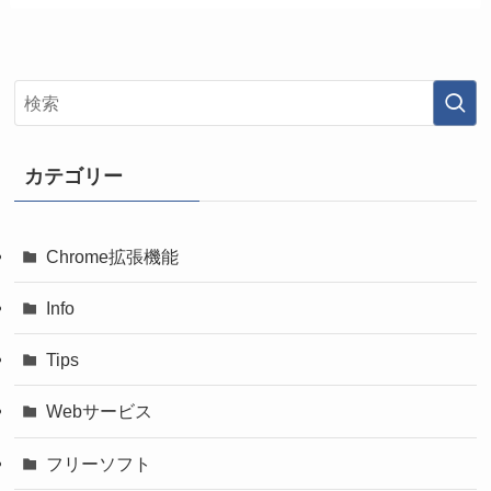
カテゴリー
Chrome拡張機能
Info
Tips
Webサービス
フリーソフト