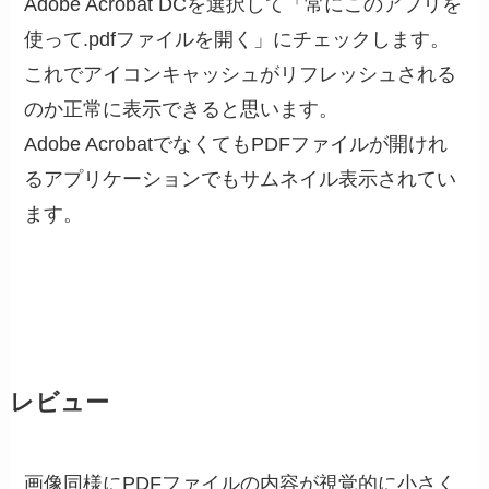
Adobe Acrobat DCを選択して「常にこのアプリを
使って.pdfファイルを開く」にチェックします。
これでアイコンキャッシュがリフレッシュされる
のか正常に表示できると思います。
Adobe AcrobatでなくてもPDFファイルが開けれ
るアプリケーションでもサムネイル表示されてい
ます。
レビュー
画像同様にPDFファイルの内容が視覚的に小さく