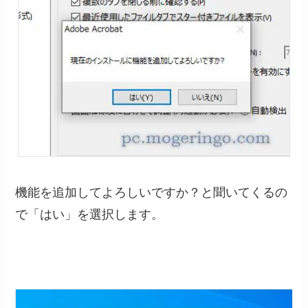
機能を追加してよろしいですか？と聞いてくるの
で「はい」を選択します。