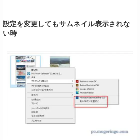
設定を変更してもサムネイル表示されな
い時