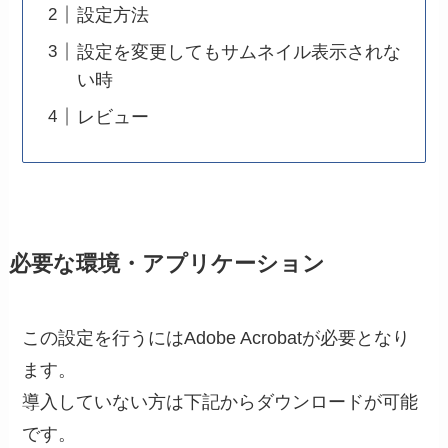
設定方法
設定を変更してもサムネイル表示されな
い時
レビュー
必要な環境・アプリケーション
この設定を行うにはAdobe Acrobatが必要となり
ます。
導入していない方は下記からダウンロードが可能
です。