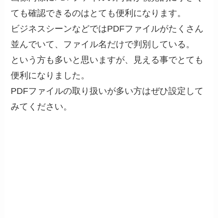
ても確認できるのはとても便利になります。
ビジネスシーンなどではPDFファイルがたくさん
並んでいて、ファイル名だけで判別している。
という方も多いと思いますが、見える事でとても
便利になりました。
PDFファイルの取り扱いが多い方はぜひ設定して
みてください。