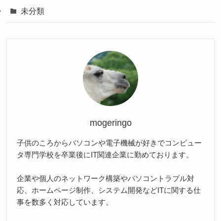
未分類
mogeringo
子供のころからパソコンや電子機械が好きでコンピュー
タ専門学校を卒業後にIT関連企業に勤めております。
企業や個人のネットワーク構築やパソコントラブル対
応、ホームページ制作、システム開発などITに関する仕
事を数多く対応しています。