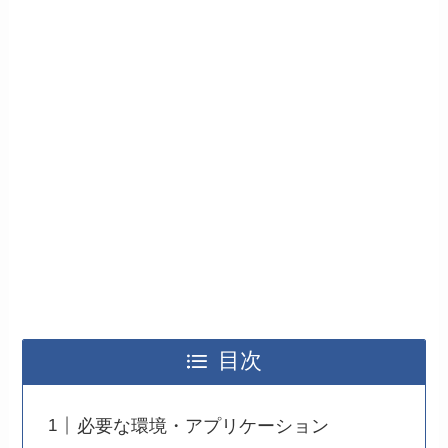
目次
必要な環境・アプリケーション