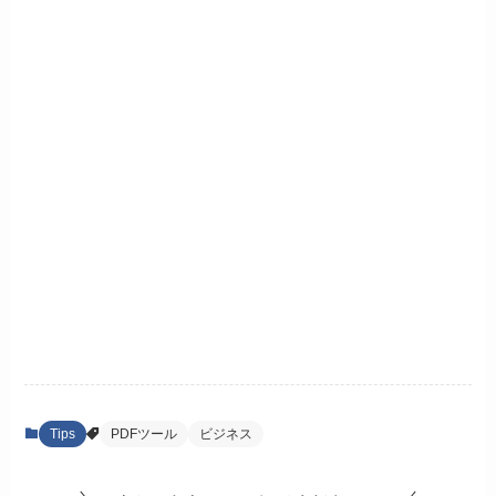
Tips
PDFツール
ビジネス