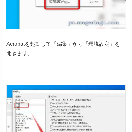
Acrobatを起動して「編集」から「環境設定」を
開きます。