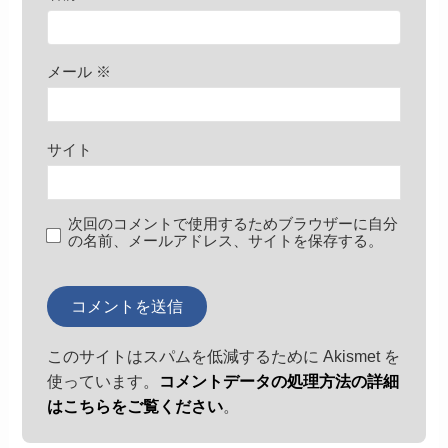
メール
※
サイト
次回のコメントで使用するためブラウザーに自分
の名前、メールアドレス、サイトを保存する。
このサイトはスパムを低減するために Akismet を
使っています。
コメントデータの処理方法の詳細
はこちらをご覧ください
。