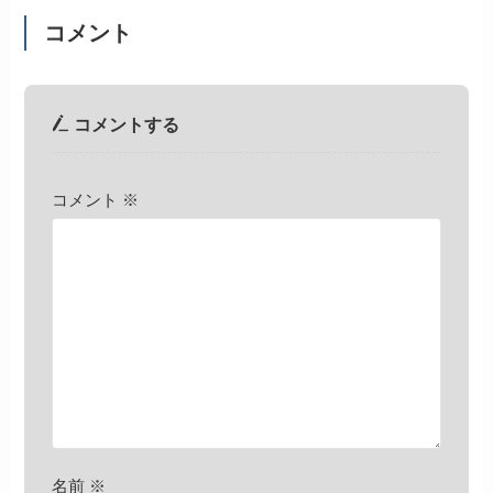
コメント
コメントする
コメント
※
名前
※