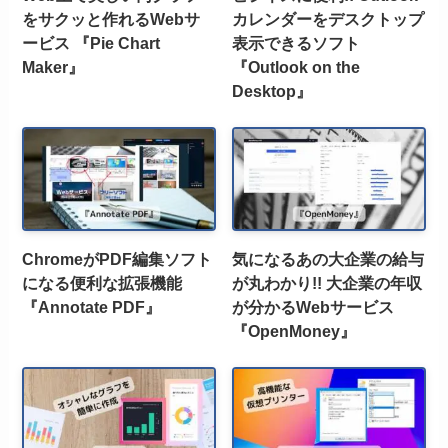
をサクッと作れるWebサ
カレンダーをデスクトップ
ービス 『Pie Chart
表示できるソフト
Maker』
『Outlook on the
Desktop』
ChromeがPDF編集ソフト
気になるあの大企業の給与
になる便利な拡張機能
が丸わかり!! 大企業の年収
『Annotate PDF』
が分かるWebサービス
『OpenMoney』