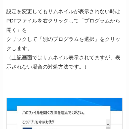
設定を変更してもサムネイルが表示されない時は
PDFファイルを右クリックして「プログラムから
開く」を
クリックして「別のプログラムを選択」をクリッ
クします。
（上記画面ではサムネイル表示されてますが、表
示されない場合の対処方法です。）