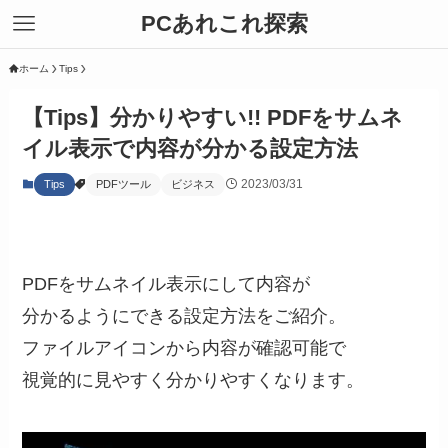
PCあれこれ探索
ホーム
Tips
【Tips】分かりやすい!! PDFをサムネ
イル表示で内容が分かる設定方法
2023/03/31
Tips
PDFツール
ビジネス
PDFをサムネイル表示にして内容が
分かるようにできる設定方法をご紹介。
ファイルアイコンから内容が確認可能で
視覚的に見やすく分かりやすくなります。