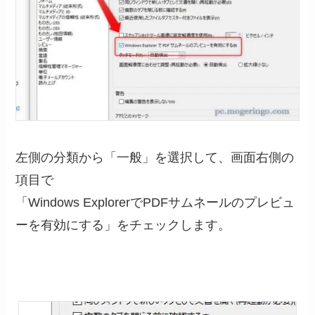
左側の分類から「一般」を選択して、画面右側の
項目で
「Windows ExplorerでPDFサムネールのプレビュ
ーを有効にする」をチェックします。