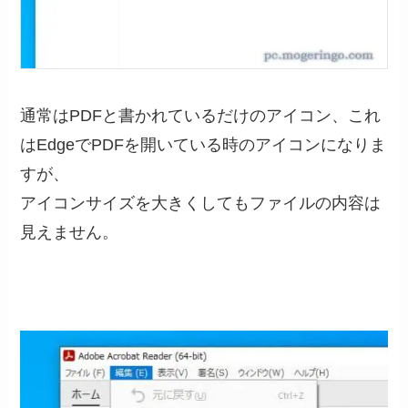
通常はPDFと書かれているだけのアイコン、これ
はEdgeでPDFを開いている時のアイコンになりま
すが、
アイコンサイズを大きくしてもファイルの内容は
見えません。