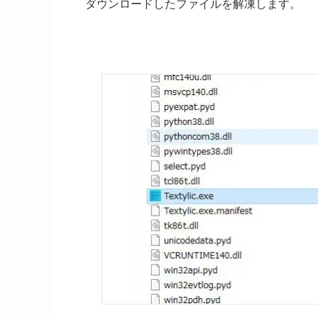
ダウンロードしたファイルを解凍します。