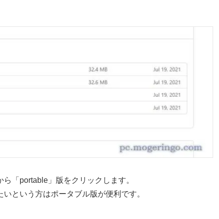
ら「portable」版をクリックします。
たいという方はポータブル版が便利です。