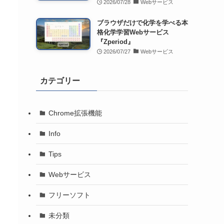
2026/07/28
Webサービス
ブラウザだけで化学を学べる本
格化学学習Webサービス
『Zperiod』
2026/07/27
Webサービス
カテゴリー
Chrome拡張機能
Info
Tips
Webサービス
フリーソフト
未分類