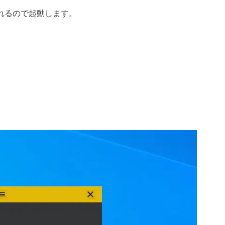
れるので起動します。