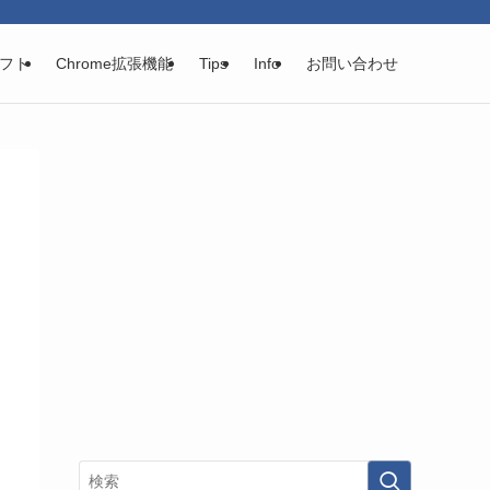
フト
Chrome拡張機能
Tips
Info
お問い合わせ