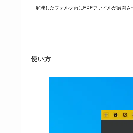
解凍したフォルダ内にEXEファイルが展開さ
使い方