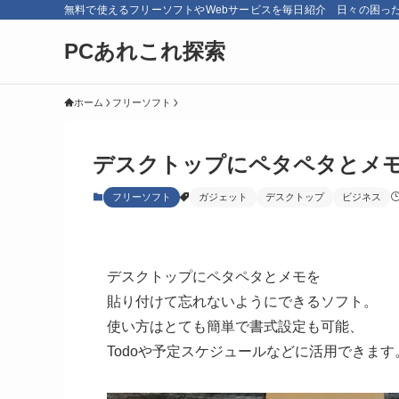
無料で使えるフリーソフトやWebサービスを毎日紹介 日々の困っ
PCあれこれ探索
ホーム
フリーソフト
デスクトップにペタペタとメモを貼
フリーソフト
ガジェット
デスクトップ
ビジネス
デスクトップにペタペタとメモを
貼り付けて忘れないようにできるソフト。
使い方はとても簡単で書式設定も可能、
Todoや予定スケジュールなどに活用できます