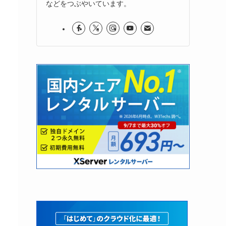
などをつぶやいています。