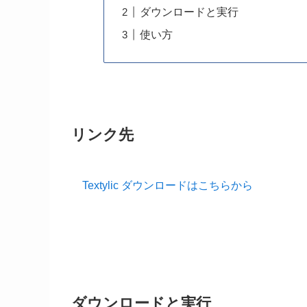
ダウンロードと実行
使い方
リンク先
Textylic ダウンロードはこちらから
ダウンロードと実行