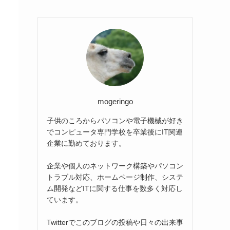
mogeringo
子供のころからパソコンや電子機械が好き
でコンピュータ専門学校を卒業後にIT関連
企業に勤めております。
企業や個人のネットワーク構築やパソコン
トラブル対応、ホームページ制作、システ
ム開発などITに関する仕事を数多く対応し
ています。
Twitterでこのブログの投稿や日々の出来事