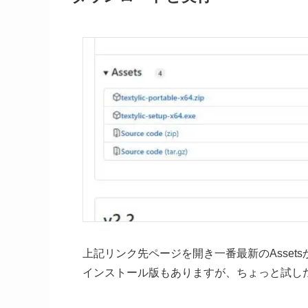
上記リンク先ページを開き一番最新のAssetsか
インストール版もありますが、ちょっと試し