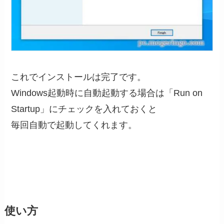
これでインストールは完了です。
Windows起動時に自動起動する場合は「Run on
Startup」にチェックを入れておくと
毎回自動で起動してくれます。
使い方