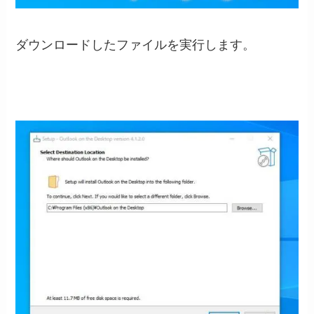
ダウンロードしたファイルを実行します。