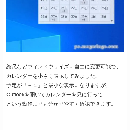
縮尺などウィンドウサイズも自由に変更可能で、
カレンダーを小さく表示してみました。
予定が「＋１」と最小な表示になりますが、
Outlookを開いてカレンダーを見に行って
という動作よりも分かりやすく確認できます。