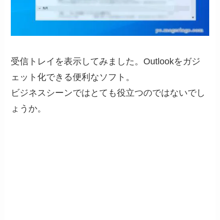
受信トレイを表示してみました。Outlookをガジ
ェット化できる便利なソフト。
ビジネスシーンではとても役立つのではないでし
ょうか。