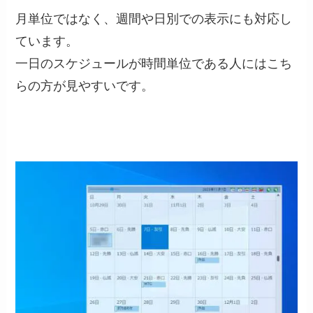
月単位ではなく、週間や日別での表示にも対応し
ています。
一日のスケジュールが時間単位である人にはこち
らの方が見やすいです。