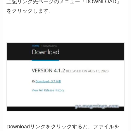
上記リンク先ページのメニュー「DOWNLOAD」
をクリックします。
Downloadリンクをクリックすると、ファイルを