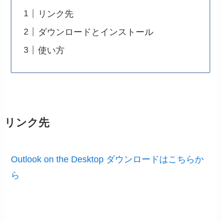
リンク先
ダウンロードとインストール
使い方
リンク先
Outlook on the Desktop ダウンロードはこちらか
ら