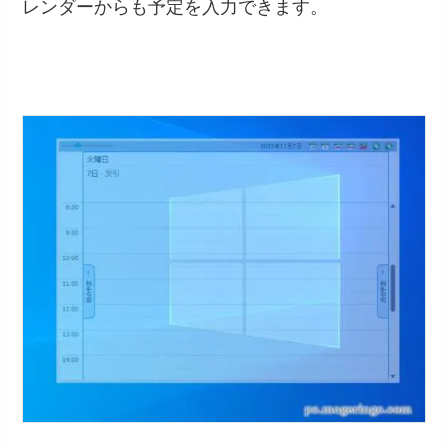
レンダーからも予定を入力できます。