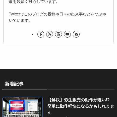
事を数多く対応しています。
Twitterでこのブログの投稿や日々の出来事などをつぶや
いています。
新着記事
【解決】弥生販売の動作が遅い!?
簡単に動作軽快になるかもしれませ
ん