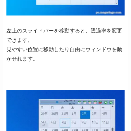
左上のスライドバーを移動すると、透過率を変更
できます。
見やすい位置に移動したり自由にウィンドウを動
かせれます。