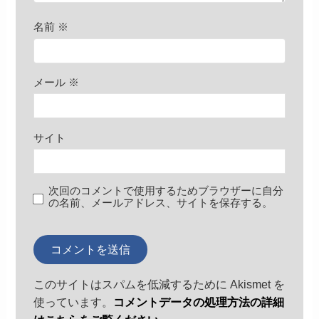
名前
※
メール
※
サイト
次回のコメントで使用するためブラウザーに自分
の名前、メールアドレス、サイトを保存する。
このサイトはスパムを低減するために Akismet を
使っています。
コメントデータの処理方法の詳細