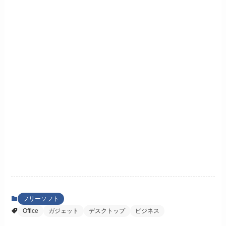
フリーソフト
Office
ガジェット
デスクトップ
ビジネス