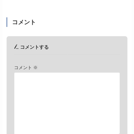
コメント
コメントする
コメント
※