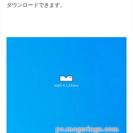
ダウンロードできます。