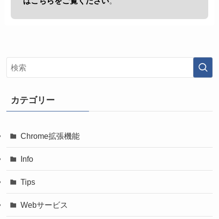
はこちらをご覧ください
。
カテゴリー
Chrome拡張機能
Info
Tips
Webサービス