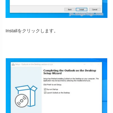
Installをクリックします。