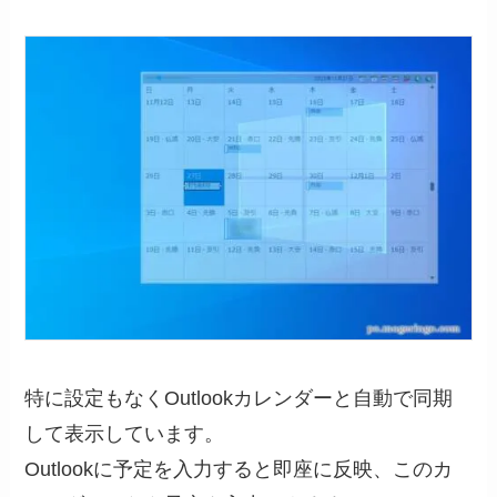
特に設定もなくOutlookカレンダーと自動で同期
して表示しています。
Outlookに予定を入力すると即座に反映、このカ