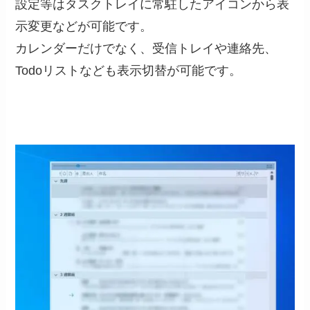
設定等はタスクトレイに常駐したアイコンから表
示変更などが可能です。
カレンダーだけでなく、受信トレイや連絡先、
Todoリストなども表示切替が可能です。