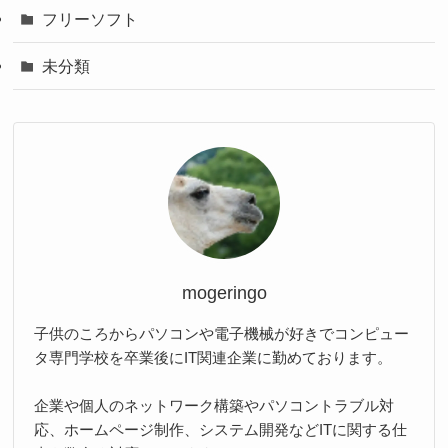
フリーソフト
未分類
mogeringo
子供のころからパソコンや電子機械が好きでコンピュー
タ専門学校を卒業後にIT関連企業に勤めております。
企業や個人のネットワーク構築やパソコントラブル対
応、ホームページ制作、システム開発などITに関する仕