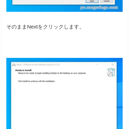
そのままNextをクリックします。