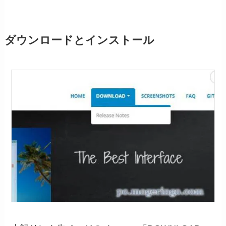
ダウンロードとインストール