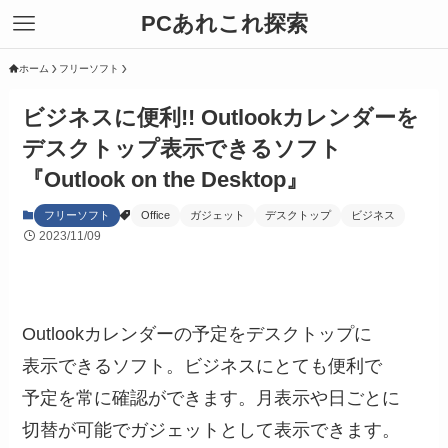
PCあれこれ探索
ホーム
フリーソフト
ビジネスに便利!! Outlookカレンダーを
デスクトップ表示できるソフト
『Outlook on the Desktop』
フリーソフト
Office
ガジェット
デスクトップ
ビジネス
2023/11/09
Outlookカレンダーの予定をデスクトップに
表示できるソフト。ビジネスにとても便利で
予定を常に確認ができます。月表示や日ごとに
切替が可能でガジェットとして表示できます。