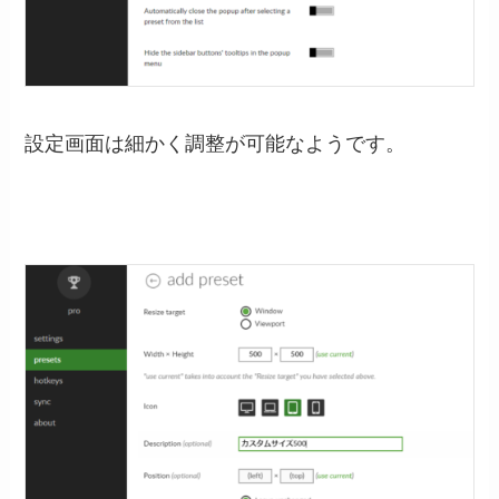
設定画面は細かく調整が可能なようです。