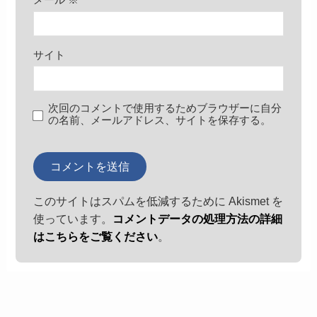
メール
※
サイト
次回のコメントで使用するためブラウザーに自分
の名前、メールアドレス、サイトを保存する。
このサイトはスパムを低減するために Akismet を
使っています。
コメントデータの処理方法の詳細
はこちらをご覧ください
。