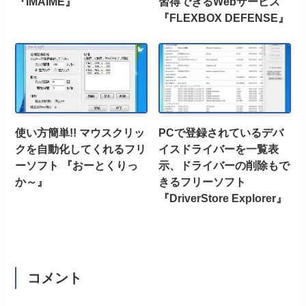
『IMAIME』
習得できるWebサービス
『FLEXBOX DEFENSE』
使い方簡単!! マウスクリッ
PCで登録されているデバ
クを自動化してくれるフリ
イスドライバーを一覧表
ーソフト 『おーとくりっ
示、ドライバーの削除もで
か～』
きるフリーソフト
『DriverStore Explorer』
コメント