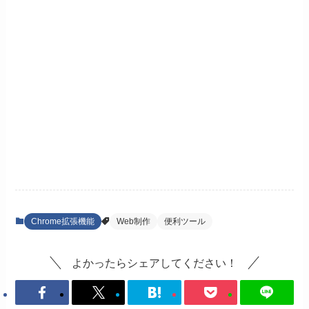
Chrome拡張機能
Web制作
便利ツール
よかったらシェアしてください！