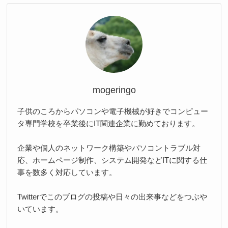
mogeringo
子供のころからパソコンや電子機械が好きでコンピュー
タ専門学校を卒業後にIT関連企業に勤めております。
企業や個人のネットワーク構築やパソコントラブル対
応、ホームページ制作、システム開発などITに関する仕
事を数多く対応しています。
Twitterでこのブログの投稿や日々の出来事などをつぶや
いています。