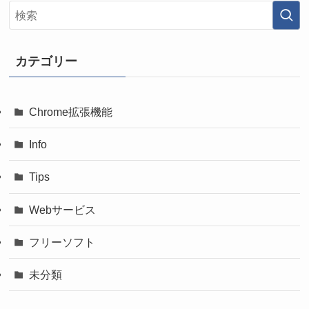
カテゴリー
Chrome拡張機能
Info
Tips
Webサービス
フリーソフト
未分類