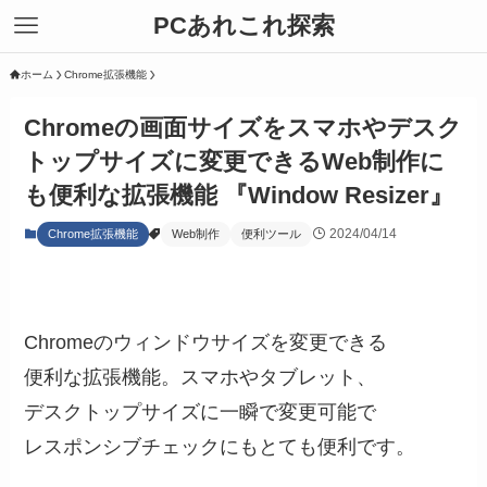
PCあれこれ探索
ホーム
Chrome拡張機能
Chromeの画面サイズをスマホやデスク
トップサイズに変更できるWeb制作に
も便利な拡張機能 『Window Resizer』
2024/04/14
Chrome拡張機能
Web制作
便利ツール
Chromeのウィンドウサイズを変更できる
便利な拡張機能。スマホやタブレット、
デスクトップサイズに一瞬で変更可能で
レスポンシブチェックにもとても便利です。