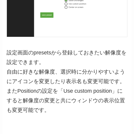
設定画面のpresetsから登録しておきたい解像度を
設定できます。
自由に好きな解像度、選択時に分かりやすいよう
にアイコンを変更したり表示名も変更可能です。
またPositionの設定を「Use custom position」に
すると解像度の変更と共にウィンドウの表示位置
も変更可能です。