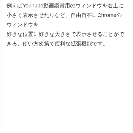
例えばYouTube動画鑑賞用のウィンドウを右上に
小さく表示させたりなど、自由自在にChromeの
ウィンドウを
好きな位置に好きな大きさで表示させることがで
きる、使い方次第で便利な拡張機能です。