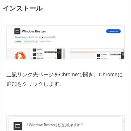
インストール
上記リンク先ページをChromeで開き、Chromeに
追加をクリックします。