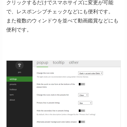
クリックするだけでスマホサイズに変更が可能
で、レスポンシブチェックなどにも便利です。
また複数のウィンドウを並べて動画鑑賞などにも
便利です。