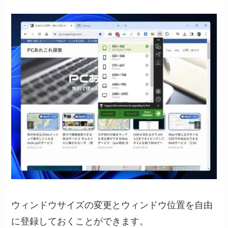
ウィンドウサイズの変更とウィンドウ位置を自由
に登録しておくことができます。