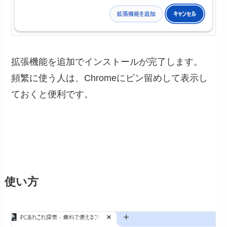
拡張機能を追加でインストールが完了します。
頻繁に使う人は、Chromeにピン留めして表示し
ておくと便利です。
使い方