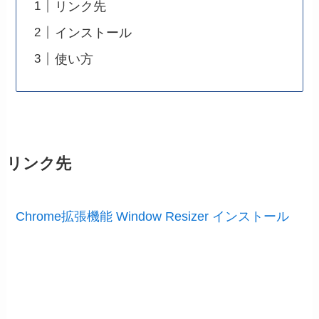
リンク先
インストール
使い方
リンク先
Chrome拡張機能 Window Resizer インストール