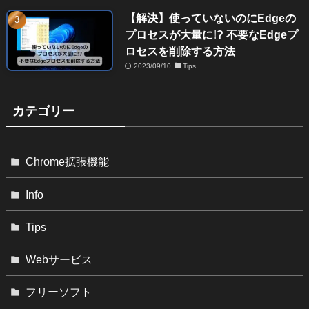
【解決】使っていないのにEdgeの
プロセスが大量に!? 不要なEdgeプ
ロセスを削除する方法
2023/09/10
Tips
カテゴリー
Chrome拡張機能
Info
Tips
Webサービス
フリーソフト