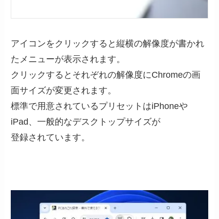
アイコンをクリックすると縦横の解像度が書かれ
たメニューが表示されます。
クリックするとそれぞれの解像度にChromeの画
面サイズが変更されます。
標準で用意されているプリセットはiPhoneや
iPad、一般的なデスクトップサイズが
登録されています。