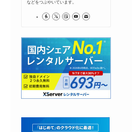
などをつぶやいています。