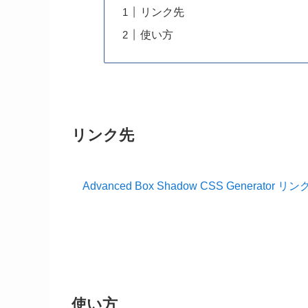
リンク先
使い方
リンク先
Advanced Box Shadow CSS Generato
使い方