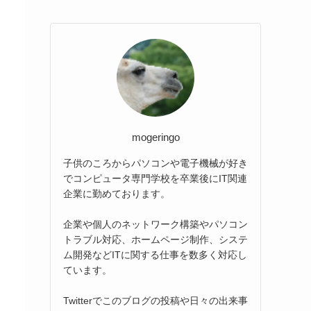
mogeringo
子供のころからパソコンや電子機械が好き
でコンピュータ専門学校を卒業後にIT関連
企業に勤めております。
企業や個人のネットワーク構築やパソコン
トラブル対応、ホームページ制作、システ
ム開発などITに関する仕事を数多く対応し
ています。
Twitterでこのブログの投稿や日々の出来事