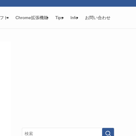
フト
Chrome拡張機能
Tips
Info
お問い合わせ