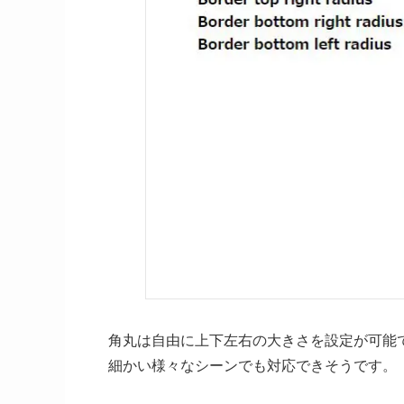
角丸は自由に上下左右の大きさを設定が可能
細かい様々なシーンでも対応できそうです。