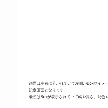
画面は左右に分かれていて左側がBoxやイメー
設定画面となります。
最初はBoxが表示されていて幅や高さ、配色