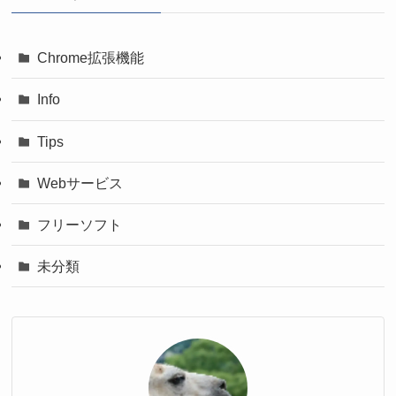
Chrome拡張機能
Info
Tips
Webサービス
フリーソフト
未分類