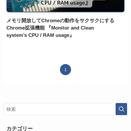
メモリ開放してChromeの動作をサクサクにする
Chrome拡張機能 『Monitor and Clean
system’s CPU / RAM usage』
1
カテゴリー