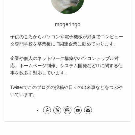
mogeringo
子供のころからパソコンや電子機械が好きでコンピュー
タ専門学校を卒業後にIT関連企業に勤めております。
企業や個人のネットワーク構築やパソコントラブル対
応、ホームページ制作、システム開発などITに関する仕
事を数多く対応しています。
Twitterでこのブログの投稿や日々の出来事などをつぶや
いています。