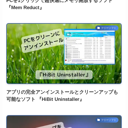
PCを1クリックで超快適にメモリ開放するソフト
『Mem Reduct』
フリーソフト
アプリの完全アンインストールとクリーンアップも
可能なソフト 『HiBit Uninstaller』
フリーソフト