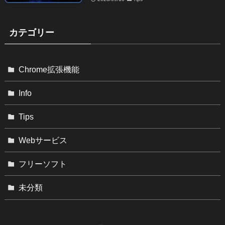
カテゴリー
Chrome拡張機能
Info
Tips
Webサービス
フリーソフト
未分類