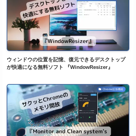
ウィンドウの位置を記憶、復元できるデスクトップ
が快適になる無料ソフト 『WindowResizer』
Chrome拡張機能