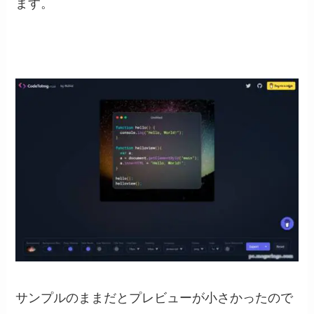
ます。
サンプルのままだとプレビューが小さかったので