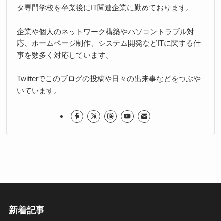
タ専門学校を卒業後にIT関連企業に勤めております。
企業や個人のネットワーク構築やパソコントラブル対
応、ホームページ制作、システム開発などITに関する仕
事を数多く対応しています。
Twitterでこのブログの投稿や日々の出来事などをつぶや
いています。
新着記事