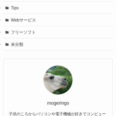
Tips
Webサービス
フリーソフト
未分類
mogeringo
子供のころからパソコンや電子機械が好きでコンピュー