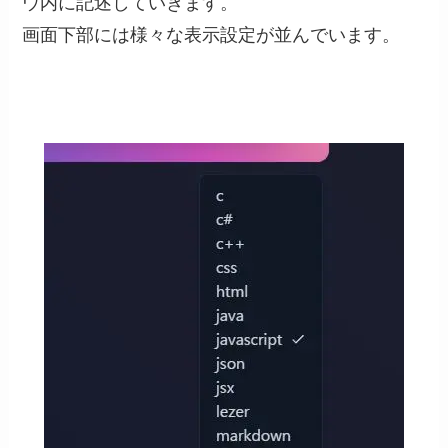
ウ内に記述していきます。
画面下部には様々な表示設定が並んでいます。