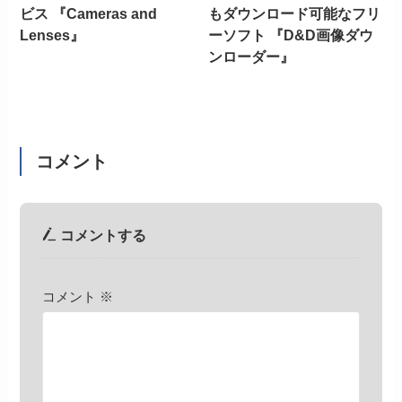
ビス 『Cameras and
もダウンロード可能なフリ
Lenses』
ーソフト 『D&D画像ダウ
ンローダー』
コメント
コメントする
コメント
※