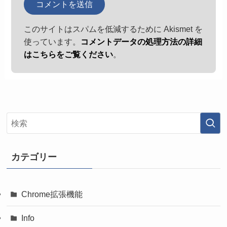
このサイトはスパムを低減するために Akismet を
使っています。
コメントデータの処理方法の詳細
はこちらをご覧ください
。
カテゴリー
Chrome拡張機能
Info