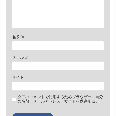
名前
※
メール
※
サイト
次回のコメントで使用するためブラウザーに自分
の名前、メールアドレス、サイトを保存する。