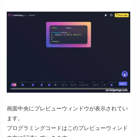
画面中央にプレビューウィンドウが表示されてい
ます。
プログラミングコードはこのプレビューウィンド