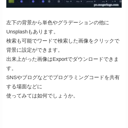
左下の背景から単色やグラデーションの他に
Unsplashもあります。
検索も可能でワードで検索した画像をクリックで
背景に設定ができます。
出来上がった画像はExportでダウンロードできま
す。
SNSやブログなどでプログラミングコードを共有
する場面などに
使ってみては如何でしょうか。