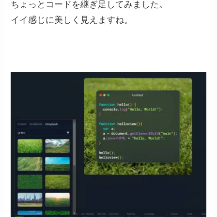
ちょっとコードを継ぎ足してみました。
イイ感じに美しく見えますね。