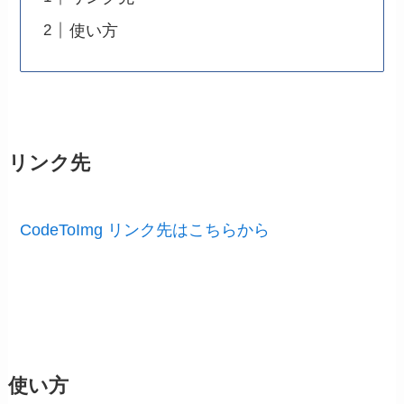
使い方
リンク先
CodeToImg リンク先はこちらから
使い方