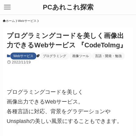
PCあれこれ探索
ホーム
Webサービス
プログラミングコードを美しく画像出
力できるWebサービス 『CodeTolmg』
Webサービス
プログラミング
画像ツール
言語・開発・勉強
2022/11/19
プログラミングコードを美しく
画像出力できるWebサービス。
各種言語に対応、背景をグラデーションや
Unsplashの美しい風景にすることもできます。